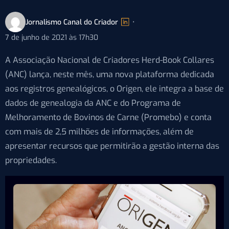
Jornalismo Canal do Criador
•
7 de junho de 2021 às 17h30
A Associação Nacional de Criadores Herd-Book Collares
(ANC) lança, neste mês, uma nova plataforma dedicada
aos registros genealógicos, o Origen, ele integra a base de
dados de genealogia da ANC e do Programa de
Melhoramento de Bovinos de Carne (Promebo) e conta
com mais de 2,5 milhões de informações, além de
apresentar recursos que permitirão a gestão interna das
propriedades.