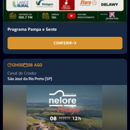
Programa Pampa e Gente
CONFERIR
12H00
08 AGO
Canal do Criador
São José do Rio Preto (SP)