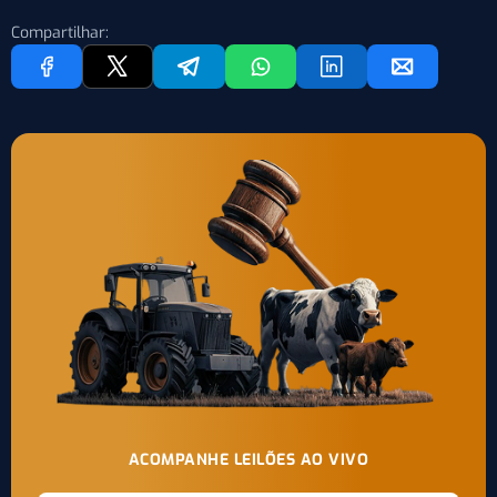
Compartilhar:
ACOMPANHE LEILÕES AO VIVO