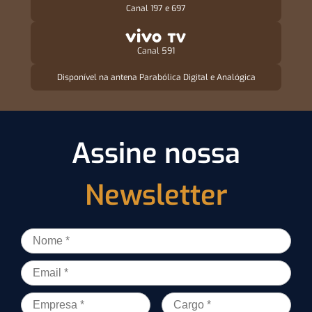
Canal 197 e 697
Canal 591
Disponível na antena Parabólica Digital e Analógica
Assine nossa
Newsletter