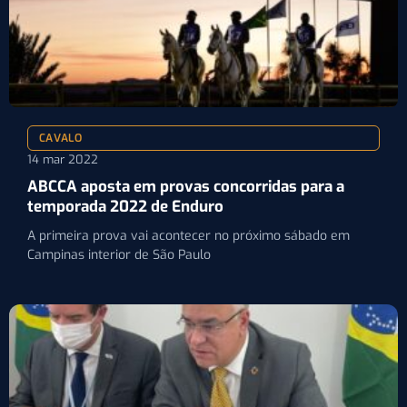
CAVALO
14 mar 2022
ABCCA aposta em provas concorridas para a
temporada 2022 de Enduro
A primeira prova vai acontecer no próximo sábado em
Campinas interior de São Paulo