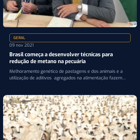
GERAL
09 nov 2021
Brasil começa a desenvolver técnicas para
redução de metano na pecuária
Melhoramento genético de pastagens e dos animais e a
utilização de aditivos agregados na alimentação fazem
parte das…