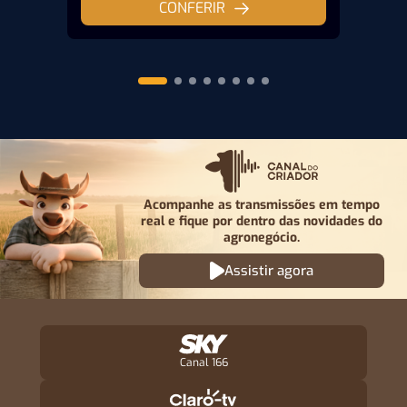
CONFERIR
Acompanhe as transmissões em tempo
real e fique por
dentro das novidades do
agronegócio.
Assistir agora
Canal 166