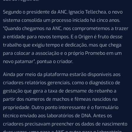
Segundo o presidente da ANC, Ignacio Tellechea, o novo
sistema consolida um processo iniciado há cinco anos.
“Quando chegamos na ANC, nos comprometemos a trazer
a entidade para novos tempos. E o Origen é fruto desse
trabalho que exigiu tempo e dedicação, mas que chega
para colocar a associação e o próprio Promebo em um
novo patamar”, pontua o criador.
Ainda por meio da plataforma estarão disponíveis aos
criadores relatórios gerenciais, como o diagnóstico de
gestação que gera a taxa de desmame do rebanho a
partir dos números de machos e fêmeas nascidos na
propriedade. Outro ponto interessante é o formulário
técnico enviado aos laboratórios de DNA. Antes os
criadores precisavam preencher os dados de nascimento