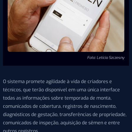
Foto: Letícia Szczesny
O sistema promete agilidade à vida de criadores e
técnicos, que terão disponível em uma única interface
todas as informações sobre temporada de monta,
comunicados de cobertura, registros de nascimento,
diagnósticos de gestação, transferências de propriedade,
comunicados de inspeção, aquisição de sêmen e entre
outros registros.