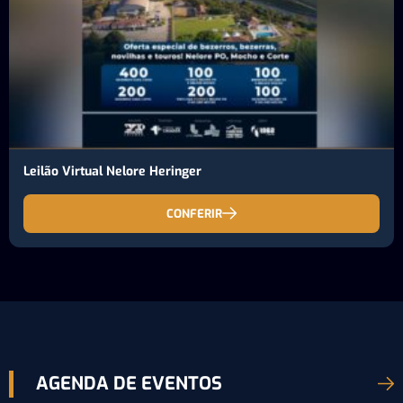
Leilão Virtual Nelore Heringer
CONFERIR
AGENDA DE EVENTOS