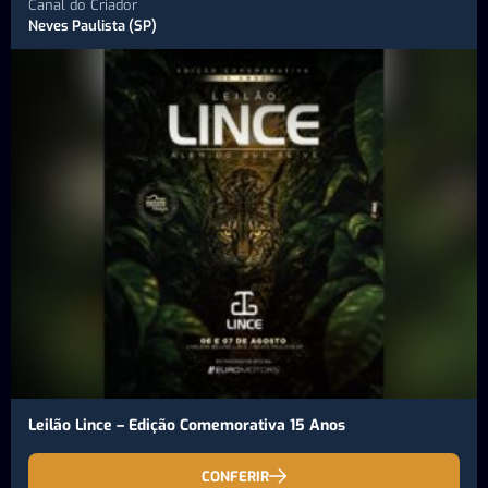
Canal do Criador
Neves Paulista (SP)
Leilão Lince – Edição Comemorativa 15 Anos
CONFERIR