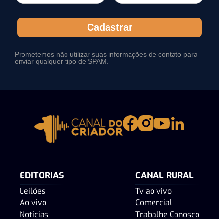
Cadastrar
Prometemos não utilizar suas informações de contato para
enviar qualquer tipo de SPAM.
EDITORIAS
CANAL RURAL
Leilões
Tv ao vivo
Ao vivo
Comercial
Notícias
Trabalhe Conosco