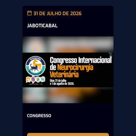
31 DE JULHO DE 2026
JABOTICABAL
CONGRESSO