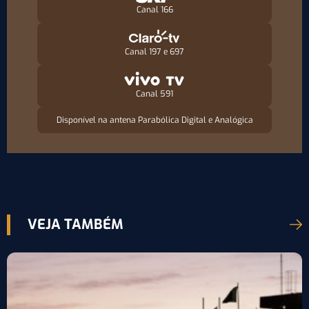
Canal 166
Canal 197 e 697
Canal 591
Disponível na antena Parabólica Digital e Analógica
VEJA TAMBÉM