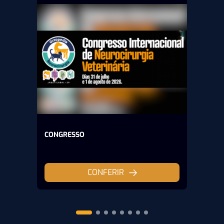
CONGRESSO
CONFERIR