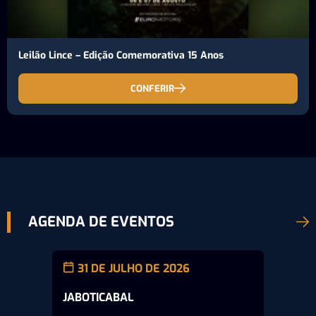
Leilão Lince – Edição Comemorativa 15 Anos
CONFERIR
AGENDA DE EVENTOS
31 DE JULHO DE 2026
JABOTICABAL