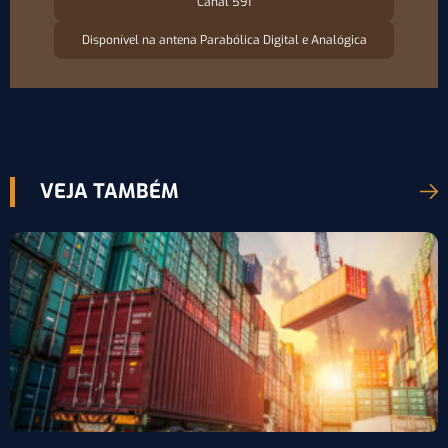
Canal 591
Disponível na antena Parabólica Digital e Analógica
VEJA TAMBÉM