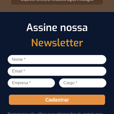
Assine nossa
Newsletter
Cadastrar
Prometemos não utilizar suas informações de contato para