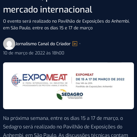
mercado internacional
O evento será realizado no Pavilhão de Exposições do Anhembi,
em São Paulo, entre os dias 15 e 17 de março
Jornalismo Canal do Criador
•
10 de março de 2022 às 18h00
Na próxima semana, entre os dias 15 a 17 de março, o
Sedagro será realizado no Pavilhão de Exposições do
Anhembi, em São Paulo. As discussões técnicas contam