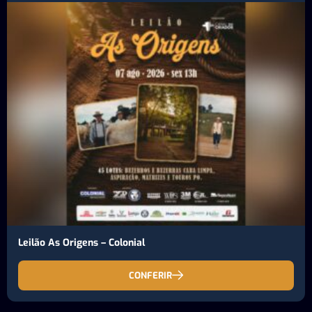
Leilão As Origens – Colonial
CONFERIR