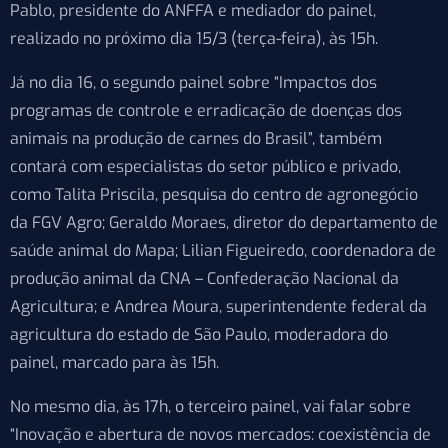
Pablo, presidente do ANFFA e mediador do painel,
realizado no próximo dia 15/3 (terça-feira), às 15h.
Já no dia 16, o segundo painel sobre “Impactos dos
programas de controle e erradicação de doenças dos
animais na produção de carnes do Brasil”, também
contará com especialistas do setor público e privado,
como Talita Priscila, pesquisa do centro de agronegócio
da FGV Agro; Geraldo Moraes, diretor do departamento de
saúde animal do Mapa; Lilian Figueiredo, coordenadora de
produção animal da CNA – Confederação Nacional da
Agricultura; e Andrea Moura, superintendente federal da
agricultura do estado de São Paulo, moderadora do
painel, marcado para às 15h.
No mesmo dia, às 17h, o terceiro painel, vai falar sobre
“Inovação e abertura de novos mercados: coexistência de