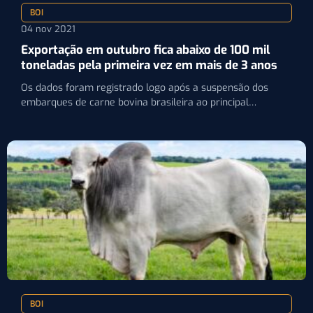
BOI
04 nov 2021
Exportação em outubro fica abaixo de 100 mil
toneladas pela primeira vez em mais de 3 anos
Os dados foram registrado logo após a suspensão dos
embarques de carne bovina brasileira ao principal
comprador internacional,…
BOI