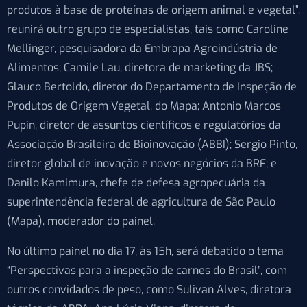
produtos à base de proteínas de origem animal e vegetal”,
reunirá outro grupo de especialistas, tais como Caroline
Mellinger, pesquisadora da Embrapa Agroindústria de
Alimentos; Camile Lau, diretora de marketing da JBS;
Glauco Bertoldo, diretor do Departamento de Inspeção de
Produtos de Origem Vegetal, do Mapa; Antonio Marcos
Pupin, diretor de assuntos científicos e regulatórios da
Associação Brasileira de Bioinovação (ABBI); Sergio Pinto,
diretor global de inovação e novos negócios da BRF; e
Danilo Kamimura, chefe de defesa agropecuária da
superintendência federal de agricultura de São Paulo
(Mapa), moderador do painel.
No último painel no dia 17, às 15h, será debatido o tema
“Perspectivas para a inspeção de carnes do Brasil”, com
outros convidados de peso, como Sulivan Alves, diretora