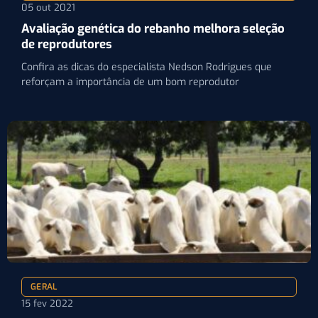
05 out 2021
Avaliação genética do rebanho melhora seleção
de reprodutores
Confira as dicas do especialista Nedson Rodrigues que
reforçam a importância de um bom reprodutor
GERAL
15 fev 2022