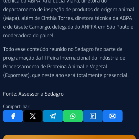
técnica da ABPA; Ana Lúcia Viana, diretora do
departamento de inspeção de produtos de origem animal
(Mapa), além de Cinthia Torres, diretora técnica da ABPA
e de Gisele Camargo, delegada do ANFFA em São Paulo e
moderadora do painel.
Todo esse conteúdo reunido no Sedagro faz parte da
programação da III Feira Internacional da Indústria de
Processamento de Proteína Animal e Vegetal
(Expomeat), que neste ano será totalmente presencial.
Fonte: Assessoria Sedagro
Compartilhar: