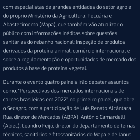
com especialistas de grandes entidades do setor agro e
do próprio Ministério da Agricultura, Pecuária e
Abastecimento (Mapa), que também vão atualizar o
público com informações inéditas sobre questões
sanitárias do rebanho nacional; inspeção de produtos
derivados da proteína animal; comércio internacional e
sobre a regulamentação e oportunidades de mercado dos
produtos à base de proteína vegetal.
Durante o evento quatro painéis irão debater assuntos
como: “Perspectivas dos mercados internacionais de
carnes brasileiras em 2022”, no primeiro painel, que abre
o Sedagro, com a participação de Luis Renato Alcântara
Rua, diretor de Mercados (ABPA); Antônio Camardelli
(Abiec); Leandro Feijó, diretor do departamento de temas
técnicos, sanitários e fitossanitários do Mapa e de Janus