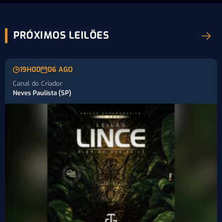
PRÓXIMOS LEILÕES
19H00
06 AGO
Canal do Criador
Neves Paulista (SP)