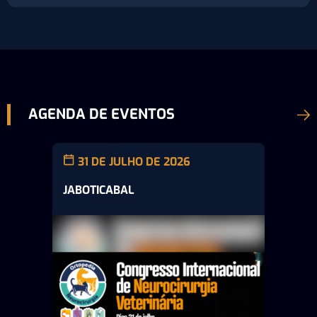
AGENDA DE EVENTOS
31 DE JULHO DE 2026
JABOTICABAL