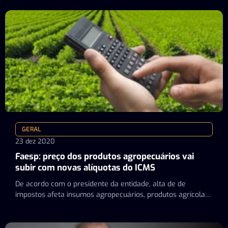
GERAL
23 dez 2020
Faesp: preço dos produtos agropecuários vai
subir com novas alíquotas do ICMS
De acordo com o presidente da entidade, alta de de
impostos afeta insumos agropecuários, produtos agrícolas
in natura,…