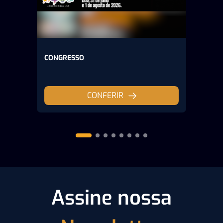
CONGRESSO
CONFERIR
Assine nossa