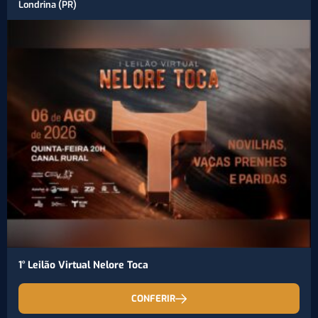
Londrina (PR)
1° Leilão Virtual Nelore Toca
CONFERIR