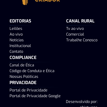
EDITORIAS
CANAL RURAL
Leilões
Tv ao vivo
Ao vivo
Comercial
Notícias
Trabalhe Conosco
Institucional
Contato
COMPLIANCE
Canal de Ética
Código de Conduta e Ética
Nossas Políticas
PRIVACIDADE
Portal de Privacidade
Portal de Privacidade Google
Desenvolvido por: