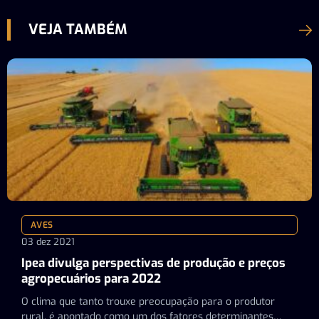
VEJA TAMBÉM
AVES
03 dez 2021
Ipea divulga perspectivas de produção e preços
agropecuários para 2022
O clima que tanto trouxe preocupação para o produtor
rural, é apontado como um dos fatores determinantes