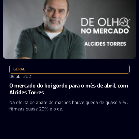
GERAL
06 abr 2021
O mercado do boi gordo para o mês de abril, com
Alcides Torres
Na oferta de abate de machos houve queda de quase 9% ,
fêmeas quase 20% e o de…