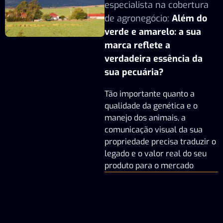
especialista na cobertura
de agronegócio:
Além do
verde e amarelo: a sua
marca reflete a
verdadeira essência da
sua pecuária?
Tão importante quanto a
qualidade da genética e o
manejo dos animais, a
comunicação visual da sua
propriedade precisa traduzir o
legado e o valor real do seu
produto para o mercado