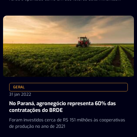
para…
GERAL
31 jan 2022
No Paraná, agronegócio representa 60% das
contratações do BRDE
Foram investidos cerca de R$ 151 milhões às cooperativas
de produção no ano de 2021