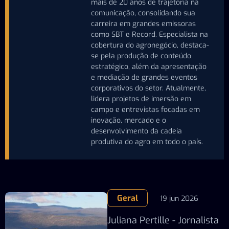
mais de 20 anos de trajetória na
comunicação, consolidando sua
carreira em grandes emissoras
como SBT e Record. Especialista na
cobertura do agronegócio, destaca-
se pela produção de conteúdo
estratégico, além da apresentação
e mediação de grandes eventos
corporativos do setor. Atualmente,
lidera projetos de imersão em
campo e entrevistas focadas em
inovação, mercado e o
desenvolvimento da cadeia
produtiva do agro em todo o país.
Geral
19 jun 2026
Juliana Pertille - Jornalista