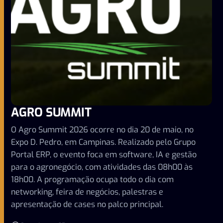
AGRO SUMMIT
O Agro Summit 2026 ocorre no dia 20 de maio, no
Expo D. Pedro, em Campinas. Realizado pelo Grupo
Portal ERP, o evento foca em software, IA e gestão
para o agronegócio, com atividades das 08h00 às
18h00. A programação ocupa todo o dia com
networking, feira de negócios, palestras e
apresentação de cases no palco principal.