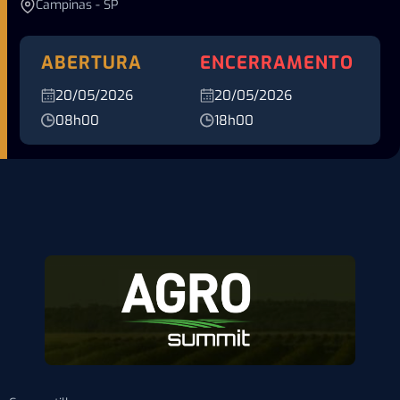
Campinas - SP
ABERTURA
ENCERRAMENTO
20/05/2026
20/05/2026
08h00
18h00