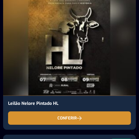
Leilão Nelore Pintado HL
CONFERIR