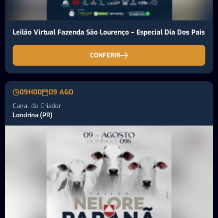
Leilão Virtual Fazenda São Lourenço – Especial Dia Dos Pais
CONFERIR
09H00
09 AGO
Canal do Criador
Londrina (PR)