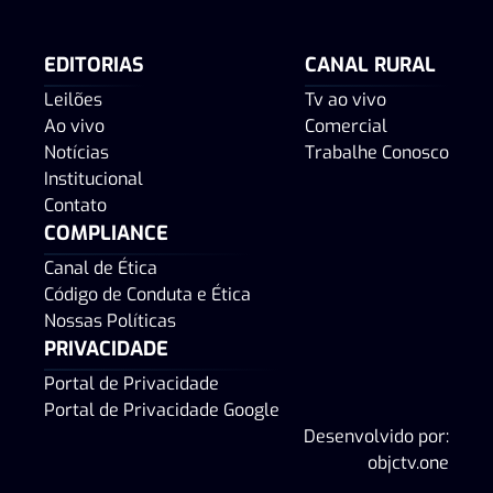
EDITORIAS
CANAL RURAL
Leilões
Tv ao vivo
Ao vivo
Comercial
Notícias
Trabalhe Conosco
Institucional
Contato
COMPLIANCE
Canal de Ética
Código de Conduta e Ética
Nossas Políticas
PRIVACIDADE
Portal de Privacidade
Portal de Privacidade Google
Desenvolvido por:
objctv.one