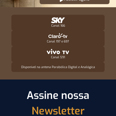
Canal 166
Canal 197 e 697
Canal 591
Disponível na antena Parabólica Digital e Analógica
Assine nossa
Newsletter