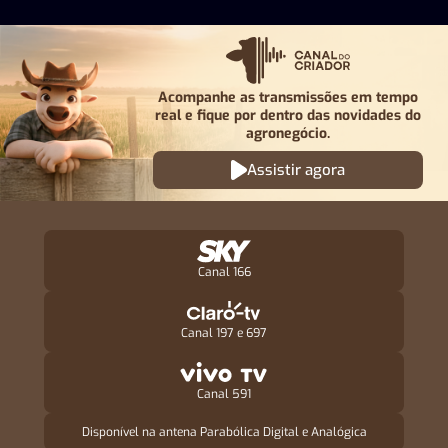
Acompanhe as transmissões em tempo
real e fique por
dentro das novidades do
agronegócio.
Assistir agora
Canal 166
Canal 197 e 697
Canal 591
Disponível na antena Parabólica Digital e Analógica