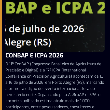
CONBAP E ICPA 2026
O 11º ConBAP (Congresso Brasileiro de Agricultura de
Precisão e Digital) e a 17ª ICPA (International
Conference on Precision Agriculture) acontecem de 13
a 16 de julho de 2026, em Porto Alegre (RS), marcando
a primeira edição do evento internacional fora do
hemisfério norte. Organizado pela AsBraAP e ISPA, o
encontro unificado estima atrair mais de 1.000
participantes, entre pesquisadores, consultores e