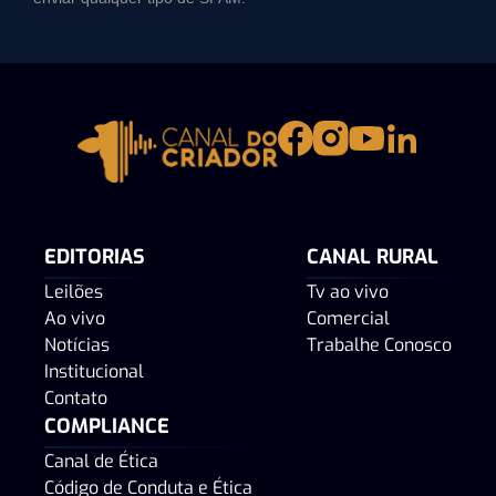
EDITORIAS
CANAL RURAL
Leilões
Tv ao vivo
Ao vivo
Comercial
Notícias
Trabalhe Conosco
Institucional
Contato
COMPLIANCE
Canal de Ética
Código de Conduta e Ética