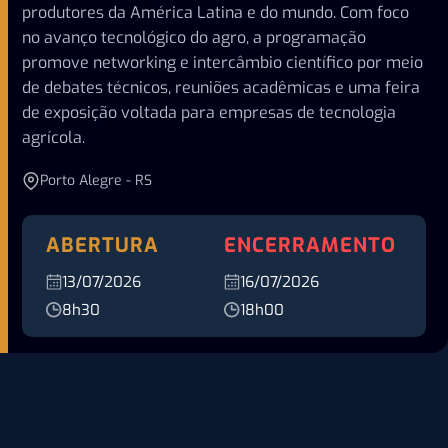
produtores da América Latina e do mundo. Com foco
no avanço tecnológico do agro, a programação
promove networking e intercâmbio científico por meio
de debates técnicos, reuniões acadêmicas e uma feira
de exposição voltada para empresas de tecnologia
agrícola.
Porto Alegre - RS
ABERTURA
ENCERRAMENTO
13/07/2026
16/07/2026
8h30
18h00