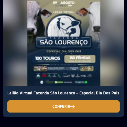
Leilão Virtual Fazenda São Lourenço – Especial Dia Dos Pais
CONFERIR