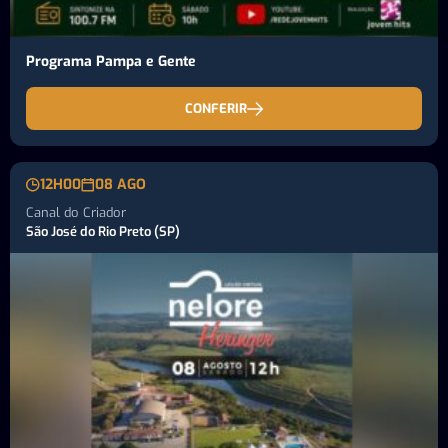
Programa Pampa e Gente
CONFERIR
12H00
08 AGO
Canal do Criador
São José do Rio Preto (SP)