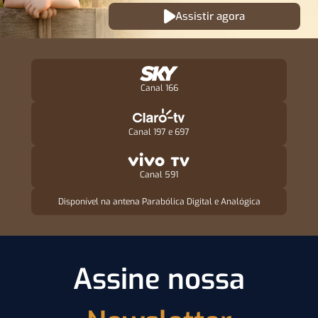
Assistir agora
Canal 166
Canal 197 e 697
Canal 591
Disponível na antena Parabólica Digital e Analógica
Assine nossa