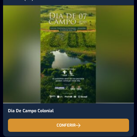
Dia De Campo Colonial
CONFERIR