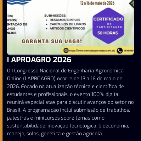
I APROAGRO 2026
O I Congresso Nacional de Engenharia Agronômica
Online (I APROAGRO) ocorre de 13 a 16 de maio de
2026. Focado na atualização técnica e científica de
estudantes e profissionais, o evento 100% digital
reunirá especialistas para discutir avanços do setor no
Brasil. A programação inclui submissão de trabalhos,
palestras e minicursos sobre temas como
sustentabilidade, inovação tecnológica, bioeconomia,
manejo, solos, genética e gestão agrícola.