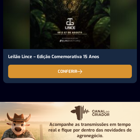
Leilão Lince – Edição Comemorativa 15 Anos
CONFERIR
Acompanhe as transmissões em tempo
real e fique por
dentro das novidades do
agronegócio.