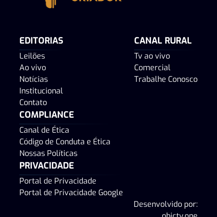
EDITORIAS
CANAL RURAL
Leilões
Tv ao vivo
Ao vivo
Comercial
Notícias
Trabalhe Conosco
Institucional
Contato
COMPLIANCE
Canal de Ética
Código de Conduta e Ética
Nossas Políticas
PRIVACIDADE
Portal de Privacidade
Portal de Privacidade Google
Desenvolvido por:
objctv.one