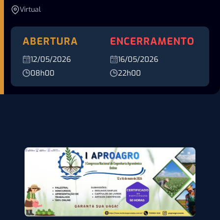
Virtual
ABERTURA
ENCERRAMENTO
12/05/2026
16/05/2026
08h00
22h00