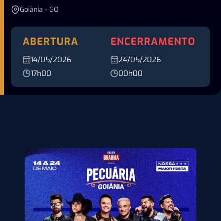
Goiânia - GO
ABERTURA
ENCERRAMENTO
14/05/2026
24/05/2026
17h00
00h00