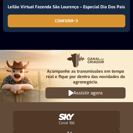
Leilão Virtual Fazenda São Lourenço – Especial Dia Dos Pais
CONFERIR
Acompanhe as transmissões em tempo
real e fique por
dentro das novidades do
agronegócio.
Assistir agora
Canal 166