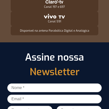
Canal 197 e 697
Canal 591
Disponível na antena Parabólica Digital e Analógica
Assine nossa
Newsletter