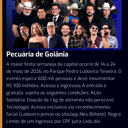
Pecuária de Goiânia
A maior festa sertaneja da capital ocorre de 14 a 24
de maio de 2026, no Parque Pedro Ludovico Teixeira. O
evento espera 600 mil pessoas e deve movimentar
R$ 100 milhões. Acesso e Ingressos A entrada é
gratuita, sujeita às seguintes condições: Ação
Solidária: Doação de 1 kg de alimento não perecível.
Tecnologia: Acesso exclusivo via reconhecimento
facial (cadastro prévio no site/app Meu Bilhete). Regra:
Limite de um ingresso por CPF para cada dia.