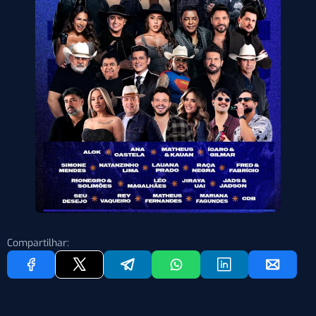
Compartilhar: