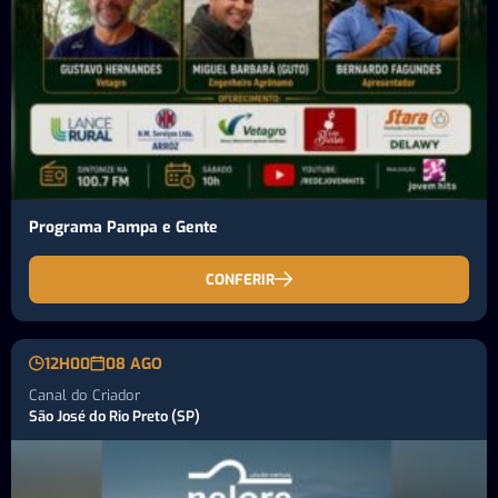
Programa Pampa e Gente
CONFERIR
12H00
08 AGO
Canal do Criador
São José do Rio Preto (SP)