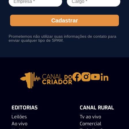
Cadastrar
Prometemos não utilizar suas informações de contato para
enviar qualquer tipo de SPAM.
EDITORIAS
CANAL RURAL
Leilões
Tv ao vivo
Ao vivo
Comercial