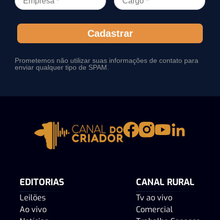
Cadastrar
Prometemos não utilizar suas informações de contato para
enviar qualquer tipo de SPAM.
EDITORIAS
CANAL RURAL
Leilões
Tv ao vivo
Ao vivo
Comercial