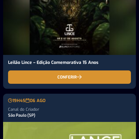
Leilão Lince – Edição Comemorativa 15 Anos
CONFERIR
19H45
06 AGO
Canal do Criador
São Paulo (SP)