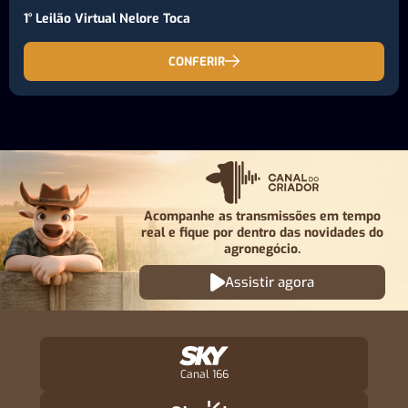
1° Leilão Virtual Nelore Toca
CONFERIR
Acompanhe as transmissões em tempo
real e fique por
dentro das novidades do
agronegócio.
Assistir agora
Canal 166