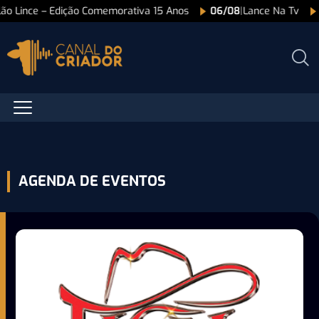
ão Lince – Edição Comemorativa 15 Anos
06/08
|
Lance Na Tv
AGENDA DE EVENTOS