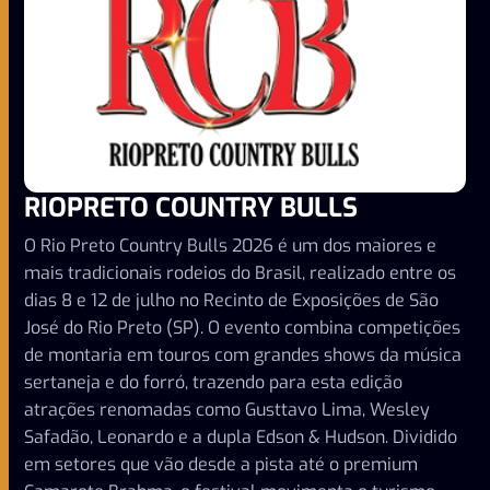
RIOPRETO COUNTRY BULLS
O Rio Preto Country Bulls 2026 é um dos maiores e
mais tradicionais rodeios do Brasil, realizado entre os
dias 8 e 12 de julho no Recinto de Exposições de São
José do Rio Preto (SP). O evento combina competições
de montaria em touros com grandes shows da música
sertaneja e do forró, trazendo para esta edição
atrações renomadas como Gusttavo Lima, Wesley
Safadão, Leonardo e a dupla Edson & Hudson. Dividido
em setores que vão desde a pista até o premium