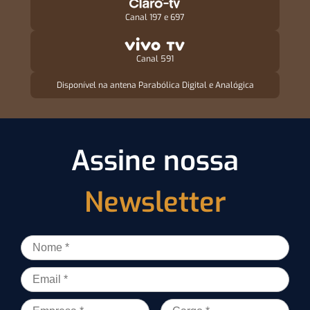
Canal 197 e 697
Canal 591
Disponível na antena Parabólica Digital e Analógica
Assine nossa
Newsletter