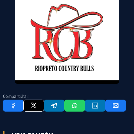
Compartilhar: