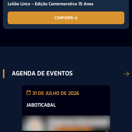
Leilão Lince – Edição Comemorativa 15 Anos
CONFERIR
AGENDA DE EVENTOS
31 DE JULHO DE 2026
JABOTICABAL