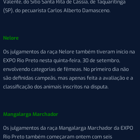
Valente, do Sítio Santa Rita de Cássia, de Taquaritinga
(SP), do pecuarista Carlos Alberto Damasceno.
Nelore
Os julgamentos da raça Nelore também tiveram início na
EXPO Rio Preto nesta quinta-feira, 30 de setembro,
envolvendo categorias de fêmeas. No primeiro dia não
são definidas campeãs, mas apenas feita a avaliação e a
classificação dos animais inscritos na disputa.
Mangalarga Marchador
Os julgamentos da raça Mangalarga Marchador da EXPO
Rio Preto também começaram ontem com seis