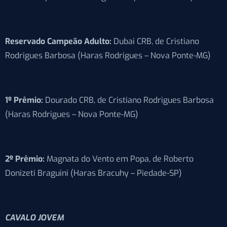
Reservado Campeão Adulto:
Dubai CRB, de Cristiano
Rodrigues Barbosa (Haras Rodrigues – Nova Ponte-MG)
1º Prêmio:
Dourado CRB, de Cristiano Rodrigues Barbosa
(Haras Rodrigues – Nova Ponte-MG)
2º Prêmio:
Magnata do Vento em Popa, de Roberto
Donizeti Braguini (Haras Bracuhy – Piedade-SP)
CAVALO JOVEM