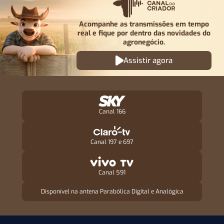
Acompanhe as transmissões em tempo
real e fique por
dentro das novidades do
agronegócio.
Assistir agora
Canal 166
Canal 197 e 697
Canal 591
Disponível na antena Parabólica Digital e Analógica