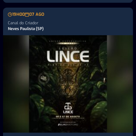
19H00
07 AGO
Canal do Criador
Neves Paulista (SP)