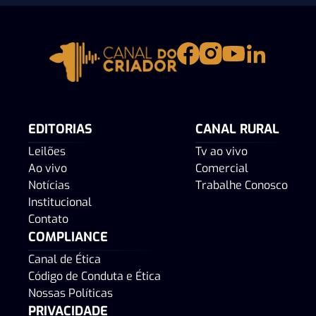
EDITORIAS
CANAL RURAL
Leilões
Tv ao vivo
Ao vivo
Comercial
Notícias
Trabalhe Conosco
Institucional
Contato
COMPLIANCE
Canal de Ética
Código de Conduta e Ética
Nossas Políticas
PRIVACIDADE