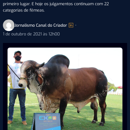
primeiro lugar. E hoje os julgamentos continuam com 22
categorias de fêmeas.
Jornalismo Canal do Criador
•
1 de outubro de 2021 às 12h00