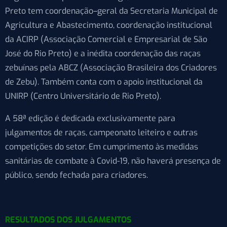
Preto tem coordenação
–
geral da Secretaria Municipal de
Agricultura e Abastecimento, coordenação institucional
da ACIRP (Associação Comercial e Empresarial de São
José do Rio Preto) e a inédita coordenação das raças
zebuínas pela ABCZ (Associação Brasileira dos Criadores
de Zebu). Também conta com o apoio institucional da
UNIRP (Centro Universitário de Rio Preto).
A 58ª edição é dedicada exclusivamente para
julgamentos de raças, campeonato leiteiro e outras
competições do setor. Em cumprimento às medidas
sanitárias de combate à Covid-19, não haverá presença de
público, sendo fechada para criadores.
RESULTADOS DOS JULGAMENTOS