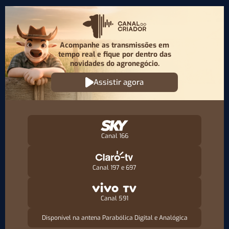
Acompanhe as transmissões em
tempo real e fique por
dentro das
novidades do agronegócio.
Assistir agora
Canal 166
Canal 197 e 697
Canal 591
Disponível na antena Parabólica Digital e Analógica