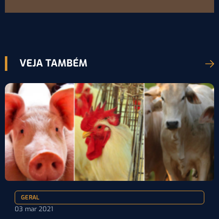
VEJA TAMBÉM
GERAL
03 mar 2021