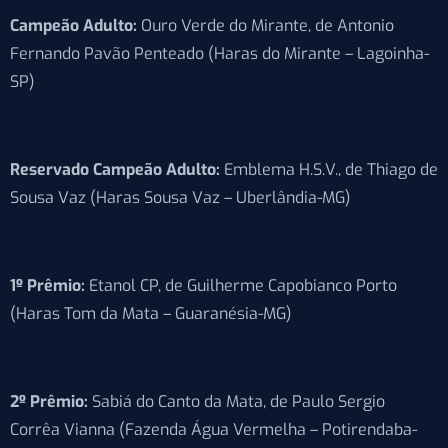
Campeão Adulto:
Ouro Verde do Mirante, de Antonio
Fernando Pavão Penteado (Haras do Mirante – Lagoinha-
SP)
Reservado Campeão Adulto:
Emblema H.S.V., de Thiago de
Sousa Vaz (Haras Sousa Vaz – Uberlândia-MG)
1º Prêmio:
Etanol CP, de Guilherme Capobianco Porto
(Haras Tom da Mata – Guaranésia-MG)
2º Prêmio:
Sabiá do Canto da Mata, de Paulo Sergio
Corrêa Vianna (Fazenda Água Vermelha – Potirendaba-