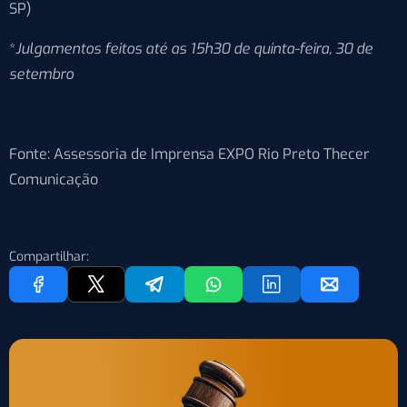
SP)
*
Julgamentos feitos até as 15h30 de quinta-feira, 30 de
setembro
Fonte: Assessoria de Imprensa EXPO Rio Preto Thecer
Comunicação
Compartilhar: