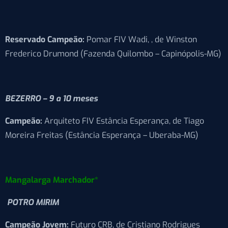
Reservado Campeão:
Pomar FIV Wadi, , de Winston
Frederico Drumond (Fazenda Quilombo – Capinópolis-MG)
BEZERRO – 9 a 10 meses
Campeão:
Arquiteto FIV Estância Esperança, de Tiago
Moreira Freitas (Estância Esperança – Uberaba-MG)
Mangalarga Marchador*
POTRO MIRIM
Campeão Jovem:
Futuro CRB, de Cristiano Rodrigues