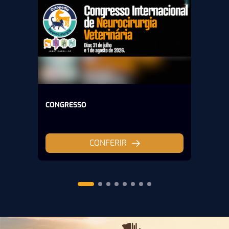
CONGRESSO
CONFERIR