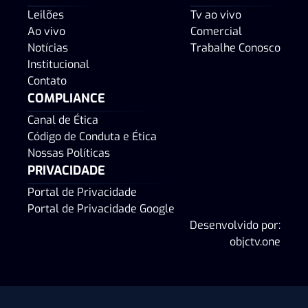
Leilões
Tv ao vivo
Ao vivo
Comercial
Notícias
Trabalhe Conosco
Institucional
Contato
COMPLIANCE
Canal de Ética
Código de Conduta e Ética
Nossas Políticas
PRIVACIDADE
Portal de Privacidade
Portal de Privacidade Google
Desenvolvido por:
objctv.one