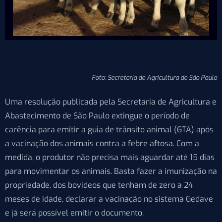
Foto: Secretaria de Agricultura de São Paulo
Uma resolução publicada pela Secretaria de Agricultura e
Abastecimento de São Paulo extingue o período de
carência para emitir a guia de trânsito animal (GTA) após
a vacinação dos animais contra a febre aftosa. Com a
medida, o produtor não precisa mais aguardar até 15 dias
para movimentar os animais. Basta fazer a imunização na
propriedade, dos bovídeos que tenham de zero a 24
meses de idade, declarar a vacinação no sistema Gedave
e já será possível emitir o documento.