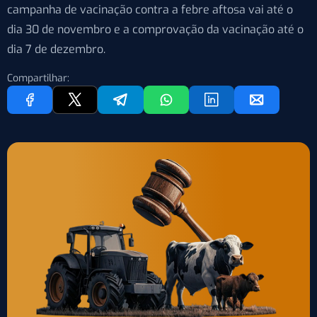
campanha de vacinação contra a febre aftosa vai até o
dia 30 de novembro e a comprovação da vacinação até o
dia 7 de dezembro.
Compartilhar: