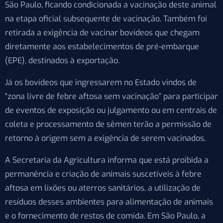
São Paulo, ficando condicionada a vacinação deste animal
na etapa oficial subsequente de vacinação. Também foi
retirada a exigência de vacinar bovídeos que chegam
diretamente aos estabelecimentos de pré-embarque
(EPE), destinados à exportação.
Já os bovídeos que ingressarem no Estado vindos de
“zona livre de febre aftosa sem vacinação” para participar
de eventos de exposição ou julgamento ou em centrais de
coleta e processamento de sêmen terão a permissão de
retorno à origem sem a exigência de serem vacinados.
A Secretaria da Agricultura informa que está proibida a
permanência e criação de animais suscetíveis à febre
aftosa em lixões ou aterros sanitários, a utilização de
resíduos desses ambientes para alimentação de animais
e o fornecimento de restos de comida. Em São Paulo, a