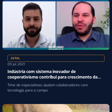
GERAL
05 jul 2021
Indústria com sistema inovador de
cooperativismo contribui para crescimento da
pecuária
Time de especialistas ajudam colaboradores com
tecnologia para o campo