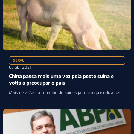
GERAL
07 abr 2021
China passa mais uma vez pela peste suína e
volta a preocupar o país
Mais de 20% do rebanho de suínos já foram prejudicados