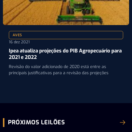
AVES
16 dez 2021
Ipea atualiza projeções do PIB Agropecuário para
2021 e 2022
Revisão do valor adicionado de 2020 está entre as
principais justificativas para a revisão das projeções
PRÓXIMOS LEILÕES