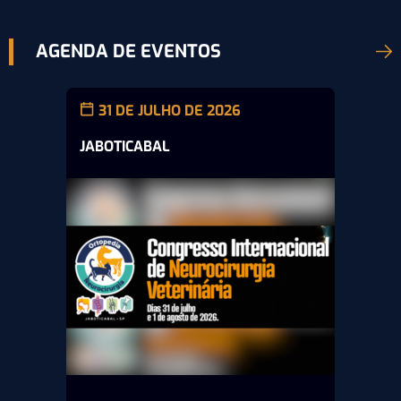
AGENDA DE EVENTOS
31 DE JULHO DE 2026
JABOTICABAL