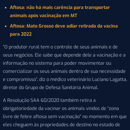
Aftosa: não há mais carência para transportar
animais após vacinação em MT
Aftosa: Mato Grosso deve adiar retirada da vacina
para 2022
“O produtor rural tem o controle de seus animais e de
seus negócios. Ele sabe que depende dele a vacinação e a
informação no sistema para poder movimentar ou
comercializar os seus animais dentro de sua necessidade
e compromisso”, diz o médico veterinário Luciano Lagatta,
diretor do Grupo de Defesa Sanitária Animal.
A Resolução SAA 60/2020 também retira a
obrigatoriedade da vacinar os animais vindos de “zona
livre de febre aftosa sem vacinação” no momento em que
eles cheguem às propriedades de destino no estado de