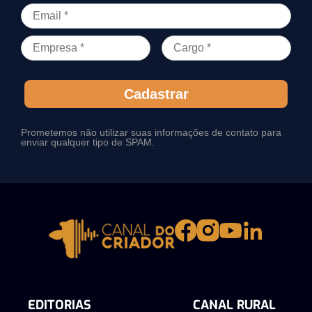
Cadastrar
Prometemos não utilizar suas informações de contato para
enviar qualquer tipo de SPAM.
EDITORIAS
CANAL RURAL