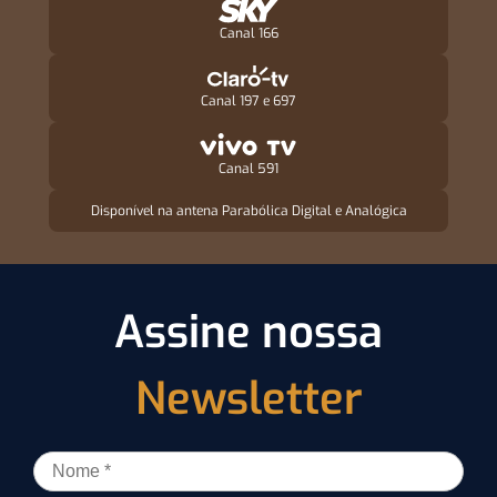
Canal 166
Canal 197 e 697
Canal 591
Disponível na antena Parabólica Digital e Analógica
Assine nossa
Newsletter