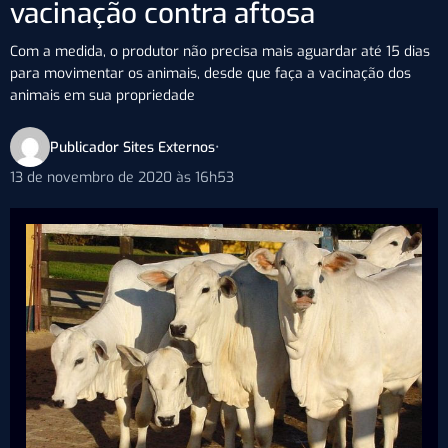
vacinação contra aftosa
Com a medida, o produtor não precisa mais aguardar até 15 dias
para movimentar os animais, desde que faça a vacinação dos
animais em sua propriedade
Publicador Sites Externos
•
13 de novembro de 2020 às 16h53