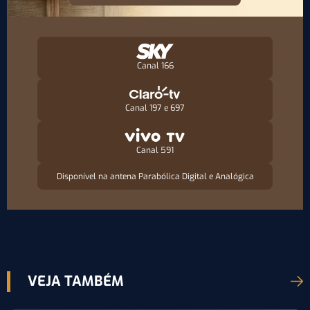
Canal 166
Canal 197 e 697
Canal 591
Disponível na antena Parabólica Digital e Analógica
VEJA TAMBÉM