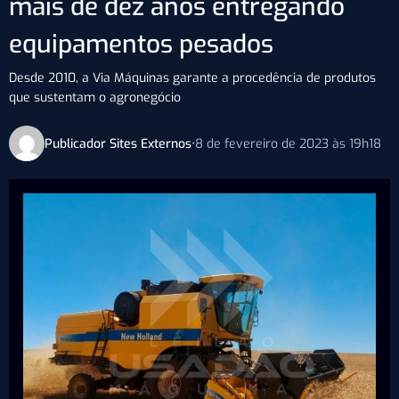
mais de dez anos entregando
equipamentos pesados
Desde 2010, a Via Máquinas garante a procedência de produtos
que sustentam o agronegócio
Publicador Sites Externos
•
8 de fevereiro de 2023 às 19h18