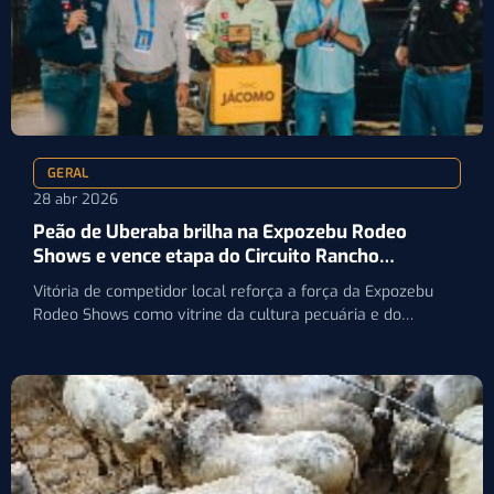
GERAL
28 abr 2026
Peão de Uberaba brilha na Expozebu Rodeo
Shows e vence etapa do Circuito Rancho
Primavera
Vitória de competidor local reforça a força da Expozebu
Rodeo Shows como vitrine da cultura pecuária e do…