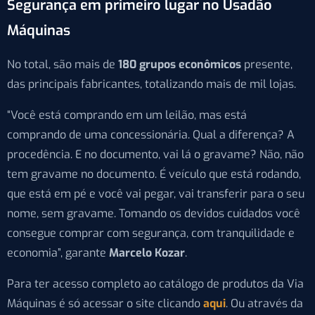
Segurança em primeiro lugar no Usadão
Máquinas
No total, são mais de
180 grupos econômicos
presente,
das principais fabricantes, totalizando mais de mil lojas.
“Você está comprando em um leilão, mas está
comprando de uma concessionária. Qual a diferença? A
procedência. E no documento, vai lá o gravame? Não, não
tem gravame no documento. É veículo que está rodando,
que está em pé e você vai pegar, vai transferir para o seu
nome, sem gravame. Tomando os devidos cuidados você
consegue comprar com segurança, com tranquilidade e
economia”, garante
Marcelo Kozar
.
Para ter acesso completo ao catálogo de produtos da Via
Máquinas é só acessar o site clicando
aqui
. Ou através da