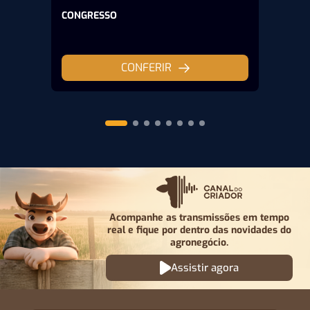
CONGRESSO
CONFERIR
Acompanhe as transmissões em tempo
real e fique por
dentro das novidades do
agronegócio.
Assistir agora