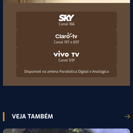
Canal 166
Canal 197 e 697
Canal 591
Disponível na antena Parabólica Digital e Analógica
VEJA TAMBÉM