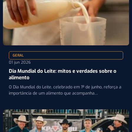
GERAL
01 jun 2026
Dia Mundial do Leite: mitos e verdades sobre o
alimento
O Dia Mundial do Leite, celebrado em 1º de junho, reforça a
importância de um alimento que acompanha…