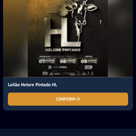
Leilão Nelore Pintado HL
CONFERIR