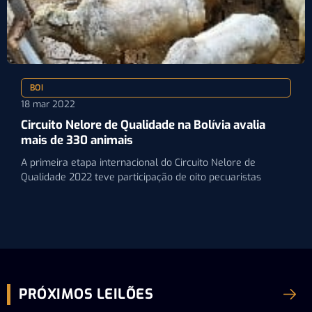
BOI
18 mar 2022
Circuito Nelore de Qualidade na Bolívia avalia
mais de 330 animais
A primeira etapa internacional do Circuito Nelore de
Qualidade 2022 teve participação de oito pecuaristas
PRÓXIMOS LEILÕES