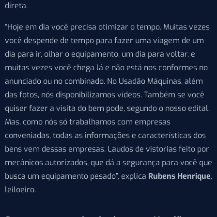
direta.
“Hoje em dia você precisa otimizar o tempo. Muitas vezes
você despende de tempo para fazer uma viagem de um
dia para ir, olhar o equipamento, um dia para voltar, e
muitas vezes você chega lá e não está nos conformes no
anunciado ou no combinado. No Usadão Máquinas, além
das fotos, nós disponibilizamos vídeos. Também se você
quiser fazer a visita do bem pode, segundo o nosso edital.
Mas, como nós só trabalhamos com empresas
conveniadas, todas as informações e características dos
bens vem dessas empresas. Laudos de vistorias feito por
mecânicos autorizados, que dá a segurança para você que
busca um equipamento pesado”, explica
Rubens Henrique
,
leiloeiro.