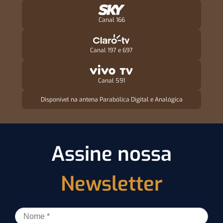
Canal 166
Canal 197 e 697
Canal 591
Disponível na antena Parabólica Digital e Analógica
Assine nossa
Newsletter