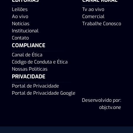
Leilões
Tv ao vivo
Ao vivo
Comercial
Notícias
Trabalhe Conosco
Institucional
Contato
COMPLIANCE
Canal de Ética
Código de Conduta e Ética
Nossas Políticas
PRIVACIDADE
Portal de Privacidade
Portal de Privacidade Google
Desenvolvido por:
objctv.one