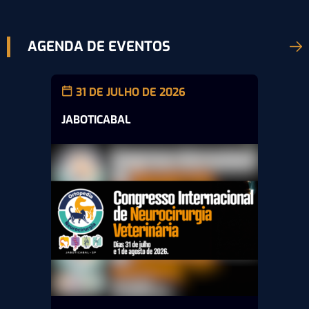
AGENDA DE EVENTOS
31 DE JULHO DE 2026
JABOTICABAL