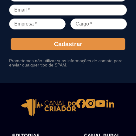
Cadastrar
Prometemos não utilizar suas informações de contato para
enviar qualquer tipo de SPAM.
EDITORIAS
CANAL RURAL