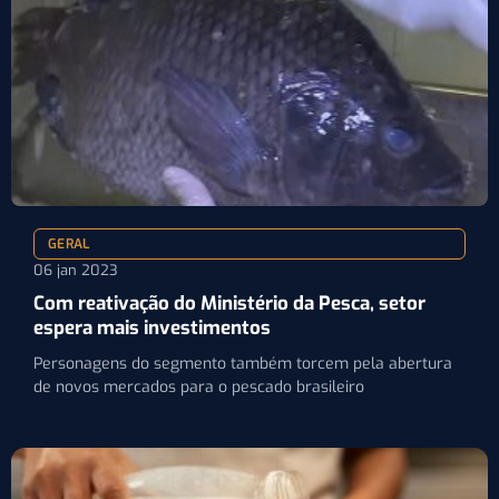
GERAL
06 jan 2023
Com reativação do Ministério da Pesca, setor
espera mais investimentos
Personagens do segmento também torcem pela abertura
de novos mercados para o pescado brasileiro