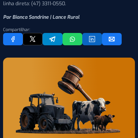
linha direta: (47) 3311-0550.
Por Bianca Sandrine | Lance Rural
Compartilhar: