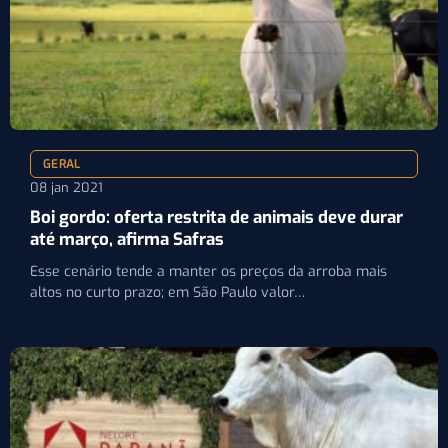
GERAL
08 jan 2021
Boi gordo: oferta restrita de animais deve durar
até março, afirma Safras
Esse cenário tende a manter os preços da arroba mais
altos no curto prazo; em São Paulo valor…