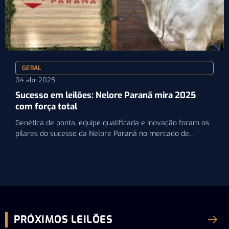
GERAL
04 abr 2025
Sucesso em leilões: Nelore Paranã mira 2025
com força total
Genética de ponta, equipe qualificada e inovação foram os
pilares do sucesso da Nelore Paranã no mercado de…
PRÓXIMOS LEILÕES