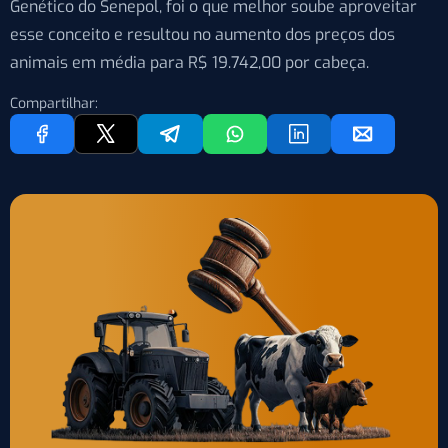
Genético do Senepol, foi o que melhor soube aproveitar
esse conceito e resultou no aumento dos preços dos
animais em média para R$ 19.742,00 por cabeça.
Compartilhar: