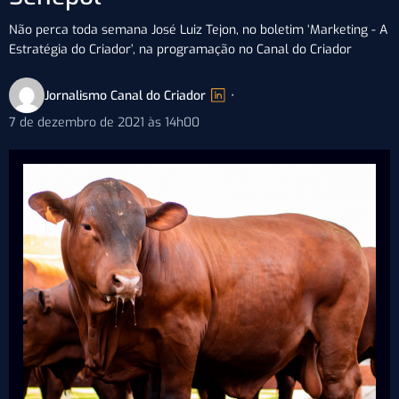
Não perca toda semana José Luiz Tejon, no boletim ‘Marketing - A
Estratégia do Criador’, na programação no Canal do Criador
Jornalismo Canal do Criador
•
7 de dezembro de 2021 às 14h00