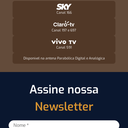
Canal 166
Canal 197 e 697
Canal 591
Disponível na antena Parabólica Digital e Analógica
Assine nossa
Newsletter