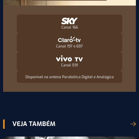
Canal 166
Canal 197 e 697
Canal 591
Disponível na antena Parabólica Digital e Analógica
VEJA TAMBÉM