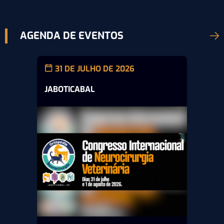
AGENDA DE EVENTOS
31 DE JULHO DE 2026
JABOTICABAL