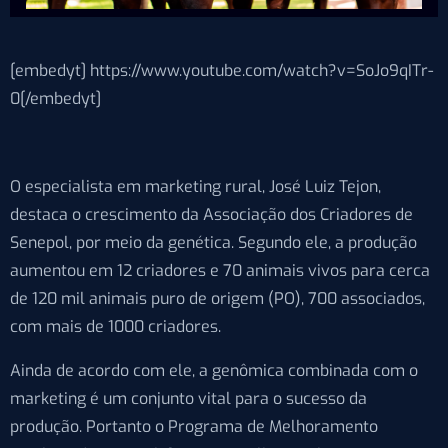
[embedyt] https://www.youtube.com/watch?v=SoJo9qITr-
0[/embedyt]
O especialista em marketing rural, José Luiz Tejon,
destaca o crescimento da Associação dos Criadores de
Senepol, por meio da genética. Segundo ele, a produção
aumentou em 12 criadores e 70 animais vivos para cerca
de 120 mil animais puro de origem (PO), 700 associados,
com mais de 1000 criadores.
Ainda de acordo com ele, a genômica combinada com o
marketing é um conjunto vital para o sucesso da
produção. Portanto o Programa de Melhoramento