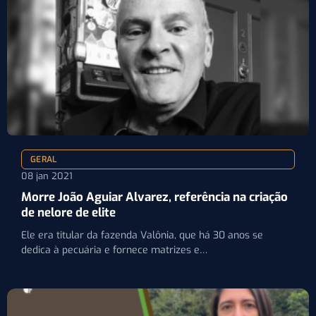
GERAL
08 jan 2021
Morre João Aguiar Alvarez, referência na criação
de nelore de elite
Ele era titular da fazenda Valônia, que há 30 anos se
dedica à pecuária e fornece matrizes e…