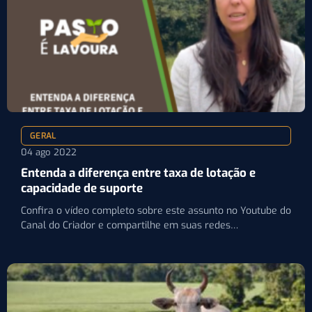
GERAL
04 ago 2022
Entenda a diferença entre taxa de lotação e
capacidade de suporte
Confira o vídeo completo sobre este assunto no Youtube do
Canal do Criador e compartilhe em suas redes…