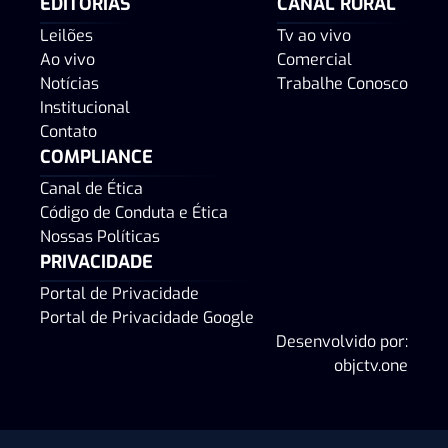
EDITORIAS
CANAL RURAL
Leilões
Tv ao vivo
Ao vivo
Comercial
Notícias
Trabalhe Conosco
Institucional
Contato
COMPLIANCE
Canal de Ética
Código de Conduta e Ética
Nossas Políticas
PRIVACIDADE
Portal de Privacidade
Portal de Privacidade Google
Desenvolvido por:
objctv.one