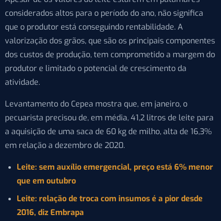
considerados altos para o período do ano, não significa
que o produtor está conseguindo rentabilidade. A
valorização dos grãos, que são os principais componentes
dos custos de produção, tem comprometido a margem do
produtor e limitado o potencial de crescimento da
atividade.
Levantamento do Cepea mostra que, em janeiro, o
pecuarista precisou de, em média, 41,2 litros de leite para
a aquisição de uma saca de 60 kg de milho, alta de 16,3%
em relação a dezembro de 2020.
Leite: sem auxílio emergencial, preço está 6% menor
que em outubro
Leite: relação de troca com insumos é a pior desde
2016, diz Embrapa