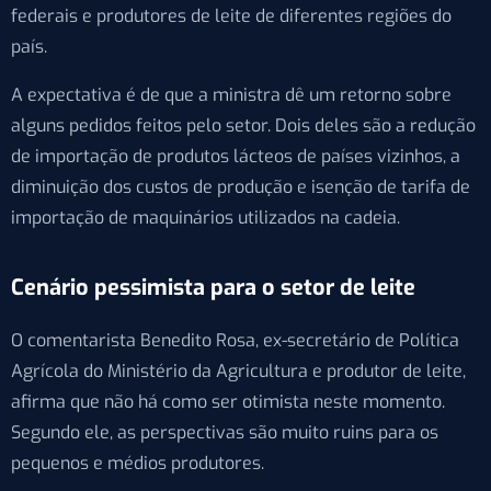
federais e produtores de leite de diferentes regiões do
país.
A expectativa é de que a ministra dê um retorno sobre
alguns pedidos feitos pelo setor. Dois deles são a redução
de importação de produtos lácteos de países vizinhos, a
diminuição dos custos de produção e isenção de tarifa de
importação de maquinários utilizados na cadeia.
Cenário pessimista para o setor de leite
O comentarista Benedito Rosa, ex-secretário de Política
Agrícola do Ministério da Agricultura e produtor de leite,
afirma que não há como ser otimista neste momento.
Segundo ele, as perspectivas são muito ruins para os
pequenos e médios produtores.