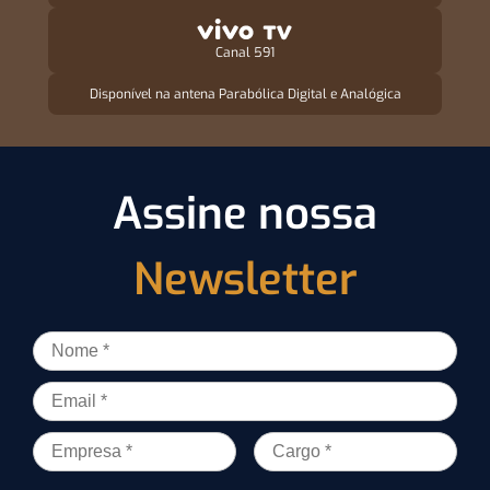
Canal 591
Disponível na antena Parabólica Digital e Analógica
Assine nossa
Newsletter