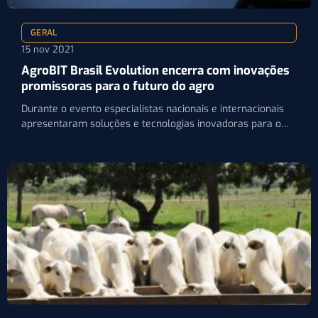
GERAL
15 nov 2021
AgroBIT Brasil Evolution encerra com inovações
promissoras para o futuro do agro
Durante o evento especialistas nacionais e internacionais
apresentaram soluções e tecnologias inovadoras para o
agronegócio