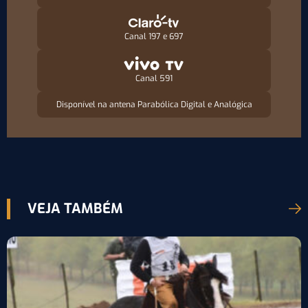
Canal 197 e 697
Canal 591
Disponível na antena Parabólica Digital e Analógica
VEJA TAMBÉM