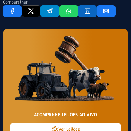
Compartilhar:
ACOMPANHE LEILÕES AO VIVO
Ver Leilões