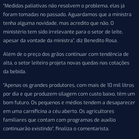
“Medidas paliativas não resolvem o problema, elas já
foram tomadas no passado. Aguardamos que a ministra
tenha alguma novidade, mas acredito que não. O
ministério tem sido irrelevante para o setor de leite,
apesar da vontade da ministra”, diz Benedito Rosa.
Além de o preço dos grãos continuar com tendência de
alta, o setor leiteiro projeta novas quedas nas cotações
da bebida.
“Apenas os grandes produtores, com mais de 10 mil litros
por dia e que produzem silagem com custo baixo, têm um
bom futuro. Os pequenos e médios tendem a desaparecer
em uma carnificina a céu aberto. Os agricultores
familiares que contam com programas de auxílio
continuarão existindo”, finaliza o comentarista.