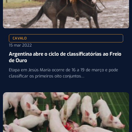
CAVALO
15 mar 2022
Argentina abre o ciclo de classificatórias ao Freio
de Ouro
Etapa em Jesús María ocorre de 16 a 19 de março e pode
classificar os primeiros oito conjuntos…