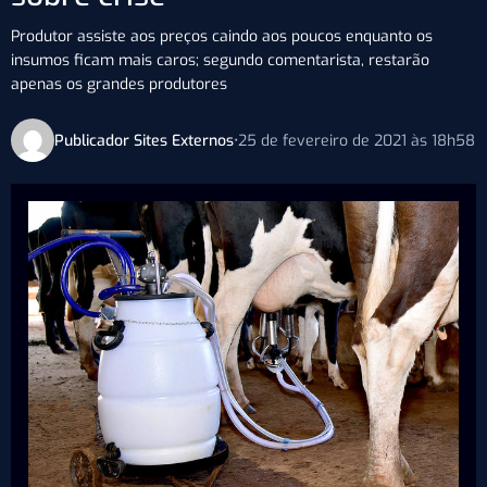
Produtor assiste aos preços caindo aos poucos enquanto os
insumos ficam mais caros; segundo comentarista, restarão
apenas os grandes produtores
Publicador Sites Externos
•
25 de fevereiro de 2021 às 18h58