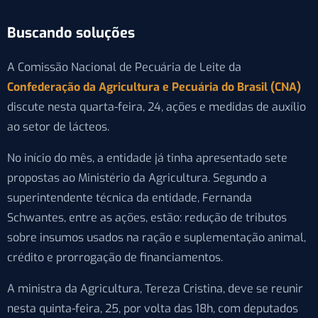
Buscando soluções
A Comissão Nacional de Pecuária de Leite da
Confederação da Agricultura e Pecuária do Brasil (CNA)
discute nesta quarta-feira, 24, ações e medidas de auxílio
ao setor de lácteos.
No início do mês, a entidade já tinha apresentado sete
propostas ao Ministério da Agricultura. Segundo a
superintendente técnica da entidade, Fernanda
Schwantes, entre as ações, estão: redução de tributos
sobre insumos usados na ração e suplementação animal,
crédito e prorrogação de financiamentos.
A ministra da Agricultura, Tereza Cristina, deve se reunir
nesta quinta-feira, 25, por volta das 18h, com deputados