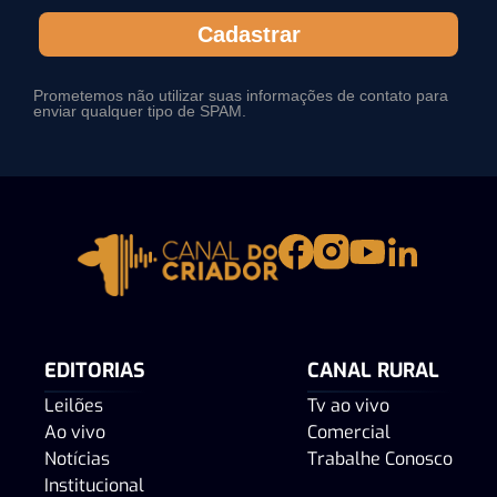
Cadastrar
Prometemos não utilizar suas informações de contato para
enviar qualquer tipo de SPAM.
EDITORIAS
CANAL RURAL
Leilões
Tv ao vivo
Ao vivo
Comercial
Notícias
Trabalhe Conosco
Institucional