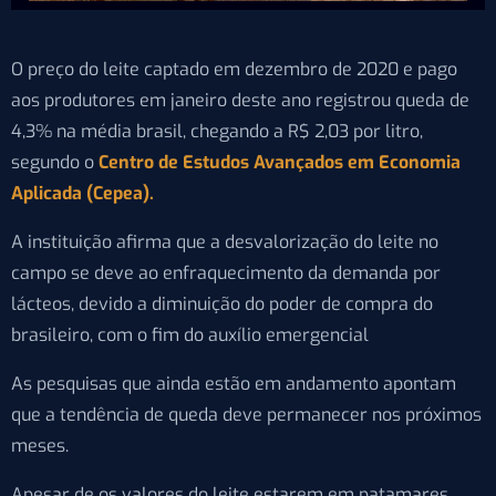
O preço do leite captado em dezembro de 2020 e pago
aos produtores em janeiro deste ano registrou queda de
4,3% na média brasil, chegando a R$ 2,03 por litro,
segundo o
Centro de Estudos Avançados em Economia
Aplicada (Cepea).
A instituição afirma que a desvalorização do leite no
campo se deve ao enfraquecimento da demanda por
lácteos, devido a diminuição do poder de compra do
brasileiro, com o fim do auxílio emergencial
As pesquisas que ainda estão em andamento apontam
que a tendência de queda deve permanecer nos próximos
meses.
Apesar de os valores do leite estarem em patamares