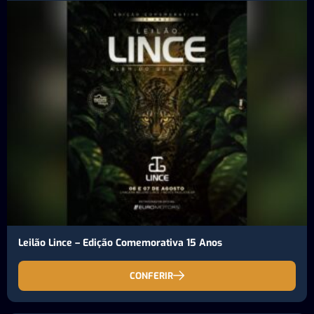
Leilão Lince – Edição Comemorativa 15 Anos
CONFERIR