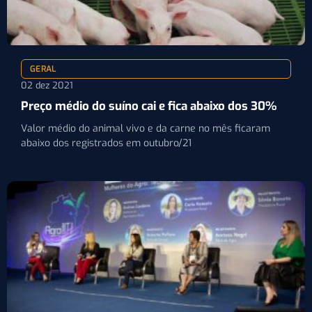
GERAL
02 dez 2021
Preço médio do suíno cai e fica abaixo dos 30%
Valor médio do animal vivo e da carne no mês ficaram
abaixo dos registrados em outubro/21