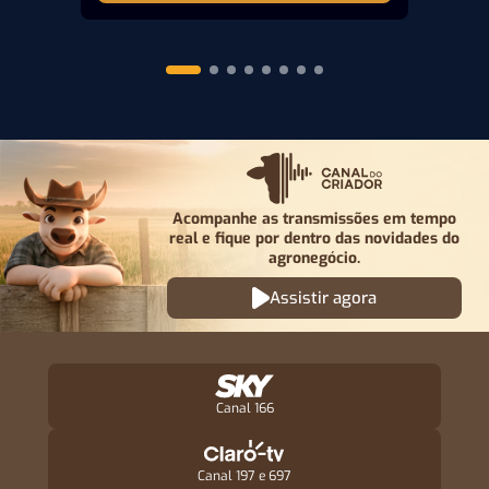
Acompanhe as transmissões em tempo
real e fique por
dentro das novidades do
agronegócio.
Assistir agora
Canal 166
Canal 197 e 697