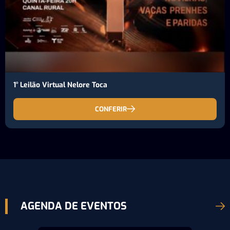
1° Leilão Virtual Nelore Toca
CONFERIR
AGENDA DE EVENTOS