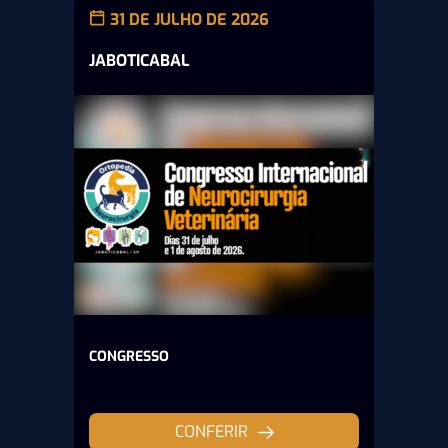
31 DE JULHO DE 2026
JABOTICABAL
CONGRESSO
CONFERIR