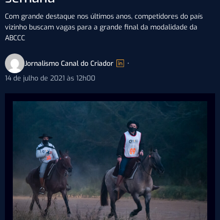
Com grande destaque nos últimos anos, competidores do país
vizinho buscam vagas para a grande final da modalidade da
ABCCC
Jornalismo Canal do Criador
•
14 de julho de 2021 às 12h00