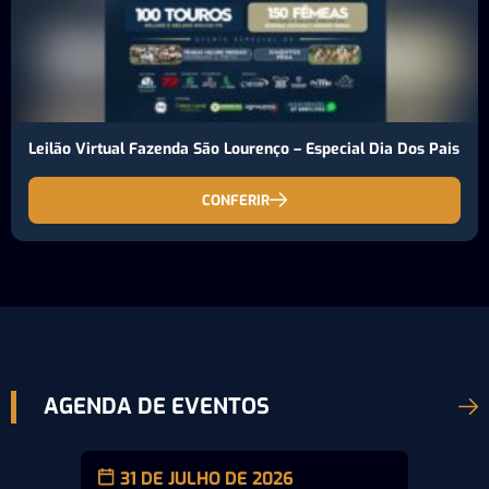
Leilão Virtual Fazenda São Lourenço – Especial Dia Dos Pais
CONFERIR
AGENDA DE EVENTOS
31 DE JULHO DE 2026