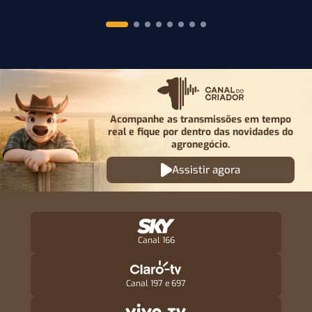
Acompanhe as transmissões em tempo
real e fique por
dentro das novidades do
agronegócio.
Assistir agora
Canal 166
Canal 197 e 697