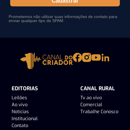
Cadastrar
Prometemos não utilizar suas informações de contato para
enviar qualquer tipo de SPAM.
EDITORIAS
CANAL RURAL
Leilões
Tv ao vivo
Ao vivo
Comercial
Notícias
Trabalhe Conosco
Institucional
Contato