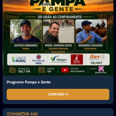
Programa Pampa e Gente
CONFERIR
12H00
08 AGO