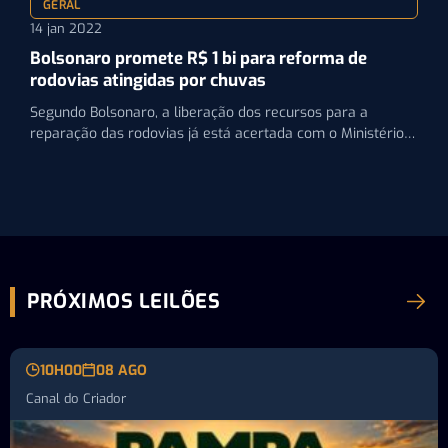
GERAL
14 jan 2022
Bolsonaro promete R$ 1 bi para reforma de
rodovias atingidas por chuvas
Segundo Bolsonaro, a liberação dos recursos para a
reparação das rodovias já está acertada com o Ministério
da…
PRÓXIMOS LEILÕES
10H00
08 AGO
Canal do Criador