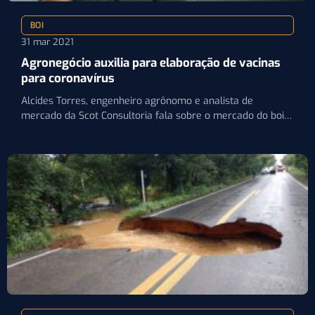
BOI
31 mar 2021
Agronegócio auxilia para elaboração de vacinas
para coronavírus
Alcides Torres, engenheiro agrônomo e analista de
mercado da Scot Consultoria fala sobre o mercado do boi
gordo…