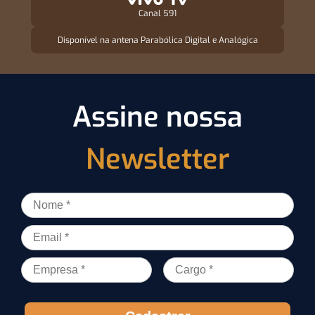
Canal 591
Disponível na antena Parabólica Digital e Analógica
Assine nossa
Newsletter