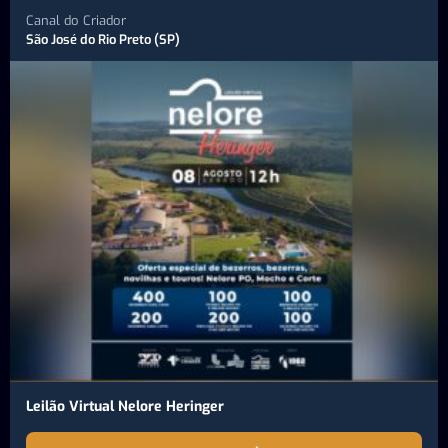
Canal do Criador
São José do Rio Preto (SP)
Leilão Virtual Nelore Heringer