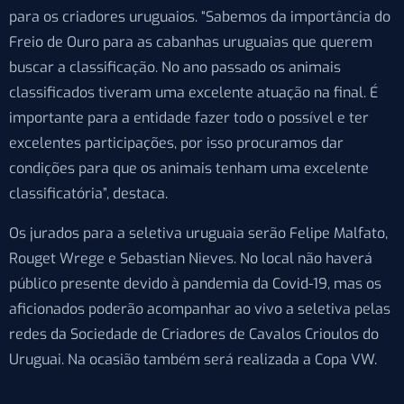
para os criadores uruguaios. “Sabemos da importância do
Freio de Ouro para as cabanhas uruguaias que querem
buscar a classificação. No ano passado os animais
classificados tiveram uma excelente atuação na final. É
importante para a entidade fazer todo o possível e ter
excelentes participações, por isso procuramos dar
condições para que os animais tenham uma excelente
classificatória”, destaca.
Os jurados para a seletiva uruguaia serão Felipe Malfato,
Rouget Wrege e Sebastian Nieves. No local não haverá
público presente devido à pandemia da Covid-19, mas os
aficionados poderão acompanhar ao vivo a seletiva pelas
redes da Sociedade de Criadores de Cavalos Crioulos do
Uruguai. Na ocasião também será realizada a Copa VW.