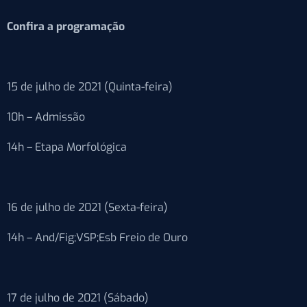
Confira a programação
15 de julho de 2021 (Quinta-feira)
10h – Admissão
14h – Etapa Morfológica
16 de julho de 2021 (Sexta-feira)
14h – And/Fig;VSP;Esb Freio de Ouro
17 de julho de 2021 (Sábado)