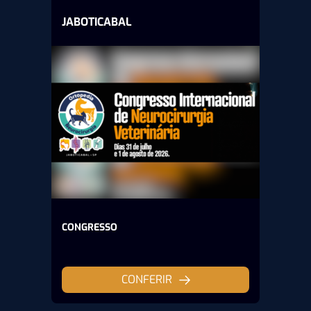
JABOTICABAL
CONGRESSO
CONFERIR