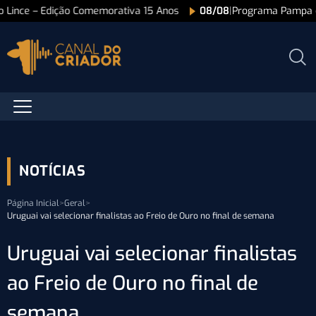
ão Lince – Edição Comemorativa 15 Anos
08/08
|
Programa Pampa 
NOTÍCIAS
Página Inicial
>
Geral
>
Uruguai vai selecionar finalistas ao Freio de Ouro no final de semana
Uruguai vai selecionar finalistas
ao Freio de Ouro no final de
semana