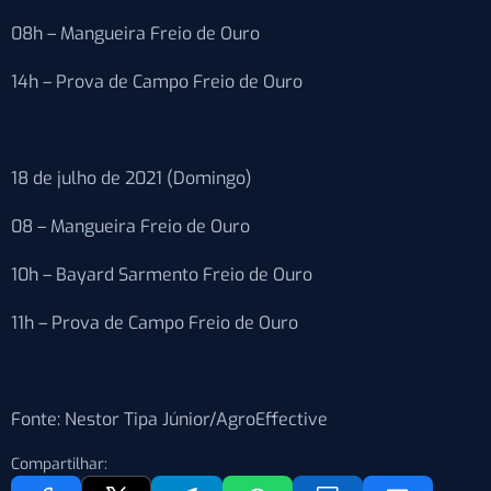
08h – Mangueira Freio de Ouro
14h – Prova de Campo Freio de Ouro
18 de julho de 2021 (Domingo)
08 – Mangueira Freio de Ouro
10h – Bayard Sarmento Freio de Ouro
11h – Prova de Campo Freio de Ouro
Fonte: Nestor Tipa Júnior/AgroEffective
Compartilhar: