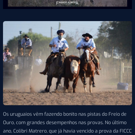
Os uruguaios vêm fazendo bonito nas pistas do Freio de
Ouro, com grandes desempenhos nas provas. No último
ano, Colibri Matrero, que já havia vencido a prova da FICCC