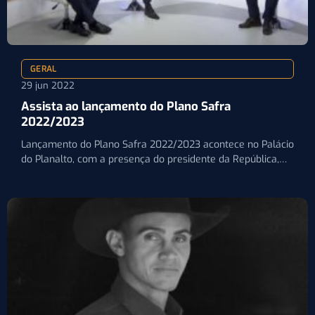
GERAL
29 jun 2022
Assista ao lançamento do Plano Safra
2022/2023
Lançamento do Plano Safra 2022/2023 acontece no Palácio
do Planalto, com a presença do presidente da República,
Jair…