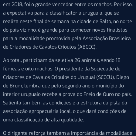
em 2018, foi o grande vencedor entre os machos. Por isso,
a expectativa para a classificatória uruguaia, que se
realiza neste final de semana na cidade de Salto, no norte
do país vizinho, é grande para conhecer novos finalistas
para a modalidade promovida pela Associação Brasileira
de Criadores de Cavalos Crioulos (ABCCC).
Ao total, participam da seletiva 26 animais, sendo 18
fêmeas e oito machos. O presidente da Sociedade de
Criadores de Cavalos Crioulos do Uruguai (SCCCU), Diego
de Brum, lembra que pelo segundo ano o município do
interior uruguaio recebe a prova do Freio de Ouro no país.
Salienta também as condições e a estrutura da pista da
associação agropecuária local, o que dará condições de
uma classificação de alta qualidade.
O dirigente reforça também a importância da modalidade