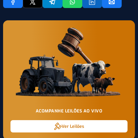
ACOMPANHE LEILÕES AO VIVO
Ver Leilões