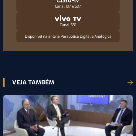
Canal 197 e 697
Canal 591
Disponível na antena Parabólica Digital e Analógica
VEJA TAMBÉM