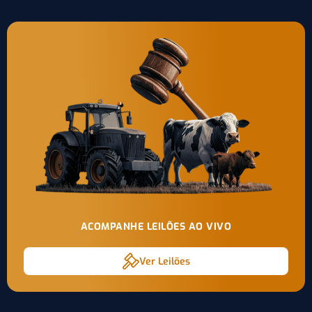
ACOMPANHE LEILÕES AO VIVO
Ver Leilões