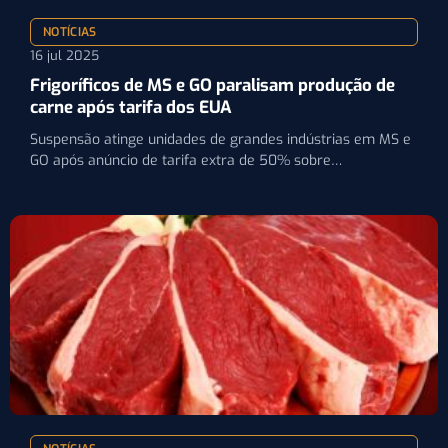
NOTÍCIAS
16 jul 2025
Frigoríficos de MS e GO paralisam produção de
carne após tarifa dos EUA
Suspensão atinge unidades de grandes indústrias em MS e
GO após anúncio de tarifa extra de 50% sobre…