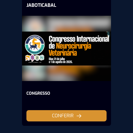
JABOTICABAL
CONGRESSO
CONFERIR