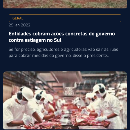
GERAL
25 jan 2022
Entidades cobram ações concretas do governo
contra estiagem no Sul
Se for preciso, agricultores e agricultoras vão sair às ruas
para cobrar medidas do governo, disse o presidente…