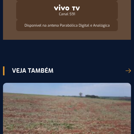
Canal 591
Disponível na antena Parabólica Digital e Analógica
VEJA TAMBÉM