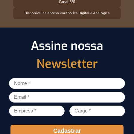
Canal 591
Disponível na antena Parabólica Digital e Analógica
Assine nossa
Newsletter
Cadastrar