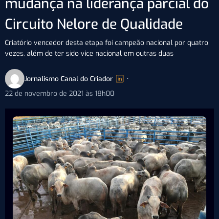
mudança na liderança parcial do
Circuito Nelore de Qualidade
Criatório vencedor desta etapa foi campeão nacional por quatro
vezes, além de ter sido vice nacional em outras duas
Jornalismo Canal do Criador
•
22 de novembro de 2021 às 18h00