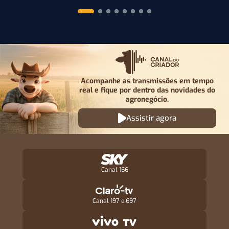
Acompanhe as transmissões em tempo
real e fique por
dentro das novidades do
agronegócio.
Assistir agora
Canal 166
Canal 197 e 697