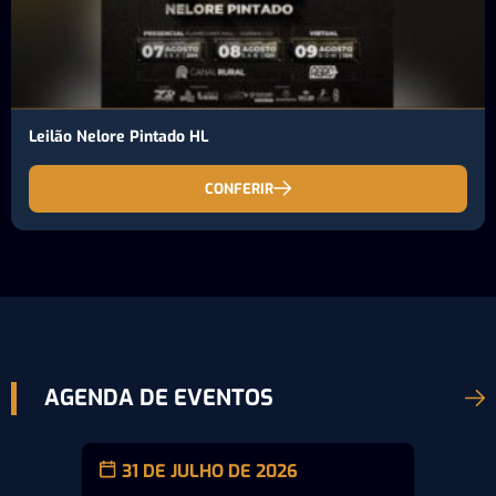
Leilão Nelore Pintado HL
CONFERIR
AGENDA DE EVENTOS
31 DE JULHO DE 2026