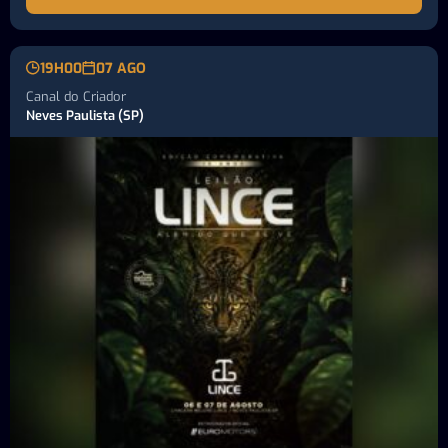
19H00
07 AGO
Canal do Criador
Neves Paulista (SP)