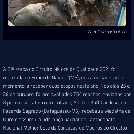
Foto: Divulgação Acnb
A 21ª etapa do Circuito Nelore de Qualidade 2021 foi
realizada na Friboi de Naviraí (MS), única unidade, até o
momento, a receber duas etapas neste ano. Nos dias 25 e
26 de outubro, foram avaliados 754 machos, enviados por
8 pecuaristas. Com o resultado, Adilton Boff Cardoso, da
Fazenda Segredo (Bataguassu/MS), recebeu a Medalha de
Ouro e assumiu a liderança parcial do Campeonato
Nacional Melhor Lote de Carcaças de Machos do Circuito.