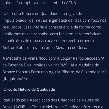
animais”, completa o presidente da ACNB.
“O Circuito Nelore de Qualidade é um grande
impulsionador da melhoria genética da raça com foco nos
resultados. Essa vitória é consequência da forma como
avaliamos nosso rebanho, com foco em características
econômicas de uma carcaça sustentável”, comenta
Adilton Boff, premiado com a Medalha de Ouro.
A Medalha de Prata ficou com a Colpar Participações S/A,
da Fazenda Dois Irmãos (Naviraí/MS). Já a Medalha de
Bronze foi para Edmundo Aguiar Ribeiro, da Fazenda Iporá
(Itaquiraí/MS).
Circuito Nelore de Qualidade
Realizado pela Associação dos Criadores de Nelore do
Brasil (ACNB), o Circuito Nelore de Qualidade fortalece e