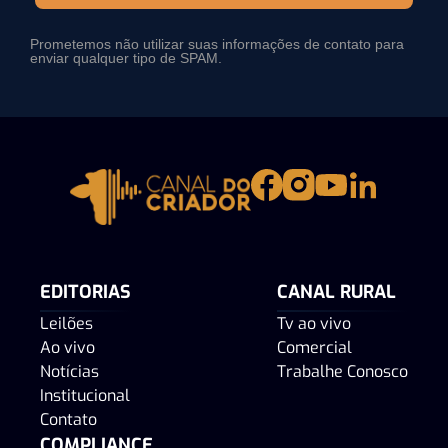
Prometemos não utilizar suas informações de contato para
enviar qualquer tipo de SPAM.
EDITORIAS
CANAL RURAL
Leilões
Tv ao vivo
Ao vivo
Comercial
Notícias
Trabalhe Conosco
Institucional
Contato
COMPLIANCE