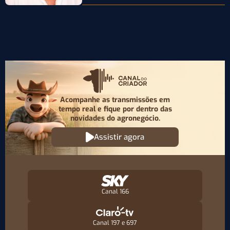
Acompanhe as transmissões em
tempo real e fique por
dentro das
novidades do agronegócio.
Assistir agora
Canal 166
Canal 197 e 697