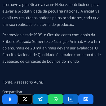
promove a genética e a carne Nelore, contribuindo para
elevar a produtividade da pecuária nacional. A iniciativa
avalia os resultados obtidos pelos produtores, cada qual
em sua realidade e sistema de produção.
Promovido desde 1999, o Circuito conta com apoio da
Friboi e Matsuda Sementes e Nutrição Animal. Até o fim
do ano, mais de 20 mil animais devem ser avaliados. O
Circuito Nacional de Qualidade é o maior campeonato de
avaliação de carcaças de bovinos do mundo.
Fonte: Assessoria ACNB
Compartilhar: