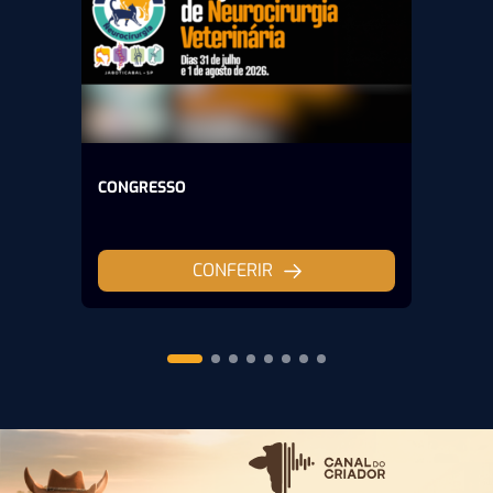
CONGRESSO
CONFERIR