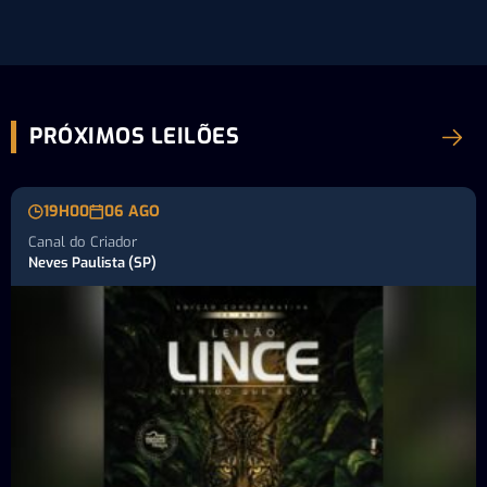
PRÓXIMOS LEILÕES
19H00
06 AGO
Canal do Criador
Neves Paulista (SP)