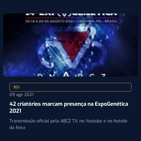
voltado…
BOI
09 ago 2021
42 criatórios marcam presença na ExpoGenética
2021
Transmissão oficial pela ABCZ TV, no Youtube e no hotsite
da feira