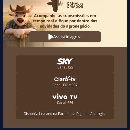
Acompanhe as transmissões em
tempo real e fique por
dentro das
novidades do agronegócio.
Assistir agora
Canal 166
Canal 197 e 697
Canal 591
Disponível na antena Parabólica Digital e Analógica