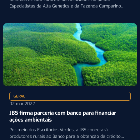
Especialistas da Alta Genetics e da Fazenda Camparino
explicam como…
GERAL
02 mar 2022
JBS firma parceria com banco para financiar
ações ambientais
Por meio dos Escritórios Verdes, a JBS conectará
produtores rurais ao Banco para a obtenção de crédito