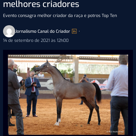
melhores criadores
Evento consagra melhor criador da raça e potros Top Ten
Jornalismo Canal do Criador
•
14 de setembro de 2021 às 12h00