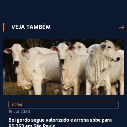
VEJA TAMBÉM
GERAL
15 out 2020
Boi gordo segue valorizado e arroba sobe para
R$ 263 em São Paulo