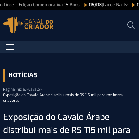
ão Lince – Edição Comemorativa 15 Anos
06/08
|
Lance Na Tv
NOTÍCIAS
Página Inicial
>
Cavalo
>
Exposição do Cavalo Árabe distribui mais de R$ 115 mil para melhores
criadores
Exposição do Cavalo Árabe
distribui mais de R$ 115 mil para