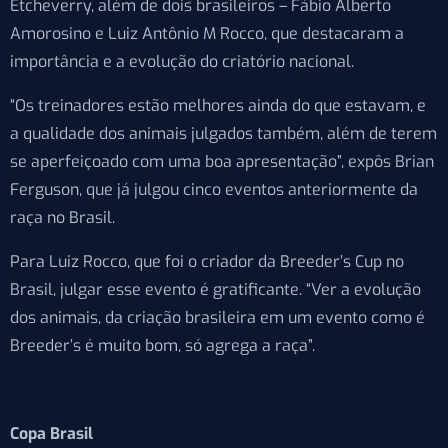
Etcheverry, além de dois brasileiros – Fábio Alberto
Amorosino e Luiz Antônio M Rocco, que destacaram a
importância e a evolução do criatório nacional.
“Os treinadores estão melhores ainda do que estavam, e
a qualidade dos animais julgados também, além de terem
se aperfeiçoado com uma boa apresentação”, expôs Brian
Ferguson, que já julgou cinco eventos anteriormente da
raça no Brasil.
Para Luiz Rocco, que foi o criador da Breeder’s Cup no
Brasil, julgar esse evento é gratificante. “Ver a evolução
dos animais, da criação brasileira em um evento como é
Breeder’s é muito bom, só agrega a raça”.
Copa Brasil