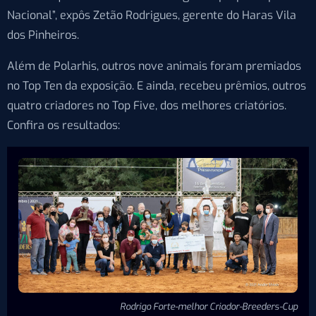
Nacional”, expôs Zetão Rodrigues, gerente do Haras Vila
dos Pinheiros.
Além de Polarhis, outros nove animais foram premiados
no Top Ten da exposição. E ainda, recebeu prêmios, outros
quatro criadores no Top Five, dos melhores criatórios.
Confira os resultados:
Rodrigo Forte-melhor Criador-Breeders-Cup