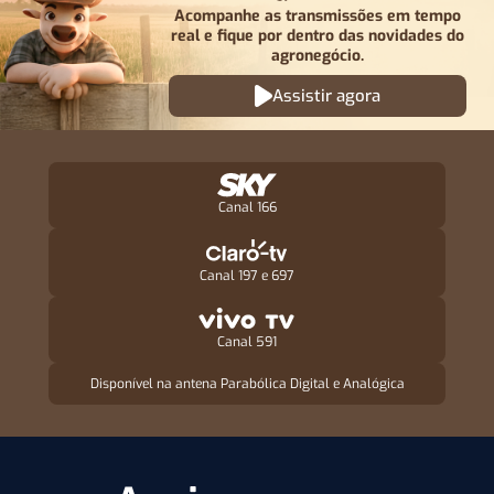
Acompanhe as transmissões em tempo
real e fique por
dentro das novidades do
agronegócio.
Assistir agora
Canal 166
Canal 197 e 697
Canal 591
Disponível na antena Parabólica Digital e Analógica