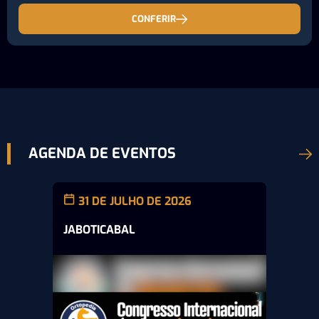
CONFERIR
AGENDA DE EVENTOS
31 DE JULHO DE 2026
JABOTICABAL