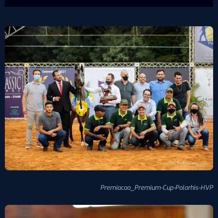
Premiacao_Premium-Cup-Polarhis-HVP