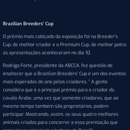
Brazilian Breeders’ Cup
O prêmio mais cobiçado da exposição foi na Breeder’s
Cup, de melhor criador e o Premium Cup, de melhor potro,
as apresentações aconteceram no dia 10.
Rodrigo Forte, presidente da ABCCA, fez questão de
enaltecer que a Brazilian Breeders’ Cup é um dos eventos
mais esperados do ano pelos criadores. ” A gente
considera que é o principal prêmio para o criador do
cavalo Árabe, uma vez que somente criadores, que ao
mesmo tempo também são proprietários, podem
participar. Mostrando, assim, os seus quatro melhores
animais criados para concorrer a essa premiação que