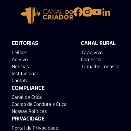
EDITORIAS
CANAL RURAL
Leilões
Tv ao vivo
Ao vivo
Comercial
Notícias
Trabalhe Conosco
Institucional
Contato
COMPLIANCE
Canal de Ética
Código de Conduta e Ética
Nossas Políticas
PRIVACIDADE
Portal de Privacidade