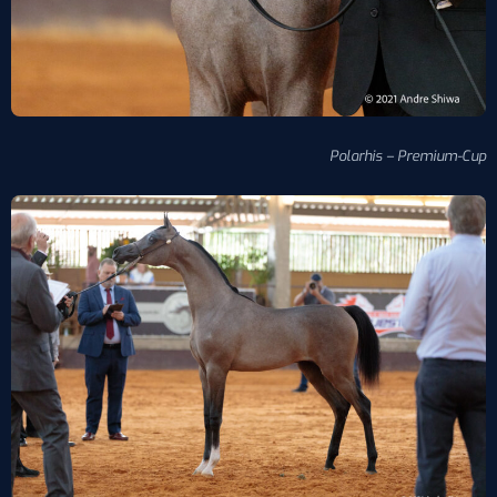
Polarhis – Premium-Cup