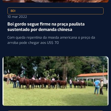
BOI
10 mar 2022
Boi gordo segue firme na praça paulista
sustentado por demanda chinesa
Com queda repentina da moeda americana o preço da
arroba pode chegar aos US$ 70