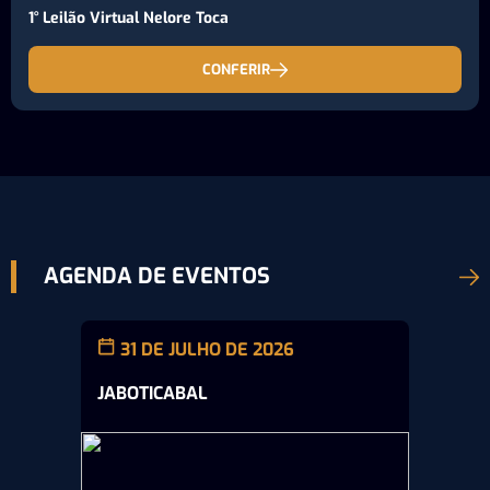
1° Leilão Virtual Nelore Toca
CONFERIR
AGENDA DE EVENTOS
31 DE JULHO DE 2026
JABOTICABAL