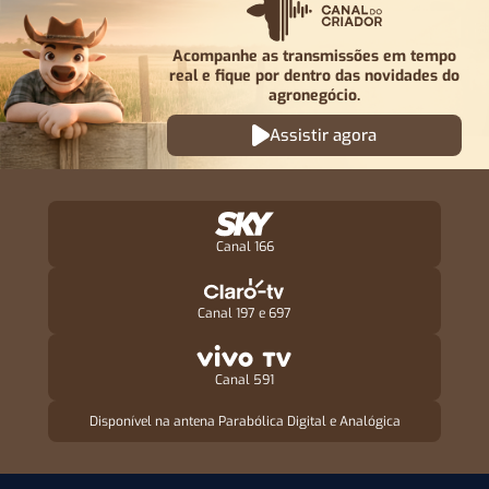
Acompanhe as transmissões em tempo
real e fique por
dentro das novidades do
agronegócio.
Assistir agora
Canal 166
Canal 197 e 697
Canal 591
Disponível na antena Parabólica Digital e Analógica