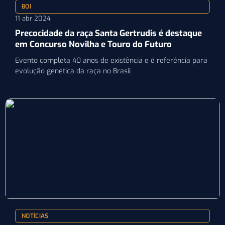
BOI
11 abr 2024
Precocidade da raça Santa Gertrudis é destaque
em Concurso Novilha e Touro do Futuro
Evento completa 40 anos de existência e é referência para
evolução genética da raça no Brasil
NOTÍCIAS