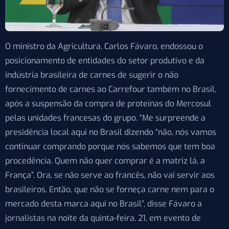
O ministro da Agricultura, Carlos Fávaro, endossou o
posicionamento de entidades do setor produtivo e da
indústria brasileira de carnes de sugerir o não
fornecimento de carnes ao Carrefour também no Brasil,
após a suspensão da compra de proteínas do Mercosul
pelas unidades francesas do grupo. “Me surpreende a
presidência local aqui no Brasil dizendo “não, nós vamos
continuar comprando porque nós sabemos que tem boa
procedência. Quem não quer comprar é a matriz lá, a
França”. Ora, se não serve ao francês, não vai servir aos
brasileiros. Então, que não se forneça carne nem para o
mercado desta marca aqui no Brasil”, disse Fávaro a
jornalistas na noite da quinta-feira, 21, em evento de