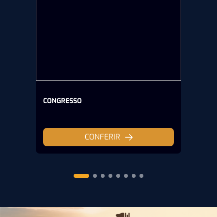
CONGRESSO
CONFERIR