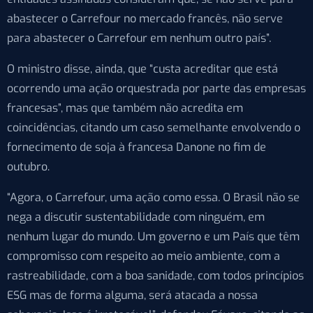
abastecer o Carrefour no mercado francês, não serve
para abastecer o Carrefour em nenhum outro país”.
O ministro disse, ainda, que “custa acreditar que está
ocorrendo uma ação orquestrada por parte das empresas
francesas”, mas que também não acredita em
coincidências, citando um caso semelhante envolvendo o
fornecimento de soja à francesa Danone no fim de
outubro.
“Agora, o Carrefour, uma ação como essa. O Brasil não se
nega a discutir sustentabilidade com ninguém, em
nenhum lugar do mundo. Um governo e um País que têm
compromisso com respeito ao meio ambiente, com a
rastreabilidade, com a boa sanidade, com todos princípios
ESG mas de forma alguma, será atacada a nossa