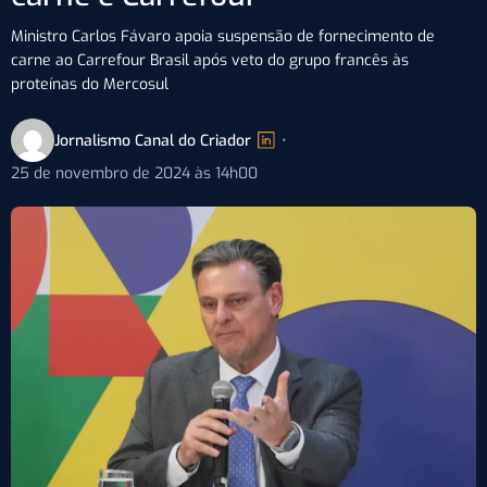
Ministro Carlos Fávaro apoia suspensão de fornecimento de
carne ao Carrefour Brasil após veto do grupo francês às
proteínas do Mercosul
Jornalismo Canal do Criador
•
25 de novembro de 2024 às 14h00