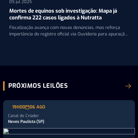
05 jul 2025
Mortes de equinos sob investigação: Mapa já
confirma 222 casos ligados à Nutratta
Fiscalização avança com novas denúncias, mas reforça
importância do registro oficial via Ouvidoria para apuração
dos casos
PRÓXIMOS LEILÕES
19H00
06 AGO
Canal do Criador
Neves Paulista (SP)