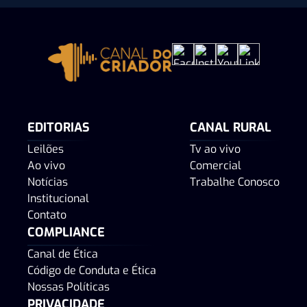
EDITORIAS
CANAL RURAL
Leilões
Tv ao vivo
Ao vivo
Comercial
Notícias
Trabalhe Conosco
Institucional
Contato
COMPLIANCE
Canal de Ética
Código de Conduta e Ética
Nossas Políticas
PRIVACIDADE