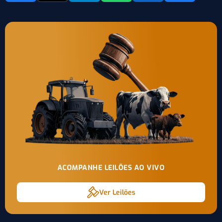
ACOMPANHE LEILÕES AO VIVO
Ver Leilões