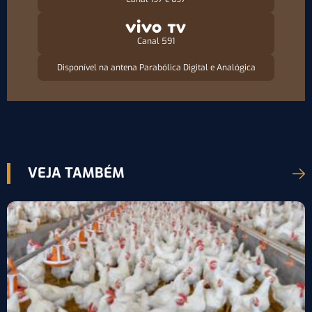
Canal 591
Disponível na antena Parabólica Digital e Analógica
VEJA TAMBÉM