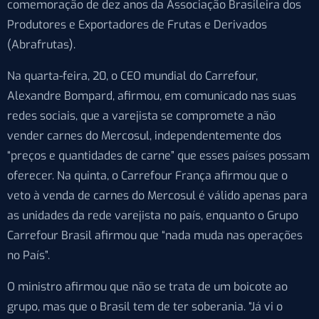
comemoração de dez anos da Associação Brasileira dos
Produtores e Exportadores de Frutas e Derivados
(Abrafrutas).
Na quarta-feira, 20, o CEO mundial do Carrefour,
Alexandre Bompard, afirmou, em comunicado nas suas
redes sociais, que a varejista se compromete a não
vender carnes do Mercosul, independentemente dos
“preços e quantidades de carne” que esses países possam
oferecer. Na quinta, o Carrefour França afirmou que o
veto à venda de carnes do Mercosul é válido apenas para
as unidades da rede varejista no país, enquanto o Grupo
Carrefour Brasil afirmou que “nada muda nas operações
no País”.
O ministro afirmou que não se trata de um boicote ao
grupo, mas que o Brasil tem de ter soberania. “Já vi o