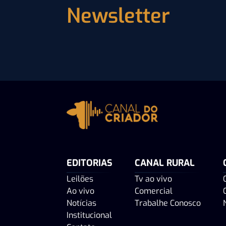
Newsletter
EDITORIAS
CANAL RURAL
Leilões
Tv ao vivo
Ao vivo
Comercial
Notícias
Trabalhe Conosco
Institucional