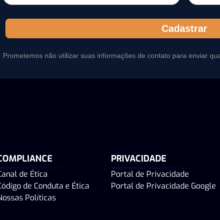
Cadastrar
Prometemos não utilizar suas informações de contato para enviar qu
COMPLIANCE
PRIVACIDADE
Canal de Ética
Portal de Privacidade
Código de Conduta e Ética
Portal de Privacidade Google
Nossas Políticas