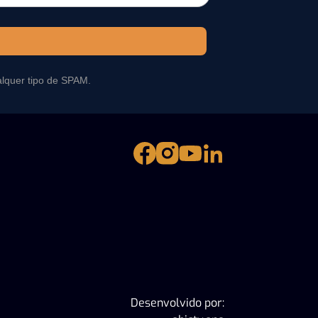
alquer tipo de SPAM.
Desenvolvido por: