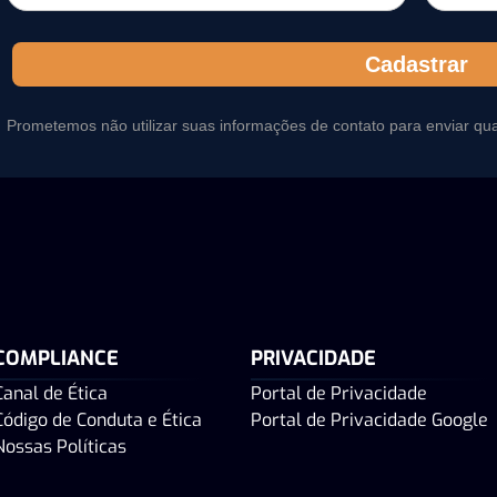
Cadastrar
Prometemos não utilizar suas informações de contato para enviar qu
COMPLIANCE
PRIVACIDADE
Canal de Ética
Portal de Privacidade
Código de Conduta e Ética
Portal de Privacidade Google
Nossas Políticas