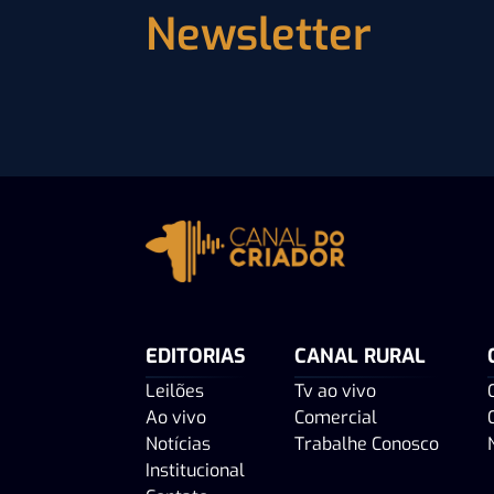
Newsletter
EDITORIAS
CANAL RURAL
Leilões
Tv ao vivo
Ao vivo
Comercial
Notícias
Trabalhe Conosco
Institucional