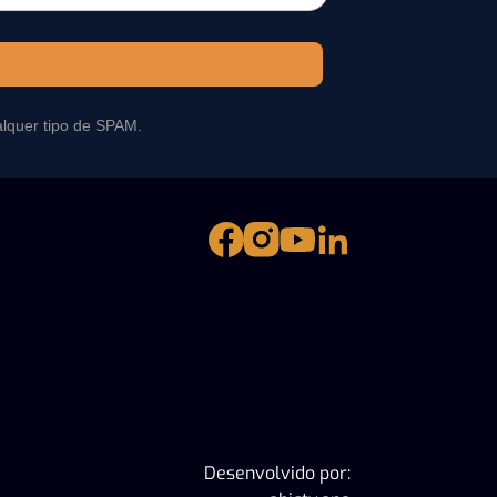
alquer tipo de SPAM.
Desenvolvido por: