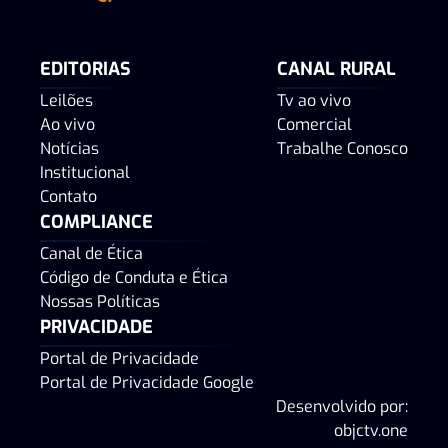
EDITORIAS
CANAL RURAL
Leilões
Tv ao vivo
Ao vivo
Comercial
Notícias
Trabalhe Conosco
Institucional
Contato
COMPLIANCE
Canal de Ética
Código de Conduta e Ética
Nossas Políticas
PRIVACIDADE
Portal de Privacidade
Portal de Privacidade Google
Desenvolvido por:
objctv.one