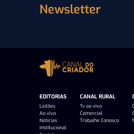
Newsletter
EDITORIAS
CANAL RURAL
Leilões
Tv ao vivo
Ao vivo
Comercial
Notícias
Trabalhe Conosco
Institucional