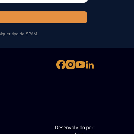
alquer tipo de SPAM.
Desenvolvido por: