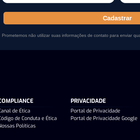
Cadastrar
Prometemos não utilizar suas informações de contato para enviar qu
COMPLIANCE
PRIVACIDADE
Canal de Ética
Portal de Privacidade
Código de Conduta e Ética
Portal de Privacidade Google
Nossas Políticas