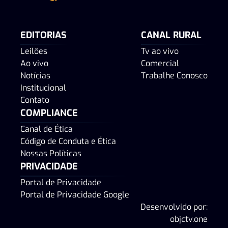
EDITORIAS
CANAL RURAL
Leilões
Tv ao vivo
Ao vivo
Comercial
Notícias
Trabalhe Conosco
Institucional
Contato
COMPLIANCE
Canal de Ética
Código de Conduta e Ética
Nossas Políticas
PRIVACIDADE
Portal de Privacidade
Portal de Privacidade Google
Desenvolvido por:
objctv.one