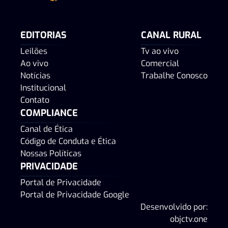
EDITORIAS
CANAL RURAL
Leilões
Tv ao vivo
Ao vivo
Comercial
Notícias
Trabalhe Conosco
Institucional
Contato
COMPLIANCE
Canal de Ética
Código de Conduta e Ética
Nossas Políticas
PRIVACIDADE
Portal de Privacidade
Portal de Privacidade Google
Desenvolvido por:
objctv.one