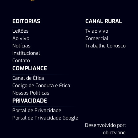
EDITORIAS
CANAL RURAL
Leilões
Tv ao vivo
Ao vivo
Comercial
Notícias
Trabalhe Conosco
Institucional
Contato
COMPLIANCE
Canal de Ética
Código de Conduta e Ética
Nossas Políticas
PRIVACIDADE
Portal de Privacidade
Portal de Privacidade Google
Desenvolvido por:
objctv.one