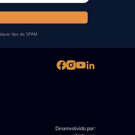
alquer tipo de SPAM.
Desenvolvido por: