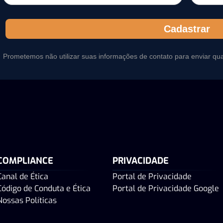
Cadastrar
Prometemos não utilizar suas informações de contato para enviar qu
COMPLIANCE
PRIVACIDADE
Canal de Ética
Portal de Privacidade
Código de Conduta e Ética
Portal de Privacidade Google
Nossas Políticas