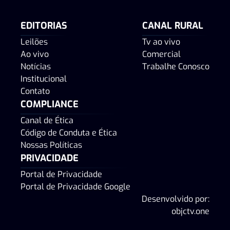
EDITORIAS
CANAL RURAL
Leilões
Tv ao vivo
Ao vivo
Comercial
Notícias
Trabalhe Conosco
Institucional
Contato
COMPLIANCE
Canal de Ética
Código de Conduta e Ética
Nossas Políticas
PRIVACIDADE
Portal de Privacidade
Portal de Privacidade Google
Desenvolvido por:
objctv.one