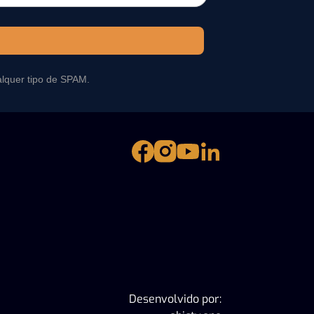
alquer tipo de SPAM.
Desenvolvido por: