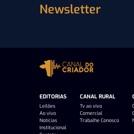
Newsletter
EDITORIAS
CANAL RURAL
Leilões
Tv ao vivo
Ao vivo
Comercial
Notícias
Trabalhe Conosco
Institucional