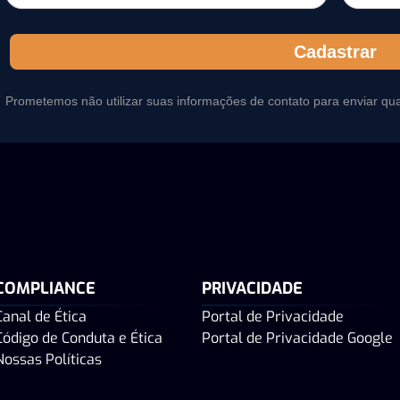
Cadastrar
Prometemos não utilizar suas informações de contato para enviar qu
COMPLIANCE
PRIVACIDADE
Canal de Ética
Portal de Privacidade
Código de Conduta e Ética
Portal de Privacidade Google
Nossas Políticas