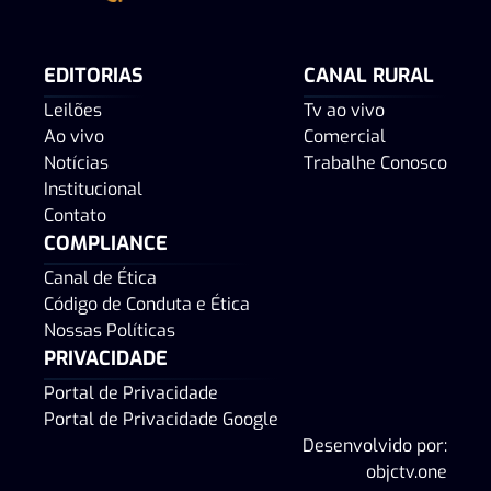
EDITORIAS
CANAL RURAL
Leilões
Tv ao vivo
Ao vivo
Comercial
Notícias
Trabalhe Conosco
Institucional
Contato
COMPLIANCE
Canal de Ética
Código de Conduta e Ética
Nossas Políticas
PRIVACIDADE
Portal de Privacidade
Portal de Privacidade Google
Desenvolvido por:
objctv.one