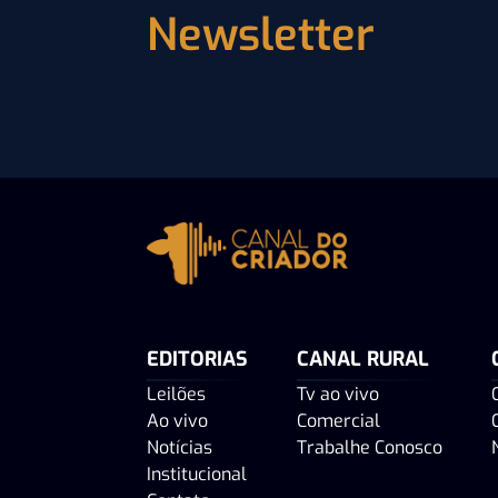
Newsletter
EDITORIAS
CANAL RURAL
Leilões
Tv ao vivo
Ao vivo
Comercial
Notícias
Trabalhe Conosco
Institucional