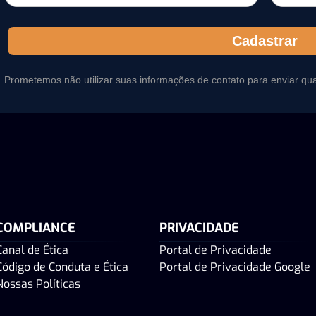
Cadastrar
Prometemos não utilizar suas informações de contato para enviar qu
COMPLIANCE
PRIVACIDADE
Canal de Ética
Portal de Privacidade
Código de Conduta e Ética
Portal de Privacidade Google
Nossas Políticas