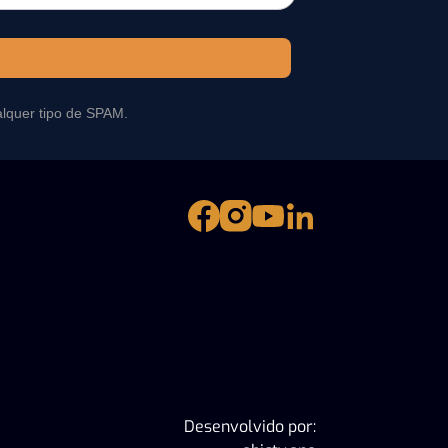
alquer tipo de SPAM.
Desenvolvido por: