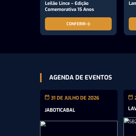
Leilão Lince – Edição
Lan
Comemorativa 15 Anos
CONFERIR
AGENDA DE EVENTOS
31 DE JULHO DE 2026
LA
JABOTICABAL