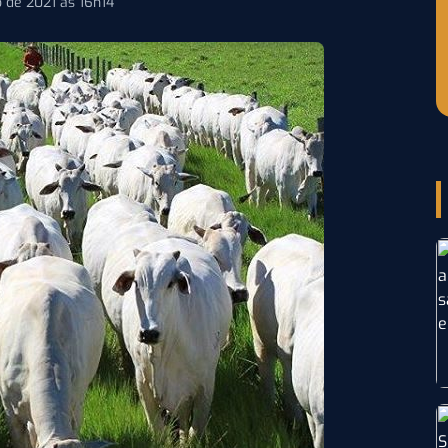
 de 2021 às 16h14