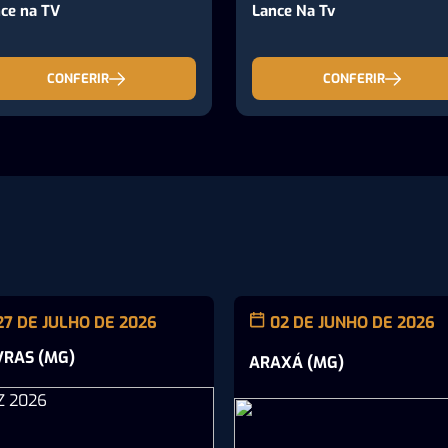
ce na TV
Lance Na Tv
CONFERIR
CONFERIR
27 DE JULHO DE 2026
02 DE JUNHO DE 2026
VRAS (MG)
ARAXÁ (MG)