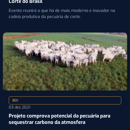
Corte do Brasil
Evento reunirá o que há de mais moderno e inovador na
cadeia produtiva da pecuária de corte.
BOI
03 dez 2021
Projeto comprova potencial da pecuária para
sequestrar carbono da atmosfera