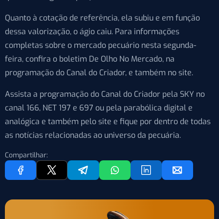
Quanto à cotação de referência, ela subiu e em função
dessa valorização, o ágio caiu. Para informações
completas sobre o mercado pecuário nesta segunda-
feira, confira o boletim De Olho No Mercado, na
programação do Canal do Criador, e também no site.
Assista a programação do Canal do Criador pela SKY no
canal 166, NET 197 e 697 ou pela parabólica digital e
analógica e também pelo site e fique por dentro de todas
as notícias relacionadas ao universo da pecuária.
Compartilhar: