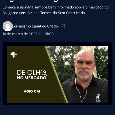
Comece a semana sempre bem informado sobre o mercado do
Boi gordo com Alcides Torres, da Scot Consultoria
Jornalismo Canal do Criador
•
14 de março de 2022 às 18h00