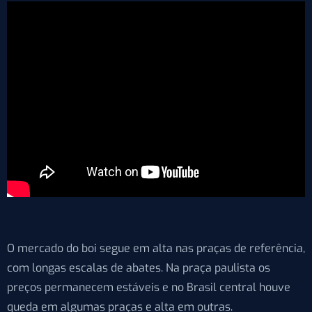
O mercado do boi segue em alta nas praças de referência,
com longas escalas de abates. Na praça paulista os
preços permanecem estáveis e no Brasil central houve
queda em algumas praças e alta em outras.