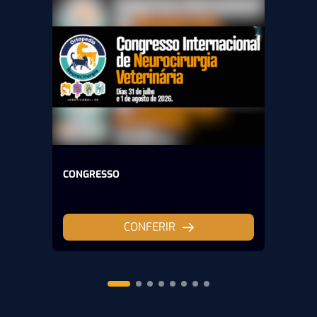
CONGRESSO
CONFERIR