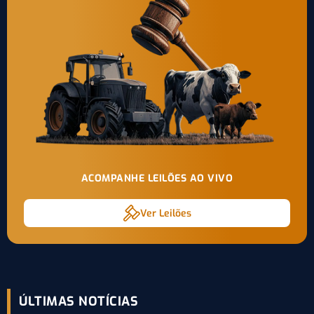
ACOMPANHE LEILÕES AO VIVO
Ver Leilões
ÚLTIMAS NOTÍCIAS