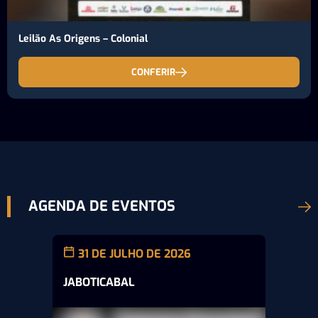
Leilão As Origens – Colonial
CONFERIR
AGENDA DE EVENTOS
31 DE JULHO DE 2026
JABOTICABAL