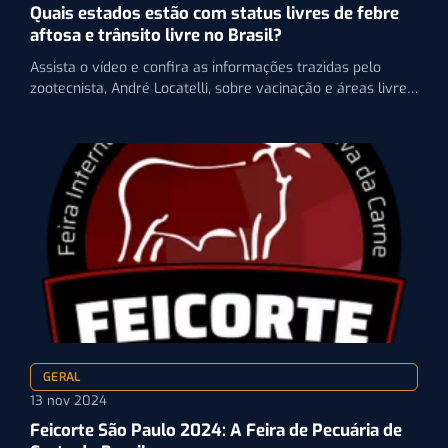
Quais estados estão com status livres de febre
aftosa e trânsito livre no Brasil?
Assista o vídeo e confira as informações trazidas pelo
zootecnista, André Locatelli, sobre vacinação e áreas livres
da…
GERAL
13 nov 2024
Feicorte São Paulo 2024: A Feira de Pecuária de