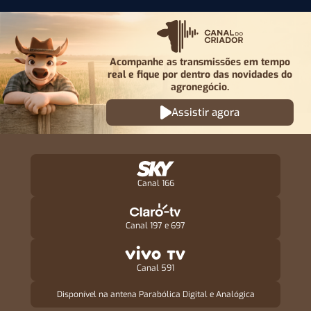
Acompanhe as transmissões em tempo
real e fique por
dentro das novidades do
agronegócio.
Assistir agora
Canal 166
Canal 197 e 697
Canal 591
Disponível na antena Parabólica Digital e Analógica