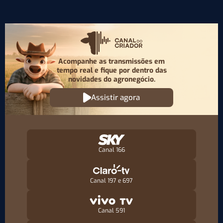
Acompanhe as transmissões em
tempo real e fique por
dentro das
novidades do agronegócio.
Assistir agora
Canal 166
Canal 197 e 697
Canal 591