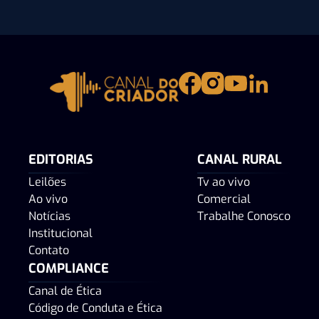
EDITORIAS
CANAL RURAL
Leilões
Tv ao vivo
Ao vivo
Comercial
Notícias
Trabalhe Conosco
Institucional
Contato
COMPLIANCE
Canal de Ética
Código de Conduta e Ética