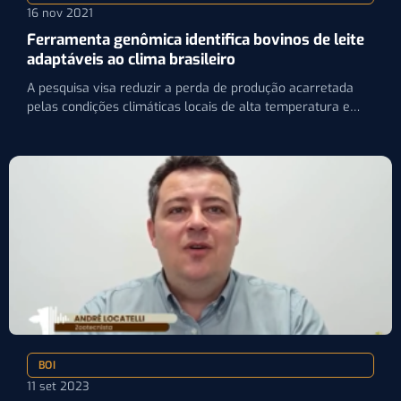
16 nov 2021
Ferramenta genômica identifica bovinos de leite
adaptáveis ao clima brasileiro
A pesquisa visa reduzir a perda de produção acarretada
pelas condições climáticas locais de alta temperatura e
umidade
BOI
11 set 2023