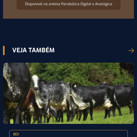
Disponível na antena Parabólica Digital e Analógica
VEJA TAMBÉM
BOI