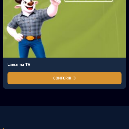
Lance na TV
CONFERIR