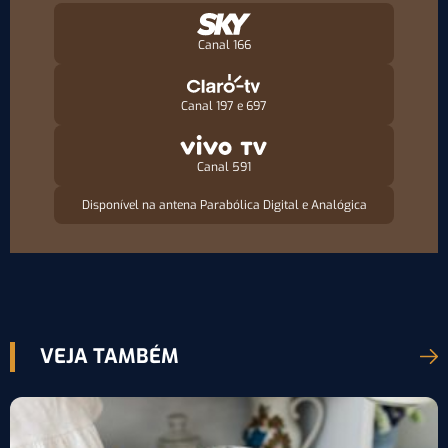
Canal 166
Canal 197 e 697
Canal 591
Disponível na antena Parabólica Digital e Analógica
VEJA TAMBÉM