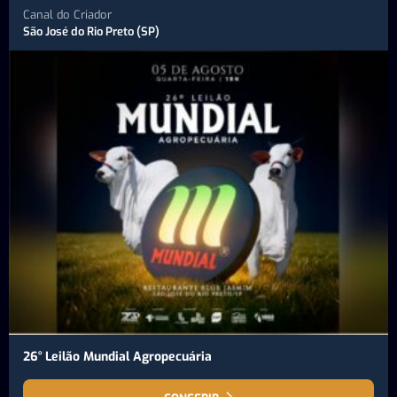
Canal do Criador
São José do Rio Preto (SP)
26° Leilão Mundial Agropecuária