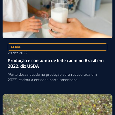
GERAL
28 dez 2022
Produção e consumo de leite caem no Brasil em
2022, diz USDA
"Parte dessa queda na produção será recuperada em
2023", estima a entidade norte-americana