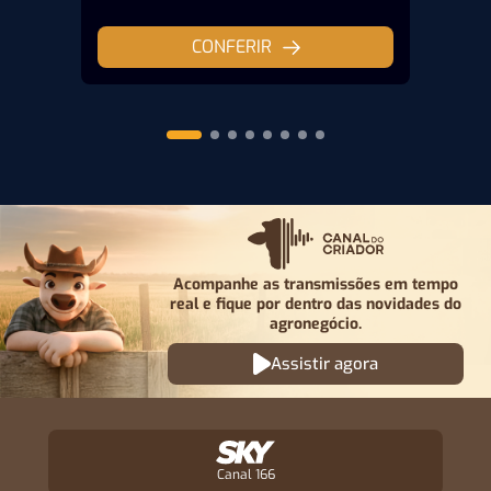
CONFERIR
Acompanhe as transmissões em tempo
real e fique por
dentro das novidades do
agronegócio.
Assistir agora
Canal 166