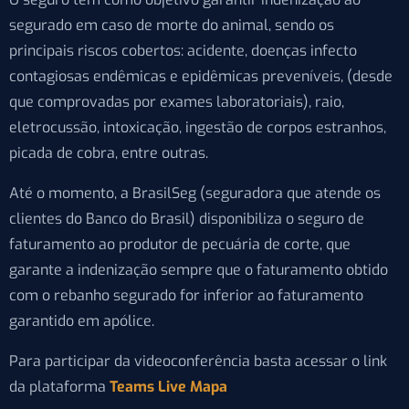
segurado em caso de morte do animal, sendo os
principais riscos cobertos: acidente, doenças infecto
contagiosas endêmicas e epidêmicas preveníveis, (desde
que comprovadas por exames laboratoriais), raio,
eletrocussão, intoxicação, ingestão de corpos estranhos,
picada de cobra, entre outras.
Até o momento, a BrasilSeg (seguradora que atende os
clientes do Banco do Brasil) disponibiliza o seguro de
faturamento ao produtor de pecuária de corte, que
garante a indenização sempre que o faturamento obtido
com o rebanho segurado for inferior ao faturamento
garantido em apólice.
Para participar da videoconferência basta acessar o link
da plataforma
Teams Live Mapa