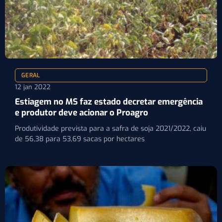
GERAL
12 jan 2022
Estiagem no MS faz estado decretar emergência
e produtor deve acionar o Proagro
Produtividade prevista para a safra de soja 2021/2022, caiu
de 56,38 para 53,69 sacas por hectares