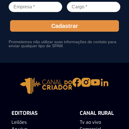
Cadastrar
Prometemos não utilizar suas informações de contato para
enviar qualquer tipo de SPAM.
EDITORIAS
CANAL RURAL
Leilões
Tv ao vivo