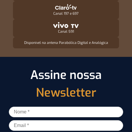
Canal 197 e 697
Canal 591
Disponível na antena Parabólica Digital e Analógica
Assine nossa
Newsletter