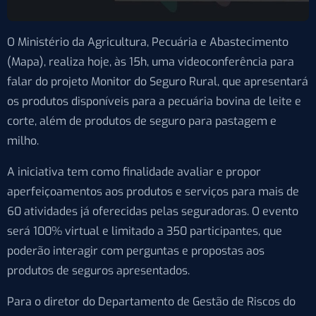
O Ministério da Agricultura, Pecuária e Abastecimento
(Mapa), realiza hoje, às 15h, uma videoconferência para
falar do projeto Monitor do Seguro Rural, que apresentará
os produtos disponíveis para a pecuária bovina de leite e
corte, além de produtos de seguro para pastagem e
milho.
A iniciativa tem como finalidade avaliar e propor
aperfeiçoamentos aos produtos e serviços para mais de
60 atividades já oferecidas pelas seguradoras. O evento
será 100% virtual e limitado a 350 participantes, que
poderão interagir com perguntas e propostas aos
produtos de seguros apresentados.
Para o diretor do Departamento de Gestão de Riscos do