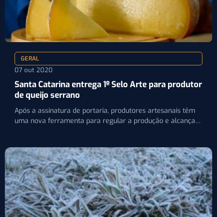
GERAL
07 out 2020
Santa Catarina entrega 1º Selo Arte para produtor
de queijo serrano
Após a assinatura de portaria, produtores artesanais têm
uma nova ferramenta para regular a produção e alcançar
novos…