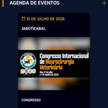
AGENDA DE EVENTOS
31 DE JULHO DE 2026
JABOTICABAL
CONGRESSO