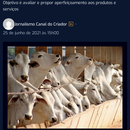
Objetivo é avaliar e propor aperfeiçoamento aos produtos e
serviços
Jornalismo Canal do Criador
•
25 de junho de 2021 às 15h00