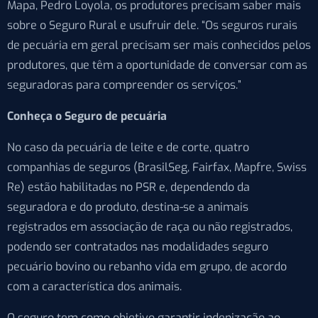
Mapa, Pedro Loyola, os produtores precisam saber mais
sobre o Seguro Rural e usufruir dele. “Os seguros rurais
de pecuária em geral precisam ser mais conhecidos pelos
produtores, que têm a oportunidade de conversar com as
seguradoras para compreender os serviços.”
Conheça o Seguro de pecuária
No caso da pecuária de leite e de corte, quatro
companhias de seguros (BrasilSeg, Fairfax, Mapfre, Swiss
Re) estão habilitadas no PSR e, dependendo da
seguradora e do produto, destina-se a animais
registrados em associação de raça ou não registrados,
podendo ser contratados nas modalidades seguro
pecuário bovino ou rebanho vida em grupo, de acordo
com a característica dos animais.
O seguro tem como objetivo garantir indenização ao