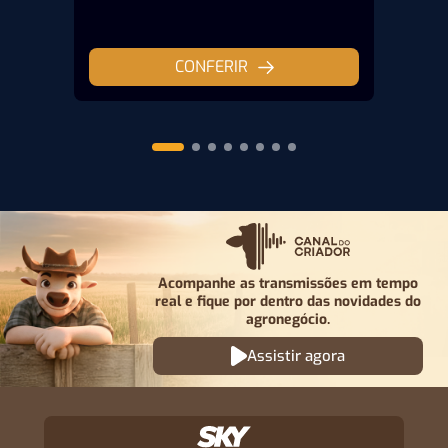
CONFERIR
Acompanhe as transmissões em tempo
real e fique por
dentro das novidades do
agronegócio.
Assistir agora