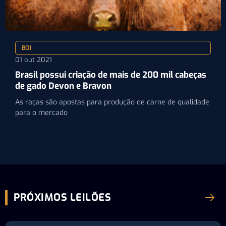
BOI
01 out 2021
Brasil possui criação de mais de 200 mil cabeças
de gado Devon e Bravon
As raças são apostas para produção de carne de qualidade
para o mercado
PRÓXIMOS LEILÕES