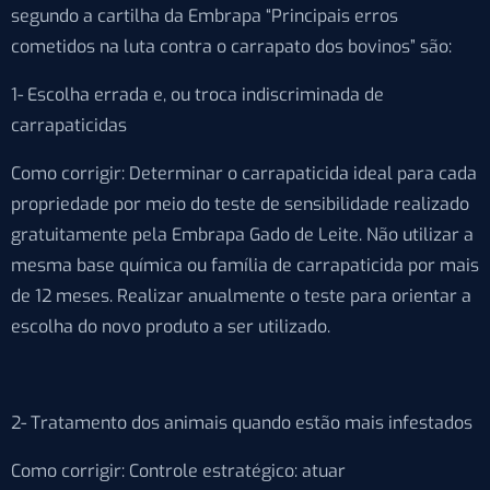
segundo a cartilha da Embrapa “Principais erros
cometidos na luta contra o carrapato dos bovinos” são:
1- Escolha errada e, ou troca indiscriminada de
carrapaticidas
Como corrigir: Determinar o carrapaticida ideal para cada
propriedade por meio do teste de sensibilidade realizado
gratuitamente pela Embrapa Gado de Leite. Não utilizar a
mesma base química ou família de carrapaticida por mais
de 12 meses. Realizar anualmente o teste para orientar a
escolha do novo produto a ser utilizado.
2- Tratamento dos animais quando estão mais infestados
Como corrigir: Controle estratégico: atuar