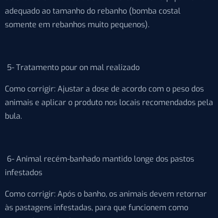
adequado ao tamanho do rebanho (bomba costal
somente em rebanhos muito pequenos).
5- Tratamento pour on mal realizado
Como corrigir: Ajustar a dose de acordo com o peso dos
animais e aplicar o produto nos locais recomendados pela
bula.
6- Animal recém-banhado mantido longe dos pastos
infestados
Como corrigir: Após o banho, os animais devem retornar
às pastagens infestadas, para que funcionem como