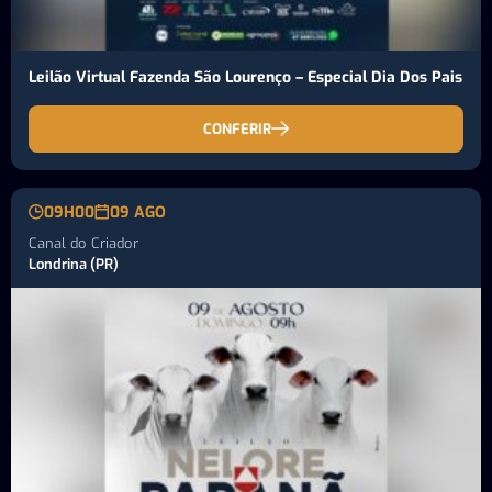
Leilão Virtual Fazenda São Lourenço – Especial Dia Dos Pais
CONFERIR
09H00
09 AGO
Canal do Criador
Londrina (PR)