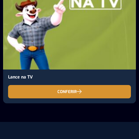
Lance na TV
CONFERIR