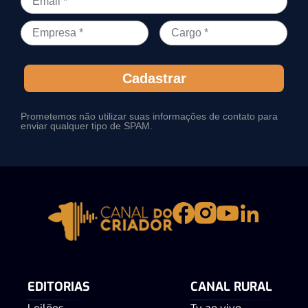
Cadastrar
Prometemos não utilizar suas informações de contato para
enviar qualquer tipo de SPAM.
EDITORIAS
CANAL RURAL