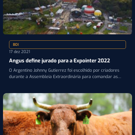
BOI
17 dez 2021
Angus define jurado para a Expointer 2022
O Argentino Johnny Gutierrez foi escolhido por criadores
durante a Assembleia Extraordinária para comandar as
avaliações