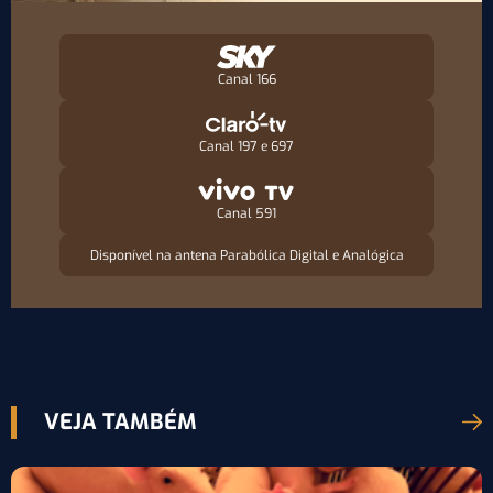
Canal 166
Canal 197 e 697
Canal 591
Disponível na antena Parabólica Digital e Analógica
VEJA TAMBÉM