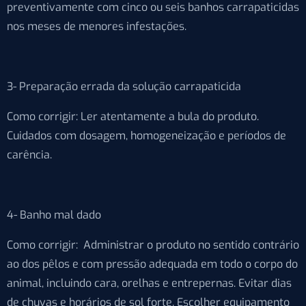
preventivamente com cinco ou seis banhos carrapaticidas
nos meses de menores infestações.
3- Preparação errada da solução carrapaticida
Como corrigir: Ler atentamente a bula do produto.
Cuidados com dosagem, homogeneização e períodos de
carência.
4- Banho mal dado
Como corrigir: Administrar o produto no sentido contrário
ao dos pêlos e com pressão adequada em todo o corpo do
animal, incluindo cara, orelhas e entrepernas. Evitar dias
de chuvas e horários de sol forte. Escolher equipamento