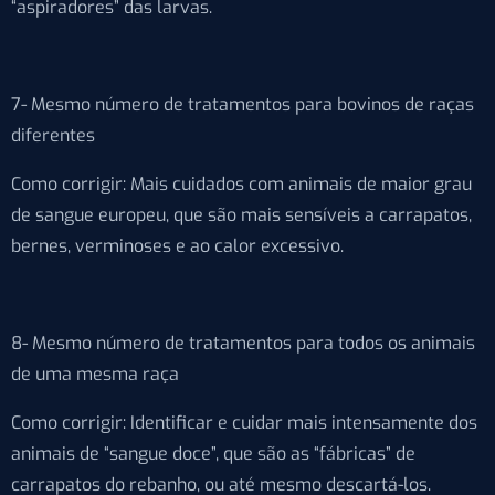
“aspiradores” das larvas.
7- Mesmo número de tratamentos para bovinos de raças
diferentes
Como corrigir: Mais cuidados com animais de maior grau
de sangue europeu, que são mais sensíveis a carrapatos,
bernes, verminoses e ao calor excessivo.
8- Mesmo número de tratamentos para todos os animais
de uma mesma raça
Como corrigir: Identificar e cuidar mais intensamente dos
animais de “sangue doce”, que são as “fábricas” de
carrapatos do rebanho, ou até mesmo descartá-los.