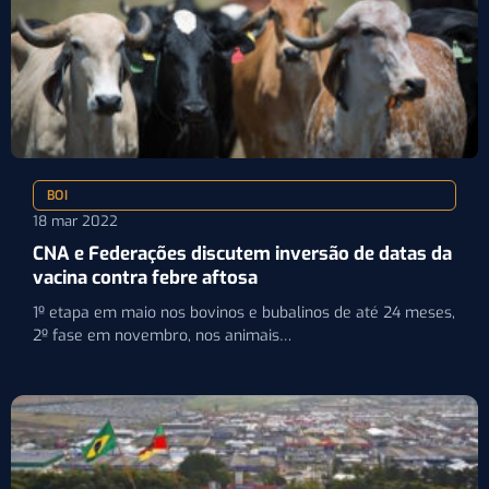
BOI
18 mar 2022
CNA e Federações discutem inversão de datas da
vacina contra febre aftosa
1º etapa em maio nos bovinos e bubalinos de até 24 meses,
2º fase em novembro, nos animais…