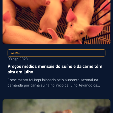
GERAL
03 ago 2023
Preços médios mensais do suíno e da carne têm
alta em julho
Crescimento foi impulsionado pelo aumento sazonal na
demanda por carne suína no início de julho, levando os
frigoríficos…