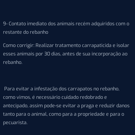
9- Contato imediato dos animais recém adquiridos com o
restante do rebanho
Como corrigir: Realizar tratamento carrapaticida e isolar
esses animais por 30 dias, antes de sua incorporação ao
rebanho.
Para evitar a infestação dos carrapatos no rebanho,
como vimos, é necessário cuidado redobrado e
antecipado, assim pode-se evitar a praga e reduzir danos
tanto para o animal, como para a propriedade e para o
pecuarista.