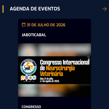
AGENDA DE EVENTOS
31 DE JULHO DE 2026
JABOTICABAL
CONGRESSO