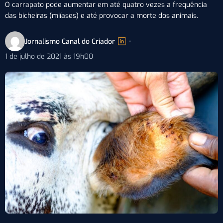
O carrapato pode aumentar em até quatro vezes a frequência
das bicheiras (miíases) e até provocar a morte dos animais.
Jornalismo Canal do Criador
•
1 de julho de 2021 às 19h00