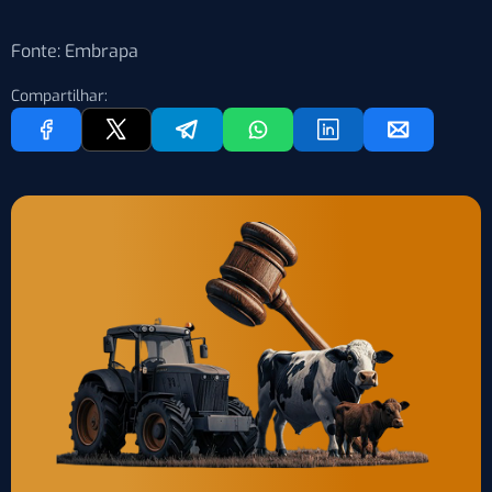
Fonte: Embrapa
Compartilhar: