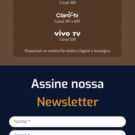
Canal 166
Canal 197 e 697
Canal 591
Disponível na antena Parabólica Digital e Analógica
Assine nossa
Newsletter