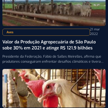
21 mar
Aves
2022
Valor da Produção Agropecuária de São Paulo
sobe 30% em 2021 e atinge R$ 121,9 bilhões
Presidente da Federação, Fábio de Salles Meirelles, afirma que
produtores conseguiram enfrentar desafios climáticos e tiveram
resultados positivos