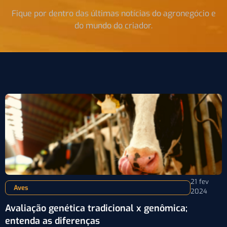
Fique por dentro das últimas notícias do agronegócio e
do mundo do criador.
21 fev
Aves
2024
Avaliação genética tradicional x genômica;
entenda as diferenças