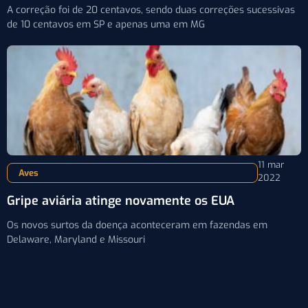
A correção foi de 20 centavos, sendo duas correções sucessivas
de 10 centavos em SP e apenas uma em MG
11 mar
Aves
2022
Gripe aviária atinge novamente os EUA
Os novos surtos da doença aconteceram em fazendas em
Delaware, Maryland e Missouri