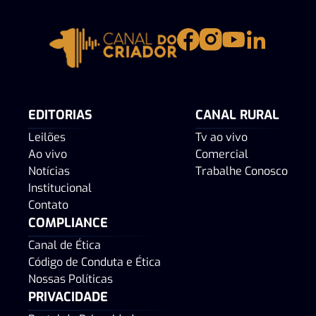
EDITORIAS
CANAL RURAL
Leilões
Tv ao vivo
Ao vivo
Comercial
Notícias
Trabalhe Conosco
Institucional
Contato
COMPLIANCE
Canal de Ética
Código de Conduta e Ética
Nossas Políticas
PRIVACIDADE