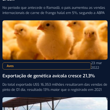
No período que antecede o Ramadã, o país aumentou as vendas
internacionais de carne de frango halal em 5%, segundo a ABPA
23 mar
Aves
2022
Exportação de genética avícola cresce 21,3%
Do total exportado US$ 16,353 milhões resultaram das vendas de
pinto de 01 dia, resultado 13% maior que o registrado em 2021