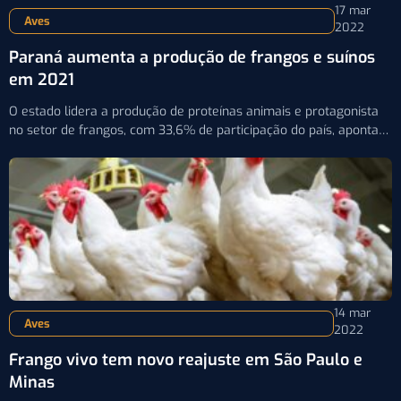
17 mar
Aves
2022
Paraná aumenta a produção de frangos e suínos
em 2021
O estado lidera a produção de proteínas animais e protagonista
no setor de frangos, com 33,6% de participação do país, aponta
IBGE
14 mar
Aves
2022
Frango vivo tem novo reajuste em São Paulo e
Minas