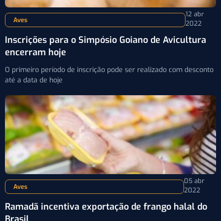
12 abr
Aves
2022
Inscrições para o Simpósio Goiano de Avicultura
encerram hoje
O primeiro período de inscrição pode ser realizado com desconto
até a data de hoje
05 abr
Aves
2022
Ramadã incentiva exportação de frango halal do
Brasil