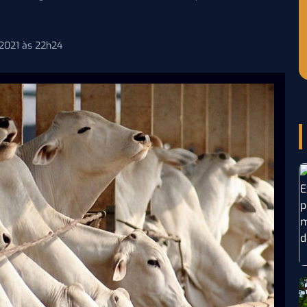
 2021 às 22h24