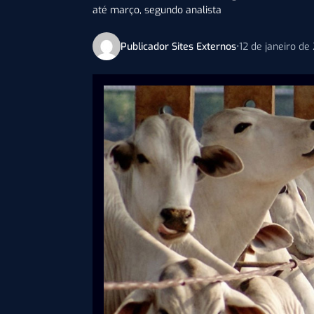
até março, segundo analista
Publicador Sites Externos
•
12 de janeiro de