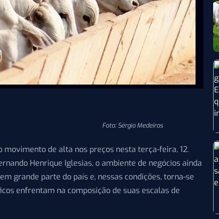
Foto: Sérgio Medeiros
o movimento de alta nos preços nesta terça-feira, 12.
ernando Henrique Iglesias, o ambiente de negócios ainda
em grande parte do país e, nessas condições, torna-se
íficos enfrentam na composição de suas escalas de