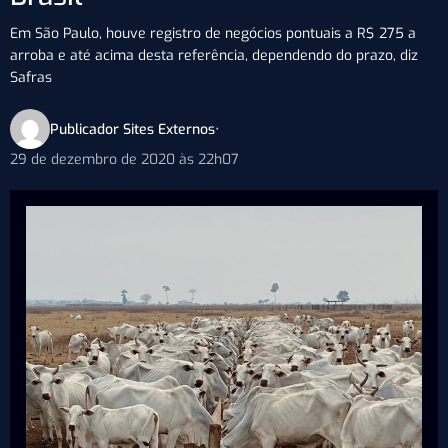
Em São Paulo, houve registro de negócios pontuais a R$ 275 a
arroba e até acima desta referência, dependendo do prazo, diz
Safras
Publicador Sites Externos
•
29 de dezembro de 2020 às 22h07