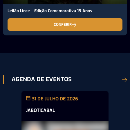
Leilão Lince – Edição Comemorativa 15 Anos
CONFERIR
AGENDA DE EVENTOS
31 DE JULHO DE 2026
JABOTICABAL