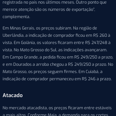
registrada no país nos últimos meses. Outro ponto que
merece atenção são os números de exportação”,
complementa.
Em Minas Gerais, os preços subiram. Na região de
Uberlândia, a indicação de comprador ficou em R$ 260 à
vista. Em Goiânia, os valores ficaram entre R$ 247/248 à
vista. No Mato Grosso do Sul, as indicações avançaram.
Em Campo Grande, a pedida ficou em R$ 249/250 a prazo,
e em Dourados a arroba chegou a R$ 249/250 a prazo. No
Mato Grosso, os preços seguem firmes. Em Cuiabá, a
indicação de comprador permaneceu em R$ 246 a prazo.
Atacado
No mercado atacadista, os preços ficaram entre estáveis
a mais altos. Conforme Maia, a demanda para os cortes