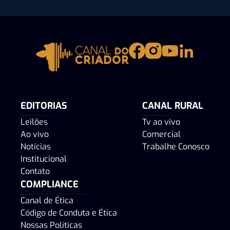
EDITORIAS
CANAL RURAL
Leilões
Tv ao vivo
Ao vivo
Comercial
Notícias
Trabalhe Conosco
Institucional
Contato
COMPLIANCE
Canal de Ética
Código de Conduta e Ética
Nossas Políticas