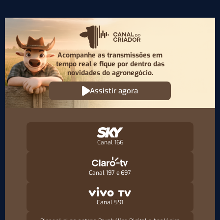
Acompanhe as transmissões em
tempo real e fique por
dentro das
novidades do agronegócio.
Assistir agora
Canal 166
Canal 197 e 697
Canal 591