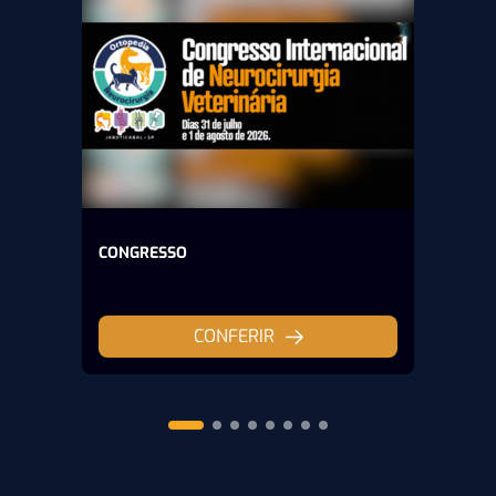
CONGRESSO
CONFERIR