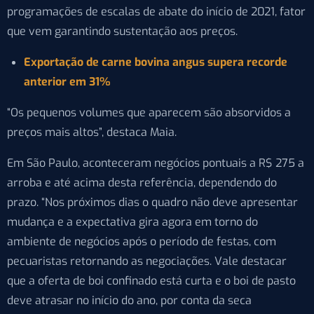
programações de escalas de abate do início de 2021, fator
que vem garantindo sustentação aos preços.
Exportação de carne bovina angus supera recorde
anterior em 31%
“Os pequenos volumes que aparecem são absorvidos a
preços mais altos”, destaca Maia.
Em São Paulo, aconteceram negócios pontuais a R$ 275 a
arroba e até acima desta referência, dependendo do
prazo. “Nos próximos dias o quadro não deve apresentar
mudança e a expectativa gira agora em torno do
ambiente de negócios após o período de festas, com
pecuaristas retornando as negociações. Vale destacar
que a oferta de boi confinado está curta e o boi de pasto
deve atrasar no início do ano, por conta da seca