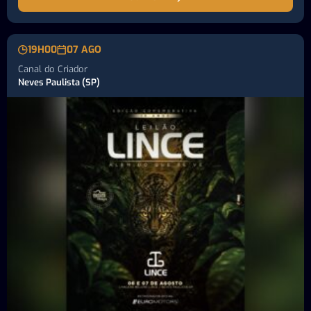
19H00
07 AGO
Canal do Criador
Neves Paulista (SP)