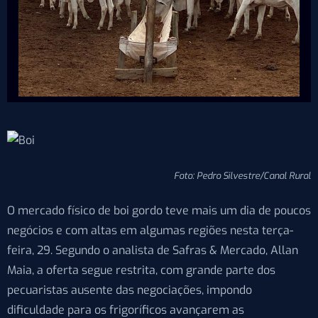
Foto: Pedro Silvestre/Canal Rural
O mercado físico de boi gordo teve mais um dia de poucos
negócios e com altas em algumas regiões nesta terça-
feira, 29. Segundo o analista de Safras & Mercado, Allan
Maia, a oferta segue restrita, com grande parte dos
pecuaristas ausente das negociações, impondo
dificuldade para os frigoríficos avançarem as