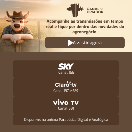
Acompanhe as transmissões em tempo
real e fique por
dentro das novidades do
agronegócio.
Assistir agora
Canal 166
Canal 197 e 697
Canal 591
Disponível na antena Parabólica Digital e Analógica