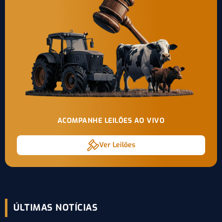
ACOMPANHE LEILÕES AO VIVO
Ver Leilões
ÚLTIMAS NOTÍCIAS