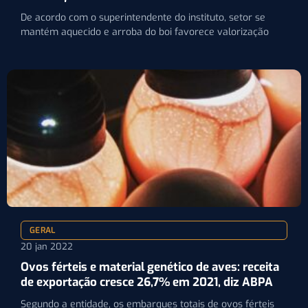
De acordo com o superintendente do instituto, setor se
mantém aquecido e arroba do boi favorece valorização
GERAL
20 jan 2022
Ovos férteis e material genético de aves: receita
de exportação cresce 26,7% em 2021, diz ABPA
Segundo a entidade, os embarques totais de ovos férteis