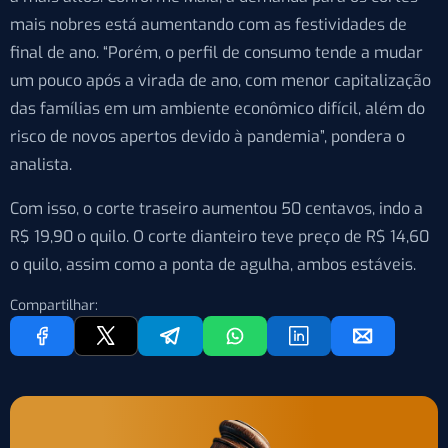
mais nobres está aumentando com as festividades de
final de ano. “Porém, o perfil de consumo tende a mudar
um pouco após a virada de ano, com menor capitalização
das famílias em um ambiente econômico difícil, além do
risco de novos apertos devido à pandemia”, pondera o
analista.
Com isso, o corte traseiro aumentou 50 centavos, indo a
R$ 19,90 o quilo. O corte dianteiro teve preço de R$ 14,60
o quilo, assim como a ponta de agulha, ambos estáveis.
Compartilhar: