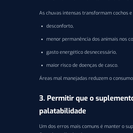
As chuvas intensas transformam cochos e 
desconforto,
menor permanência dos animais nos co
gasto energético desnecessário,
maior risco de doenças de casco.
Áreas mal manejadas reduzem o consumo 
3. Permitir que o suplement
palatabilidade
Um dos erros mais comuns é manter o sup