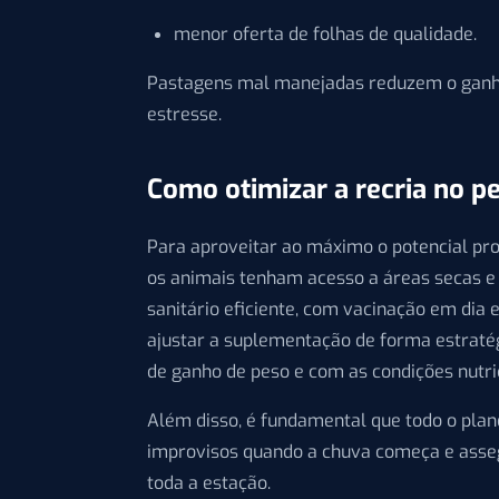
menor oferta de folhas de qualidade.
Pastagens mal manejadas reduzem o ganho
estresse.
Como otimizar a recria no p
Para aproveitar ao máximo o potencial pro
os animais tenham acesso a áreas secas e
sanitário eficiente, com vacinação em dia e
ajustar a suplementação de forma estraté
de ganho de peso e com as condições nutr
Além disso, é fundamental que todo o plane
improvisos quando a chuva começa e asseg
toda a estação.