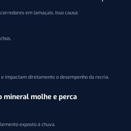
corredores em lamaçais. Isso causa:
chos,
e impactam diretamente o desempenho da recria.
o mineral molhe e perca
lemento exposto à chuva.