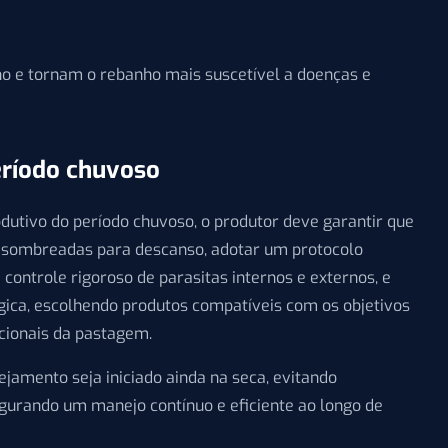
 e tornam o rebanho mais suscetível a doenças e
eríodo chuvoso
dutivo do período chuvoso, o produtor deve garantir que
 sombreadas para descanso, adotar um protocolo
 controle rigoroso de parasitas internos e externos, e
gica, escolhendo produtos compatíveis com os objetivos
icionais da pastagem.
jamento seja iniciado ainda na seca, evitando
urando um manejo contínuo e eficiente ao longo de