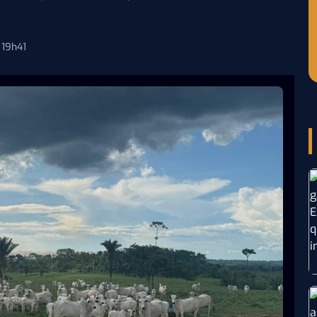
 19h41