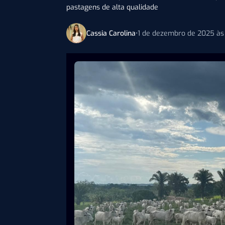
pastagens de alta qualidade
Cassia Carolina
•
1 de dezembro de 2025 às