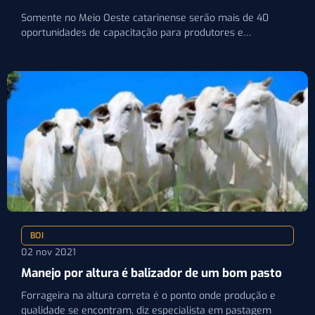
Somente no Meio Oeste catarinense serão mais de 40
oportunidades de capacitação para produtores e
trabalhadores rurais
BOI
02 nov 2021
Manejo por altura é balizador de um bom pasto
Forrageira na altura correta é o ponto onde produção e
qualidade se encontram, diz especialista em pastagem