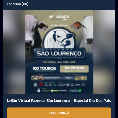
Londrina (PR)
Leilão Virtual Fazenda São Lourenço – Especial Dia Dos Pais
CONFERIR