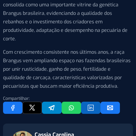
consolida como uma importante vitrine da genética
Brangus brasileira, evidenciando a qualidade dos
rebanhos e o investimento dos criadores em
produtividade, adaptação e desempenho na pecuária de
corte.
Com crescimento consistente nos últimos anos, a raça
Brangus vem ampliando espaço nas fazendas brasileiras
por unir rusticidade, ganho de peso, fertilidade e
qualidade de carcaça, características valorizadas por
pecuaristas que buscam maior eficiência produtiva.
Compartilhar:
Cassia Carolina