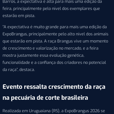
Barros, a expectativa é alta para mais uma edição da
feira, principalmente pelo nível dos exemplares que
estarão em pista.
“A expectativa é muito grande para mais uma edição da
ExpoBrangus, principalmente pelo alto nível dos animais
que estarão em pista. A raça Brangus vive um momento
de crescimento e valorização no mercado, e a feira
mostra justamente essa evolução genética,
funcionalidade e a confiança dos criadores no potencial
da raça”, destaca.
Evento ressalta crescimento da raça
na pecuária de corte brasileira
Realizada em Uruguaiana (RS), a ExpoBrangus 2026 se