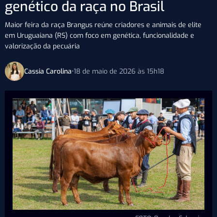
genético da raça no Brasil
Maior feira da raça Brangus reúne criadores e animais de elite
em Uruguaiana (RS) com foco em genética, funcionalidade e
valorização da pecuária
Cassia Carolina
•
18 de maio de 2026 às 15h18