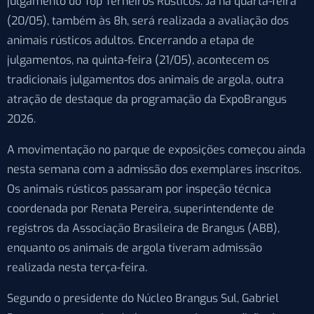
julgamento do Top Terneiros Rústicos. Já na quarta-feira
(20/05), também às 8h, será realizada a avaliação dos
animais rústicos adultos. Encerrando a etapa de
julgamentos, na quinta-feira (21/05), acontecem os
tradicionais julgamentos dos animais de argola, outra
atração de destaque da programação da ExpoBrangus
2026.
A movimentação no parque de exposições começou ainda
nesta semana com a admissão dos exemplares inscritos.
Os animais rústicos passaram por inspeção técnica
coordenada por Renata Pereira, superintendente de
registros da Associação Brasileira de Brangus (ABB),
enquanto os animais de argola tiveram admissão
realizada nesta terça-feira.
Segundo o presidente do Núcleo Brangus Sul, Gabriel