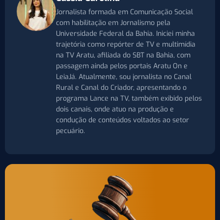
Jornalista formada em Comunicação Social
com habilitação em Jornalismo pela
Universidade Federal da Bahia. Iniciei minha
trajetória como repórter de TV e multimídia
na TV Aratu, afiliada do SBT na Bahia, com
passagem ainda pelos portais Aratu On e
LeiaJá. Atualmente, sou jornalista no Canal
Rural e Canal do Criador, apresentando o
programa Lance na TV, também exibido pelos
dois canais, onde atuo na produção e
condução de conteúdos voltados ao setor
pecuário.