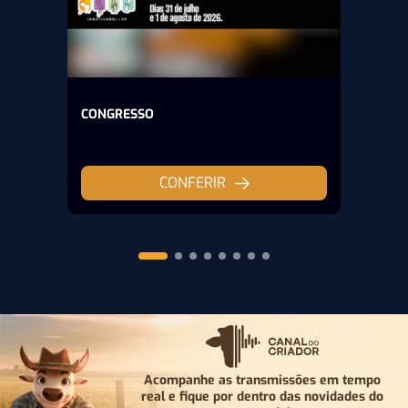
CONGRESSO
CONFERIR
Acompanhe as transmissões em tempo
real e fique por
dentro das novidades do