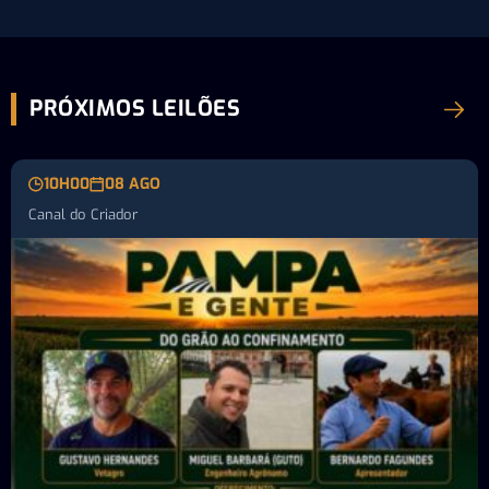
PRÓXIMOS LEILÕES
10H00
08 AGO
Canal do Criador