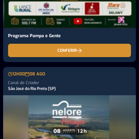
Programa Pampa e Gente
CONFERIR
12H00
08 AGO
Canal do Criador
São José do Rio Preto (SP)