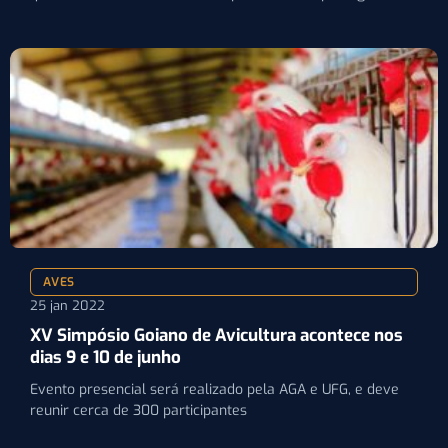
AVES
25 jan 2022
XV Simpósio Goiano de Avicultura acontece nos
dias 9 e 10 de junho
Evento presencial será realizado pela AGA e UFG, e deve
reunir cerca de 300 participantes