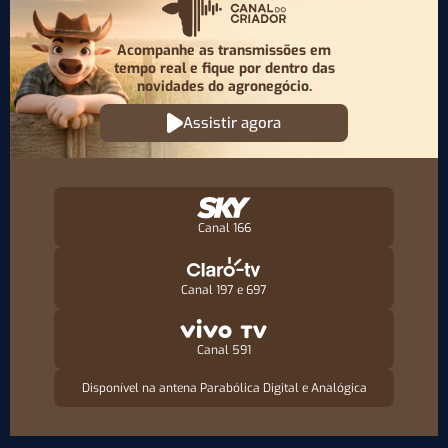
Acompanhe as transmissões em
tempo real e fique por
dentro das
novidades do agronegócio.
Assistir agora
Canal 166
Canal 197 e 697
Canal 591
Disponível na antena Parabólica Digital e Analógica