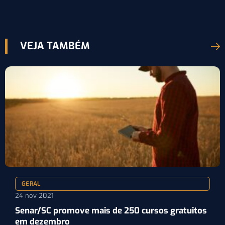
VEJA TAMBÉM
GERAL
24 nov 2021
Senar/SC promove mais de 250 cursos gratuitos
em dezembro