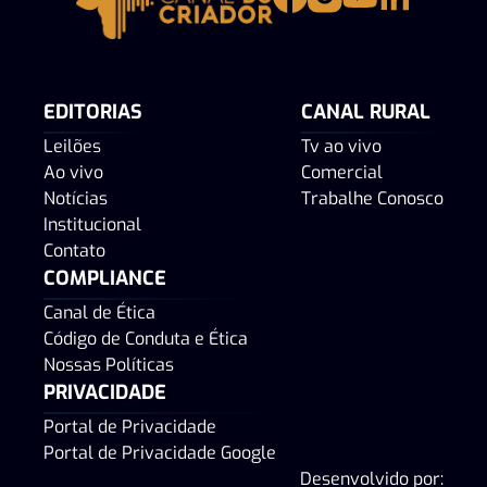
EDITORIAS
CANAL RURAL
Leilões
Tv ao vivo
Ao vivo
Comercial
Notícias
Trabalhe Conosco
Institucional
Contato
COMPLIANCE
Canal de Ética
Código de Conduta e Ética
Nossas Políticas
PRIVACIDADE
Portal de Privacidade
Portal de Privacidade Google
Desenvolvido por: