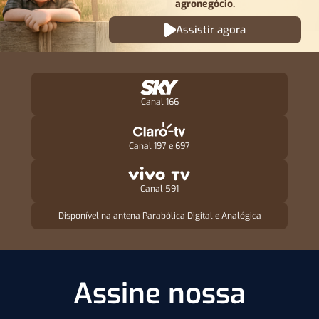
agronegócio.
Assistir agora
Canal 166
Canal 197 e 697
Canal 591
Disponível na antena Parabólica Digital e Analógica
Assine nossa