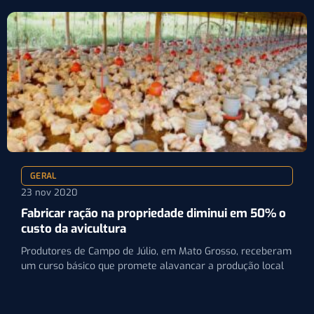
GERAL
23 nov 2020
Fabricar ração na propriedade diminui em 50% o
custo da avicultura
Produtores de Campo de Júlio, em Mato Grosso, receberam
um curso básico que promete alavancar a produção local