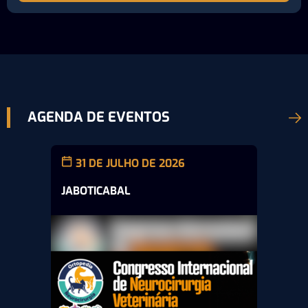
AGENDA DE EVENTOS
31 DE JULHO DE 2026
JABOTICABAL