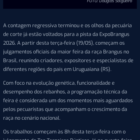
FOTO: Douglas Salgueiro
A contagem regressiva terminou e os olhos da pecuária
de corte já estão voltados para a pista da ExpoBrangus
2026. A partir desta terça-feira (19/05), começam os
julgamentos oficiais da maior feira da raça Brangus no
Brasil, reunindo criadores, expositores e especialistas de
diferentes regiões do país em Uruguaiana (RS).
Com foco na evolução genética, funcionalidade e
desempenho dos rebanhos, a programação técnica da
feira é considerada um dos momentos mais aguardados
pelos pecuaristas que acompanham o crescimento da
raça no cenário nacional.
Os trabalhos começam às 8h desta terça-feira com o