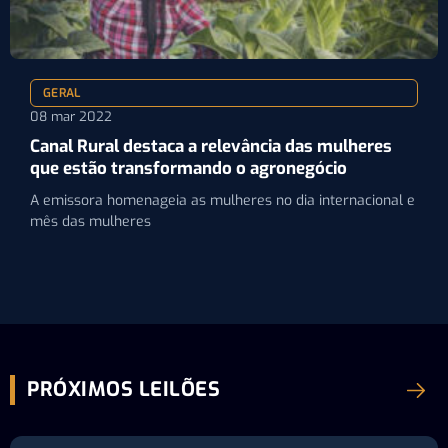
GERAL
08 mar 2022
Canal Rural destaca a relevância das mulheres
que estão transformando o agronegócio
A emissora homenageia as mulheres no dia internacional e
mês das mulheres
PRÓXIMOS LEILÕES