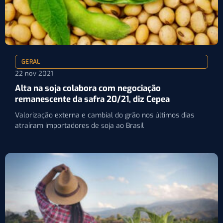
GERAL
22 nov 2021
Alta na soja colabora com negociação
remanescente da safra 20/21, diz Cepea
Valorização externa e cambial do grão nos últimos dias
atraíram importadores de soja ao Brasil