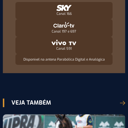
Canal 166
Canal 197 e 697
Canal 591
Disponível na antena Parabólica Digital e Analógica
VEJA TAMBÉM