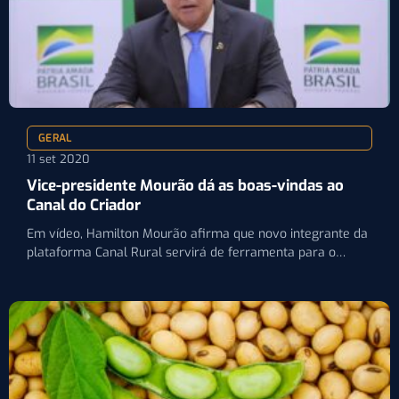
GERAL
11 set 2020
Vice-presidente Mourão dá as boas-vindas ao
Canal do Criador
Em vídeo, Hamilton Mourão afirma que novo integrante da
plataforma Canal Rural servirá de ferramenta para o
desenvolvimento…