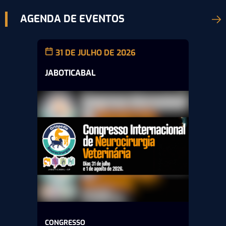
AGENDA DE EVENTOS
31 DE JULHO DE 2026
JABOTICABAL
CONGRESSO