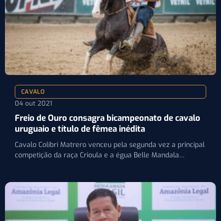
CAVALO
04 out 2021
Freio de Ouro consagra bicampeonato de cavalo
uruguaio e título de fêmea inédita
Cavalo Colibri Matrero venceu pela segunda vez a principal
competição da raça Crioula e a égua Belle Mandala…