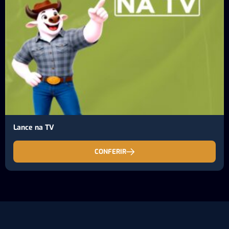
Lance na TV
CONFERIR