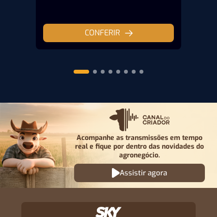
CONFERIR
Acompanhe as transmissões em tempo
real e fique por
dentro das novidades do
agronegócio.
Assistir agora