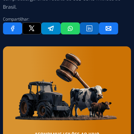
Brasil.
Compartilhar: