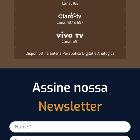
Canal 166
Canal 197 e 697
Canal 591
Disponível na antena Parabólica Digital e Analógica
Assine nossa
Newsletter