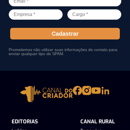
Cadastrar
Prometemos não utilizar suas informações de contato para
enviar qualquer tipo de SPAM.
EDITORIAS
CANAL RURAL