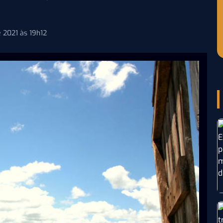
e 2021 às 19h12