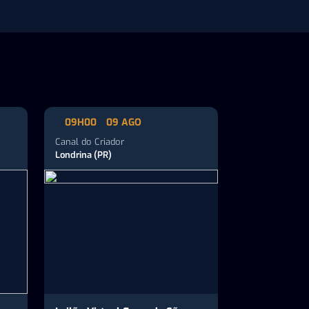
09H00
09 AGO
Canal do Criador
Londrina (PR)