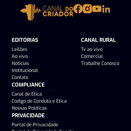
EDITORIAS
CANAL RURAL
Leilões
Tv ao vivo
Ao vivo
Comercial
Notícias
Trabalhe Conosco
Institucional
Contato
COMPLIANCE
Canal de Ética
Código de Conduta e Ética
Nossas Políticas
PRIVACIDADE
Portal de Privacidade