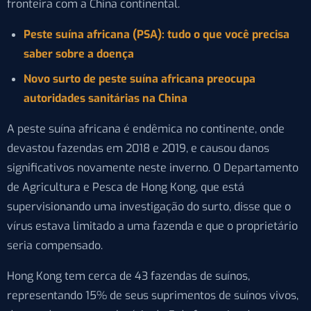
fronteira com a China continental.
Peste suína africana (PSA): tudo o que você precisa
saber sobre a doença
Novo surto de peste suína africana preocupa
autoridades sanitárias na China
A peste suína africana é endêmica no continente, onde
devastou fazendas em 2018 e 2019, e causou danos
significativos novamente neste inverno. O Departamento
de Agricultura e Pesca de Hong Kong, que está
supervisionando uma investigação do surto, disse que o
vírus estava limitado a uma fazenda e que o proprietário
seria compensado.
Hong Kong tem cerca de 43 fazendas de suínos,
representando 15% de seus suprimentos de suínos vivos,