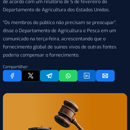
de acordo com um relatório de 5 de fevereiro do
Departamento de Agricultura dos Estados Unidos.
“Os membros do público não precisam se preocupar”,
disse o Departamento de Agricultura e Pesca em um
comunicado na terça-feira, acrescentando que o
fornecimento global de suínos vivos de outras fontes
poderia compensar o fornecimento.
Compartilhar: