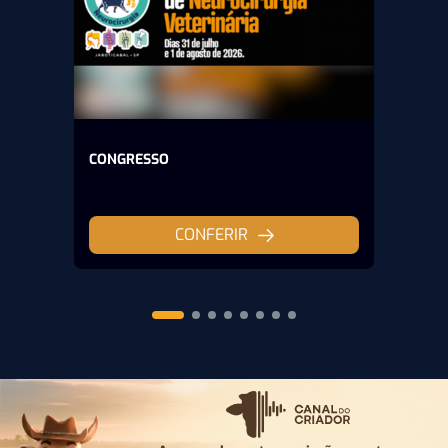
CONGRESSO
CONFERIR