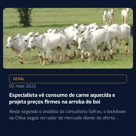
GERAL
02 maio 2022
Especialista vê consumo de carne aquecida e
projeta preços firmes na arroba do boi
Ainda segundo o analista da consultoria Safras, o lockdown
na China segue no radar do mercado diante da oferta…