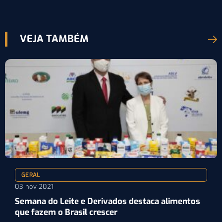
VEJA TAMBÉM
GERAL
03 nov 2021
Semana do Leite e Derivados destaca alimentos
que fazem o Brasil crescer