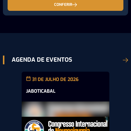
CONFERIR
AGENDA DE EVENTOS
31 DE JULHO DE 2026
JABOTICABAL