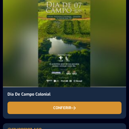
Dia De Campo Colonial
CONFERIR