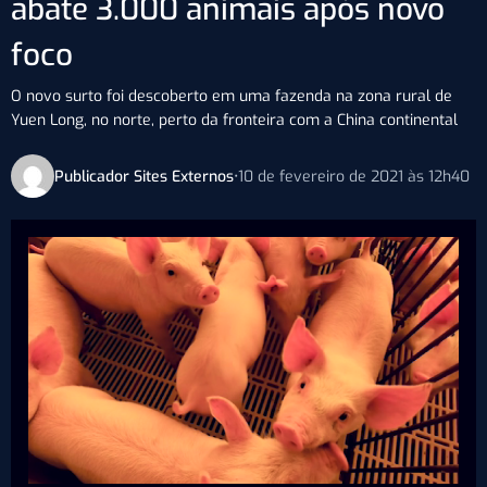
abate 3.000 animais após novo
foco
O novo surto foi descoberto em uma fazenda na zona rural de
Yuen Long, no norte, perto da fronteira com a China continental
Publicador Sites Externos
•
10 de fevereiro de 2021 às 12h40