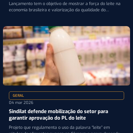
Lançamento tem o objetivo de mostrar a força do leite na
economia brasileira e valorização da qualidade do…
GERAL
04 mar 2026
Sindilat defende mobilização do setor para
garantir aprovação do PL do leite
Projeto que regulamenta o uso da palavra “leite” em