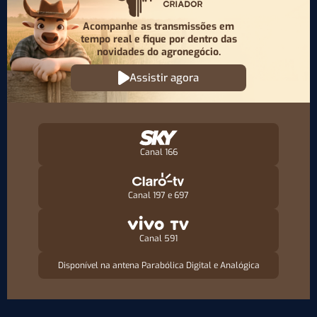
Acompanhe as transmissões em
tempo real e fique por
dentro das
novidades do agronegócio.
Assistir agora
Canal 166
Canal 197 e 697
Canal 591
Disponível na antena Parabólica Digital e Analógica