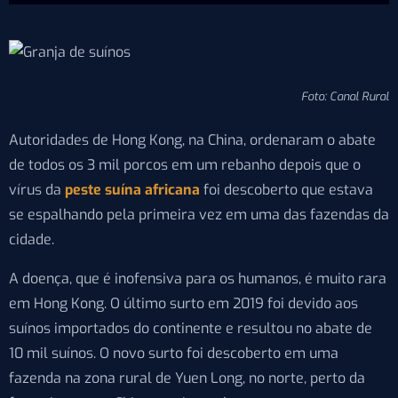
Foto: Canal Rural
Autoridades de Hong Kong, na China, ordenaram o abate
de todos os 3 mil porcos em um rebanho depois que o
vírus da
peste suína africana
foi descoberto que estava
se espalhando pela primeira vez em uma das fazendas da
cidade.
A doença, que é inofensiva para os humanos, é muito rara
em Hong Kong. O último surto em 2019 foi devido aos
suínos importados do continente e resultou no abate de
10 mil suínos. O novo surto foi descoberto em uma
fazenda na zona rural de Yuen Long, no norte, perto da