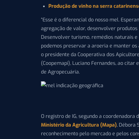
Produção de vinho na serra catarinense
“Esse é o diferencial do nosso mel. Espe
agregação de valor, desenvolver produtos
Desenvolver turismo, remédios naturais e
podemos preservar a aroeria e manter os a
o presidente da Cooperativa dos Apicultor
(Coopemapi), Luciano Fernandes, ao citar e
de Agropecuária.
O registro de IG, segundo a coordenadora 
Ministério da Agricultura (Mapa)
, Débora 
reconhecimento pelo mercado e pelos con