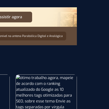
ssistir agora
onível na antena Parabólica Digital e Analógica