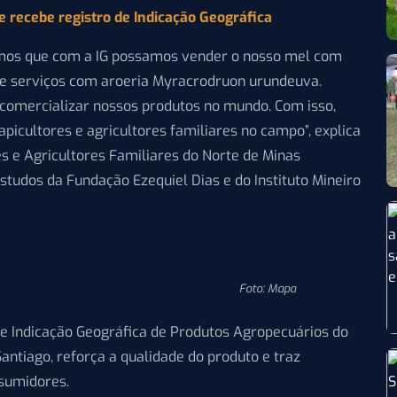
 recebe registro de Indicação Geográfica
ramos que com a IG possamos vender o nosso mel com
 e serviços com aroeria Myracrodruon urundeuva.
 comercializar nossos produtos no mundo. Com isso,
picultores e agricultores familiares no campo”, explica
es e Agricultores Familiares do Norte de Minas
studos da Fundação Ezequiel Dias e do Instituto Mineiro
Foto: Mapa
de Indicação Geográfica de Produtos Agropecuários do
Santiago, reforça a qualidade do produto e traz
sumidores.