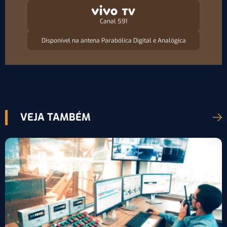
Canal 591
Disponível na antena Parabólica Digital e Analógica
VEJA TAMBÉM