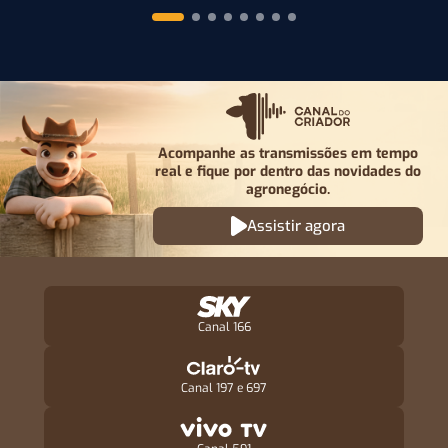
Acompanhe as transmissões em tempo
real e fique por
dentro das novidades do
agronegócio.
Assistir agora
Canal 166
Canal 197 e 697