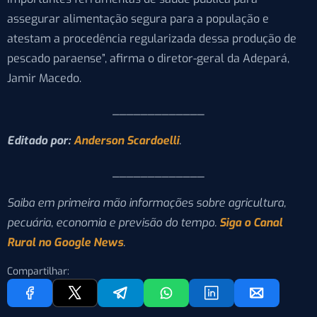
assegurar alimentação segura para a população e
atestam a procedência regularizada dessa produção de
pescado paraense”, afirma o diretor-geral da Adepará,
Jamir Macedo.
_____________
Editado por:
Anderson Scardoelli
.
_____________
Saiba em primeira mão informações sobre agricultura,
pecuária, economia e previsão do tempo.
Siga o Canal
Rural no Google News
.
Compartilhar: