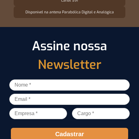
Canal 591
Disponível na antena Parabólica Digital e Analógica
Assine nossa
Newsletter
Cadastrar