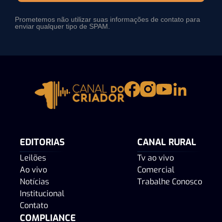
Prometemos não utilizar suas informações de contato para
enviar qualquer tipo de SPAM.
EDITORIAS
CANAL RURAL
Leilões
Tv ao vivo
Ao vivo
Comercial
Notícias
Trabalhe Conosco
Institucional
Contato
COMPLIANCE