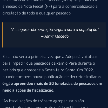
emissão de Nota Fiscal (NF) para a comercialização e
circulação de todo e qualquer pescado.
“Assegurar alimentação segura para a população”
— Jamir Macedo
Essa não será a primeira vez que a Adepará vai atuar
para impedir que pescados deixem o Pará durante o
período que antecede a Sexta-feira Santa. Em 2022,
quando também houve publicação de decreto similar,
o
órgão apreendeu mais de 30 toneladas de pescados em
meio a ações de fiscalização
.
“As fiscalizações do trânsito agropecuário são
importantes ferramentas de saúde pública para