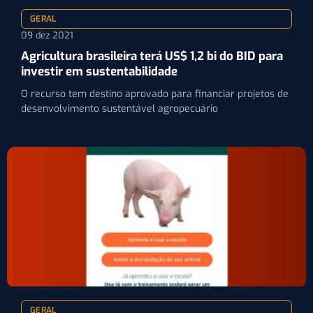
GERAL
09 dez 2021
Agricultura brasileira terá US$ 1,2 bi do BID para
investir em sustentabilidade
O recurso tem destino aprovado para financiar projetos de
desenvolvimento sustentável agropecuário
GERAL