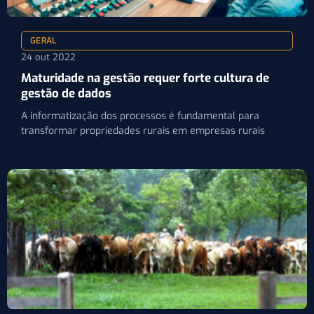
GERAL
24 out 2022
Maturidade na gestão requer forte cultura de
gestão de dados
A informatização dos processos é fundamental para
transformar propriedades rurais em empresas rurais