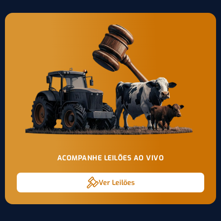
ACOMPANHE LEILÕES AO VIVO
Ver Leilões