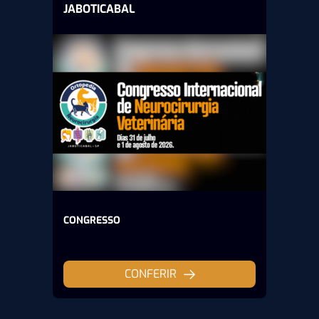
JABOTICABAL
CONGRESSO
CONFERIR