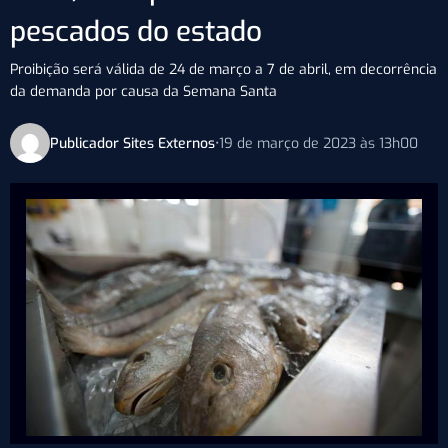
pescados do estado
Proibição será válida de 24 de março a 7 de abril, em decorrência
da demanda por causa da Semana Santa
Publicador Sites Externos
•
19 de março de 2023 às 13h00