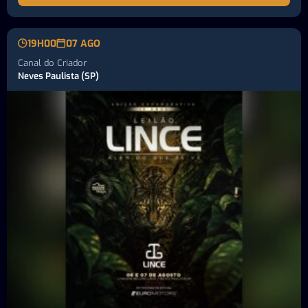
19H00
07 AGO
Canal do Criador
Neves Paulista (SP)