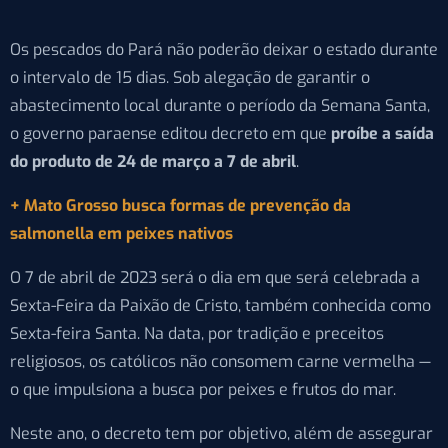
Os pescados do Pará não poderão deixar o estado durante
o intervalo de 15 dias. Sob alegação de garantir o
abastecimento local durante o período da Semana Santa,
o governo paraense editou decreto em que
proíbe a saída
do produto de 24 de março a 7 de abril
.
+ Mato Grosso busca formas de prevenção da
salmonella em peixes nativos
O 7 de abril de 2023 será o dia em que será celebrada a
Sexta-Feira da Paixão de Cristo, também conhecida como
Sexta-feira Santa. Na data, por tradição e preceitos
religiosos, os católicos não consomem carne vermelha —
o que impulsiona a busca por peixes e frutos do mar.
Neste ano, o decreto tem por objetivo, além de assegurar