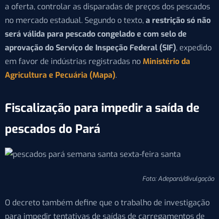
a oferta, controlar as disparadas de preços dos pescados
no mercado estadual. Segundo o texto,
a restrição só não
será válida para pescado congelado e com selo de
aprovação do Serviço de Inspeção Federal (SIF)
, expedido
em favor de indústrias registradas no
Ministério da
Agricultura e Pecuária (Mapa)
.
Fiscalização para impedir a saída de
pescados do Pará
Foto: Adepará/divulgação
O decreto também define que o trabalho de investigação
para impedir tentativas de saídas de carregamentos de