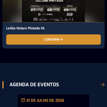
Leilão Nelore Pintado HL
CONFERIR
AGENDA DE EVENTOS
31 DE JULHO DE 2026