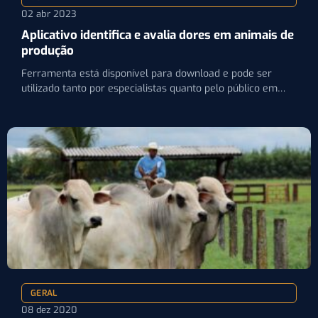
02 abr 2023
Aplicativo identifica e avalia dores em animais de
produção
Ferramenta está disponível para download e pode ser
utilizado tanto por especialistas quanto pelo público em
geral
GERAL
08 dez 2020