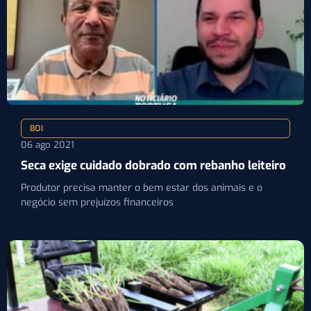
BOI
06 ago 2021
Seca exige cuidado dobrado com rebanho leiteiro
Produtor precisa manter o bem estar dos animais e o
negócio sem prejuízos financeiros