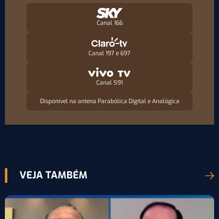
Canal 166
Canal 197 e 697
Canal 591
Disponível na antena Parabólica Digital e Analógica
VEJA TAMBÉM