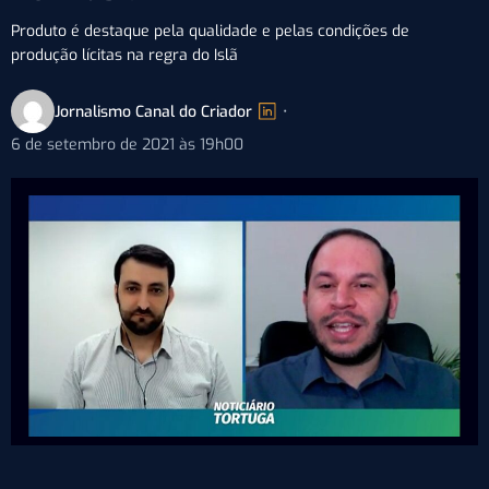
Produto é destaque pela qualidade e pelas condições de
produção lícitas na regra do Islã
Jornalismo Canal do Criador
•
6 de setembro de 2021 às 19h00