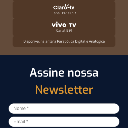
Canal 197 e 697
Canal 591
Disponível na antena Parabólica Digital e Analógica
Assine nossa
Newsletter