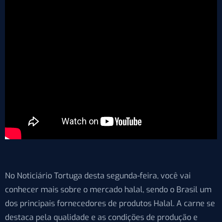
No Noticiário Tortuga desta segunda-feira, você vai
conhecer mais sobre o mercado halal, sendo o Brasil um
dos principais fornecedores de produtos Halal. A carne se
destaca pela qualidade e as condições de produção e