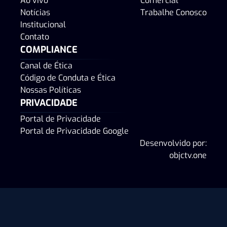
Ao vivo
Comercial
Notícias
Trabalhe Conosco
Institucional
Contato
COMPLIANCE
Canal de Ética
Código de Conduta e Ética
Nossas Políticas
PRIVACIDADE
Portal de Privacidade
Portal de Privacidade Google
Desenvolvido por:
objctv.one