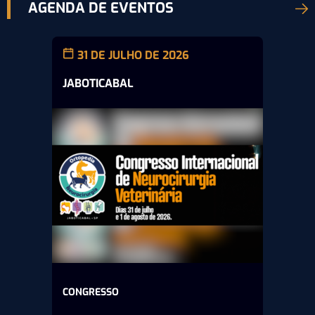
AGENDA DE EVENTOS
31 DE JULHO DE 2026
JABOTICABAL
CONGRESSO