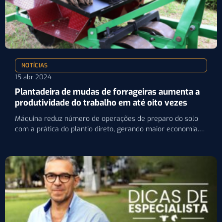
NOTÍCIAS
15 abr 2024
Plantadeira de mudas de forrageiras aumenta a
produtividade do trabalho em até oito vezes
Máquina reduz número de operações de preparo do solo
com a prática do plantio direto, gerando maior economia.…