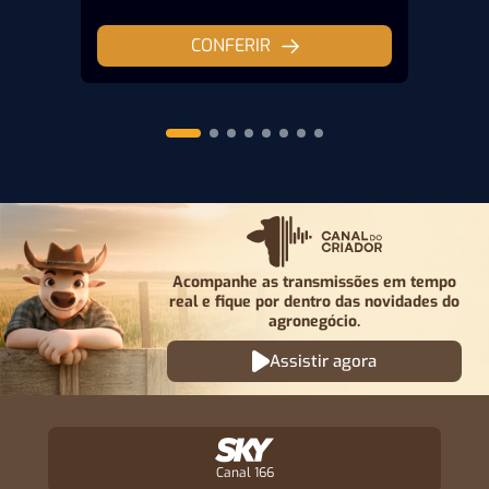
CONFERIR
Acompanhe as transmissões em tempo
real e fique por
dentro das novidades do
agronegócio.
Assistir agora
Canal 166