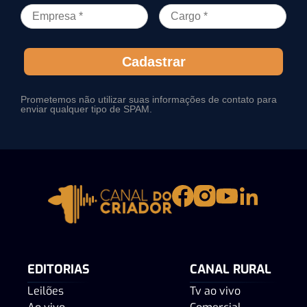
Cadastrar
Prometemos não utilizar suas informações de contato para
enviar qualquer tipo de SPAM.
EDITORIAS
CANAL RURAL
Leilões
Tv ao vivo