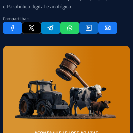
e Parabólica digital e analógica.
Compartilhar: