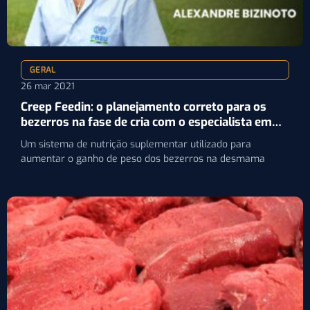
GERAL
26 mar 2021
Creep Feedin: o planejamento correto para os
bezerros na fase de cria com o especialista em
manejo Alexandre Bizinoto
Um sistema de nutrição suplementar utilizado para
aumentar o ganho de peso dos bezerros na desmama