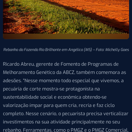
Rebanho da Fazenda Rio Brilhante em Angélica (MS) – Foto: Michelly Goes
Ricardo Abreu, gerente de Fomento de Programas de
Melhoramento Genético da ABCZ, também comemora as
adesões. “Nesse momento todo especial que vivemos, a
pecuária de corte mostra-se protagonista na
sustentabilidade social e econômica obtendo-se
valorização ímpar para quem cria, recria e faz ciclo
completo. Nesse cenário, o pecuarista precisa verticalizar
investimentos na sua atividade principalmente no seu
rebanho. Ferramentas, como o PMGZ e o PMGZ Comercial,