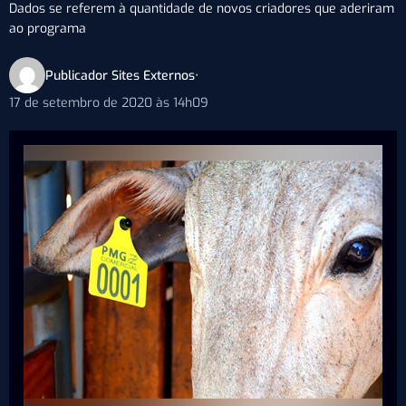
Dados se referem à quantidade de novos criadores que aderiram
ao programa
Publicador Sites Externos
•
17 de setembro de 2020 às 14h09