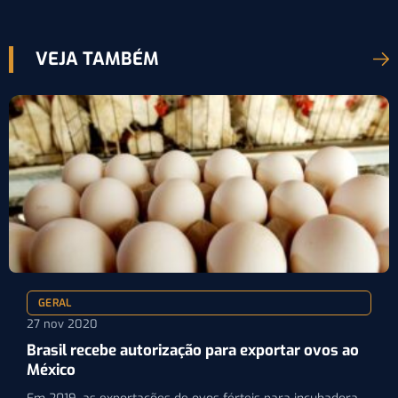
VEJA TAMBÉM
GERAL
27 nov 2020
Brasil recebe autorização para exportar ovos ao
México