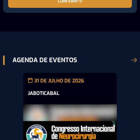
CONFERIR
AGENDA DE EVENTOS
31 DE JULHO DE 2026
JABOTICABAL