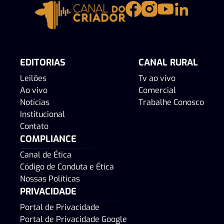
EDITORIAS
CANAL RURAL
Leilões
Tv ao vivo
Ao vivo
Comercial
Notícias
Trabalhe Conosco
Institucional
Contato
COMPLIANCE
Canal de Ética
Código de Conduta e Ética
Nossas Políticas
PRIVACIDADE
Portal de Privacidade
Portal de Privacidade Google