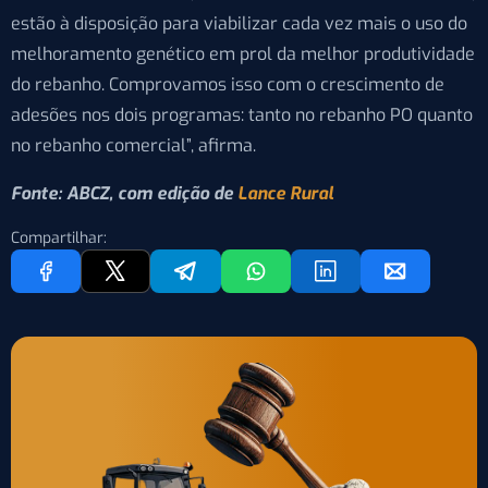
estão à disposição para viabilizar cada vez mais o uso do
melhoramento genético em prol da melhor produtividade
do rebanho. Comprovamos isso com o crescimento de
adesões nos dois programas: tanto no rebanho PO quanto
no rebanho comercial”, afirma.
Fonte: ABCZ, com edição de
Lance Rural
Compartilhar: