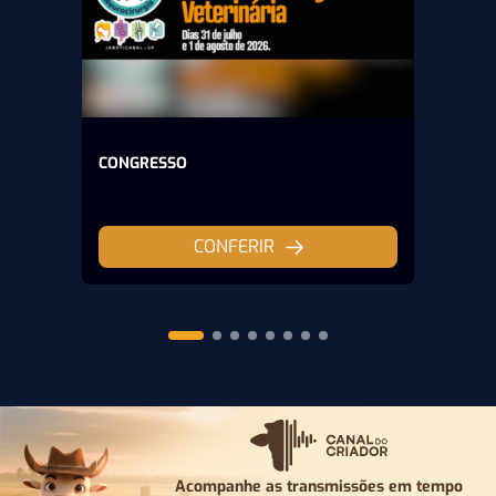
CONGRESSO
CONFERIR
Acompanhe as transmissões em tempo