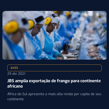
AVES
29 abr 2021
JBS amplia exportação de frango para continente
africano
África do Sul apresenta a mais alta renda per capita de seu
continente