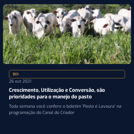
BOI
26 out 2021
Crescimento, Utilização e Conversão, são
prioridades para o manejo do pasto
Toda semana você confere o boletim ‘Pasto é Lavoura’ na
programação do Canal do Criador