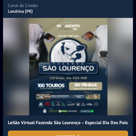
Canal do Criador
Londrina (PR)
Leilão Virtual Fazenda São Lourenço – Especial Dia Dos Pais