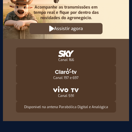
Acompanhe as transmissões em
tempo real e fique por
dentro das
novidades do agronegócio.
Assistir agora
Canal 166
Canal 197 e 697
Canal 591
Disponível na antena Parabólica Digital e Analógica