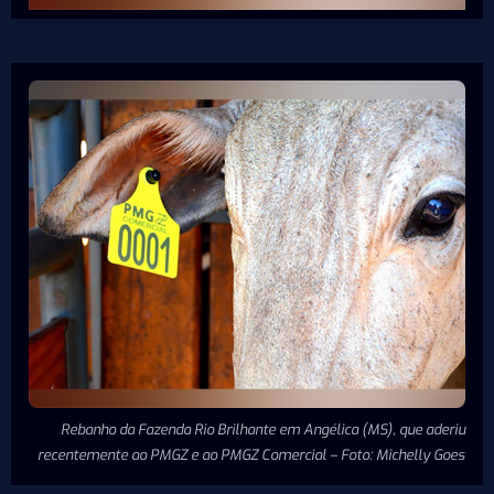
Rebanho da Fazenda Rio Brilhante em Angélica (MS), que aderiu
recentemente ao PMGZ e ao PMGZ Comercial – Foto: Michelly Goes