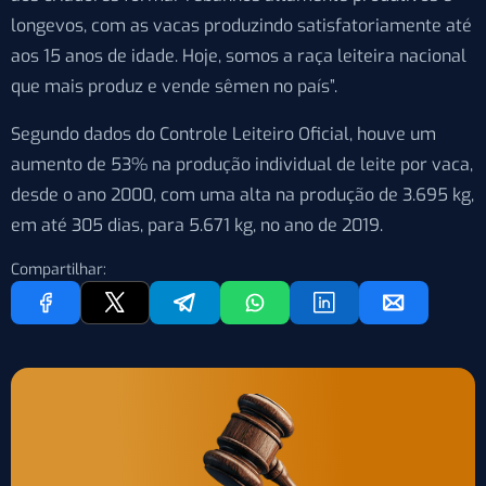
longevos, com as vacas produzindo satisfatoriamente até
aos 15 anos de idade. Hoje, somos a raça leiteira nacional
que mais produz e vende sêmen no país”.
Segundo dados do Controle Leiteiro Oficial, houve um
aumento de 53% na produção individual de leite por vaca,
desde o ano 2000, com uma alta na produção de 3.695 kg,
em até 305 dias, para 5.671 kg, no ano de 2019.
Compartilhar: