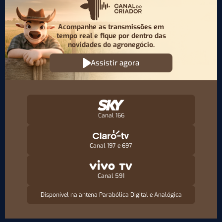
Acompanhe as transmissões em
tempo real e fique por
dentro das
novidades do agronegócio.
Assistir agora
Canal 166
Canal 197 e 697
Canal 591
Disponível na antena Parabólica Digital e Analógica