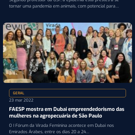
tornar uma pandemia em animais, com potencial para…
GERAL
23 mar 2022
FAESP mostra em Dubai empreendedorismo das
mulheres na agropecuária de São Paulo
O I Fórum da Virada Feminina acontece em Dubai nos
Emirados Árabes, entre os dias 20 a 24…