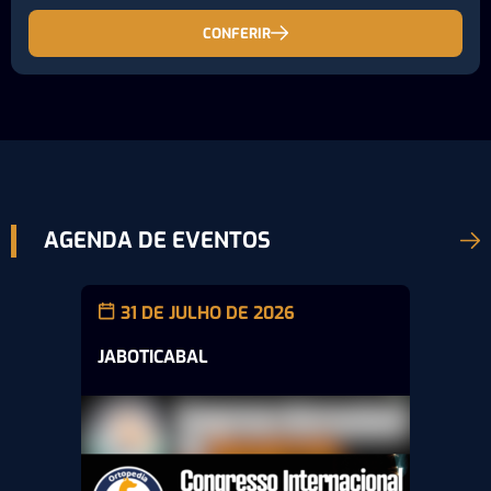
CONFERIR
AGENDA DE EVENTOS
31 DE JULHO DE 2026
JABOTICABAL