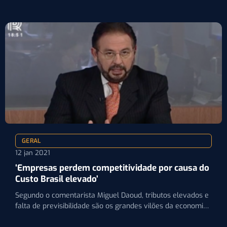
GERAL
12 jan 2021
‘Empresas perdem competitividade por causa do
Custo Brasil elevado’
Segundo o comentarista Miguel Daoud, tributos elevados e
falta de previsibilidade são os grandes vilões da economia
brasileira