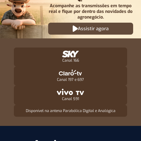
Acompanhe as transmissões em tempo
real e fique por
dentro das novidades do
agronegócio.
Assistir agora
Canal 166
Canal 197 e 697
Canal 591
Disponível na antena Parabólica Digital e Analógica