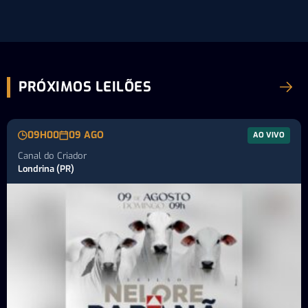
PRÓXIMOS LEILÕES
09H00
09 AGO
AO VIVO
Canal do Criador
Londrina (PR)