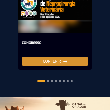
CONGRESSO
CONFERIR