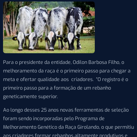
Para o presidente da entidade, Odilon Barbosa Filho, o
melhoramento da raça é o primeiro passo para chegar a
meta e ofertar qualidade aos criadores. “O registro é o
primeiro passo para a formação de um rebanho
geneticamente superior.
Ao longo desses 25 anos novas ferramentas de seleção
foram sendo incorporadas pelo Programa de
Melhoramento Genético da Raça Girolando, o que permitiu
aos criadores formar rebanhos altamente produtivos e