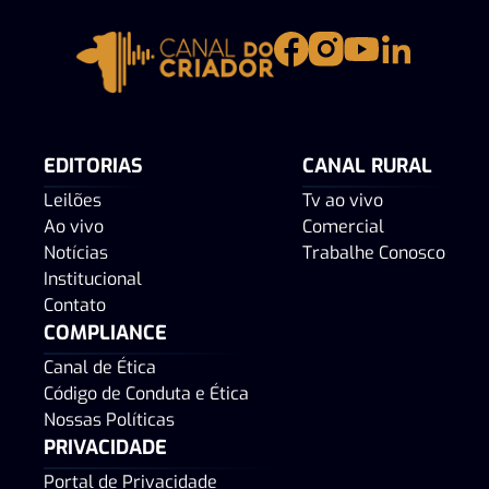
EDITORIAS
CANAL RURAL
Leilões
Tv ao vivo
Ao vivo
Comercial
Notícias
Trabalhe Conosco
Institucional
Contato
COMPLIANCE
Canal de Ética
Código de Conduta e Ética
Nossas Políticas
PRIVACIDADE
Portal de Privacidade