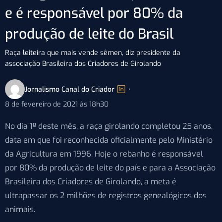
e é responsável por 80% da
produção de leite do Brasil
Raça leiteira que mais vende sêmen, diz presidente da
associação Brasileira dos Criadores de Girolando
Jornalismo Canal do Criador
•
8 de fevereiro de 2021 às 18h30
No dia 1º deste mês, a raça girolando completou 25 anos,
data em que foi reconhecida oficialmente pelo Ministério
da Agricultura em 1996. Hoje o rebanho é responsável
por 80% da produção de leite do país e para a Associação
Brasileira dos Criadores de Girolando, a meta é
ultrapassar os 2 milhões de registros genealógicos dos
animais.