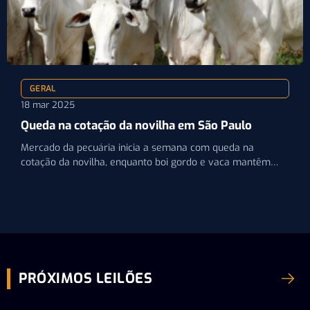
GERAL
18 mar 2025
Queda na cotação da novilha em São Paulo
Mercado da pecuária inicia a semana com queda na
cotação da novilha, enquanto boi gordo e vaca mantêm…
PRÓXIMOS LEILÕES