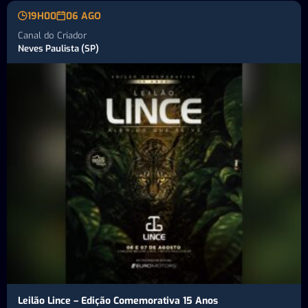
19H00
06 AGO
Canal do Criador
Neves Paulista (SP)
Leilão Lince – Edição Comemorativa 15 Anos