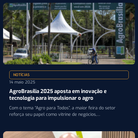
NOTÍCIAS
14 maio 2025
AgroBrasília 2025 aposta em inovação e
tecnologia para impulsionar o agro
Com o tema “Agro para Todos”, a maior feira do setor
reforça seu papel como vitrine de negócios,…