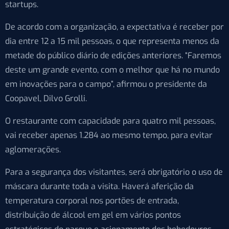
startups.
De acordo com a organização, a expectativa é receber por
dia entre 12 a 15 mil pessoas, o que representa menos da
metade do público diário de edições anteriores. “Faremos
deste um grande evento, com o melhor que há no mundo
em inovações para o campo”, afirmou o presidente da
Coopavel, Dilvo Grolli.
O restaurante com capacidade para quatro mil pessoas,
vai receber apenas 1.284 ao mesmo tempo, para evitar
aglomerações.
Para a segurança dos visitantes, será obrigatório o uso de
máscara durante toda a visita. Haverá aferição da
temperatura corporal nos portões de entrada,
distribuição de álcool em gel em vários pontos