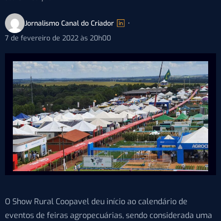
Jornalismo Canal do Criador
•
7 de fevereiro de 2022 às 20h00
O Show Rural Coopavel deu início ao calendário de
eventos de feiras agropecuárias, sendo considerada uma