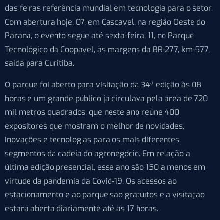
das feiras referência mundial em tecnologia para o setor.
Com abertura hoje, 07, em Cascavel, na região Oeste do
Paraná, o evento segue até sexta-feira, 11, no Parque
Tecnológico da Coopavel, às margens da BR-277, km-577,
saída para Curitiba.
O parque foi aberto para visitação da 34ª edição às 08
horas e um grande público já circulava pela área de 720
mil metros quadrados, que neste ano reúne 400
expositores que mostram o melhor de novidades,
inovações e tecnologias para os mais diferentes
segmentos da cadeia do agronegócio. Em relação a
última edição presencial, esse ano são 150 a menos em
virtude da pandemia da Covid-19. Os acessos ao
estacionamento e ao parque são gratuitos e a visitação
estará aberta diariamente até às 17 horas.