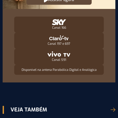
Canal 166
Canal 197 e 697
Canal 591
Disponível na antena Parabólica Digital e Analógica
VEJA TAMBÉM