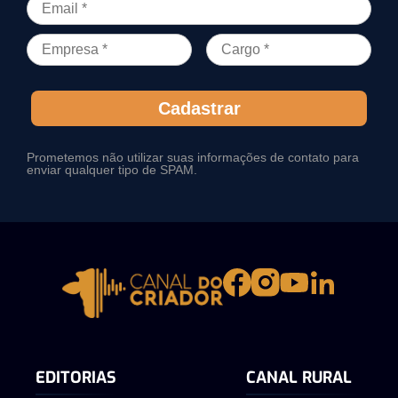
Cadastrar
Prometemos não utilizar suas informações de contato para
enviar qualquer tipo de SPAM.
EDITORIAS
CANAL RURAL