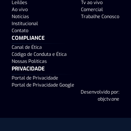
Leilões
Tv ao vivo
Ao vivo
Comercial
Notícias
Trabalhe Conosco
Institucional
Contato
COMPLIANCE
Canal de Ética
Código de Conduta e Ética
Nossas Políticas
PRIVACIDADE
Portal de Privacidade
Portal de Privacidade Google
Desenvolvido por:
objctv.one