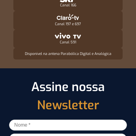
Canal 166
Canal 197 e 697
Canal 591
Disponível na antena Parabólica Digital e Analógica
Assine nossa
Newsletter