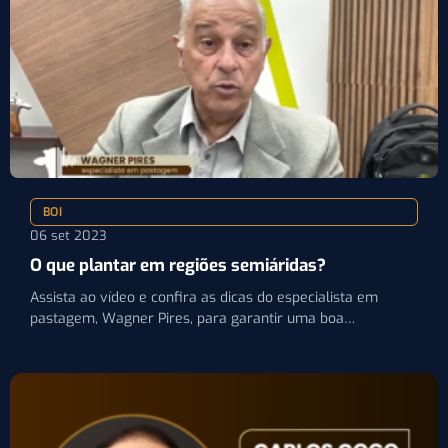
BOI
06 set 2023
O que plantar em regiões semiáridas?
Assista ao vídeo e confira as dicas do especialista em
pastagem, Wagner Pires, para garantir uma boa
fertilidade…