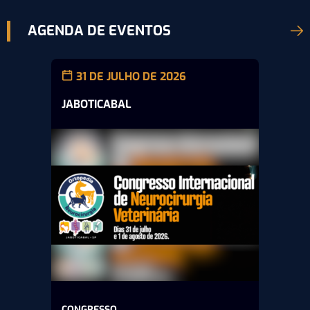
AGENDA DE EVENTOS
31 DE JULHO DE 2026
JABOTICABAL
CONGRESSO