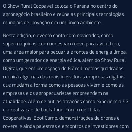
O Show Rural Coopavel coloca o Paraná no centro do
agronegócio brasileiro e reúne as principais tecnologias
mundiais de inovação em um único ambiente.
Nesta edição, o evento conta com novidades, como
supermáquinas, com um espaço novo para avicultura,
uma área maior para pecuária e fontes de energia limpa,
como um gerador de energia eólica, além do Show Rural
Digital, que em um espaço de 8,7 mil metros quadrados
reunirá algumas das mais inovadoras empresas digitais
que mudam a forma como as pessoas vivem e como as
empresas e os agropecuaristas empreendem na
atualidade. Além de outras atrações como experiência 5G
e a realização de hackathon, Fórum de TI das
Cooperativas, Boot Camp, demonstrações de drones e
rovers, e ainda palestras e encontros de investidores com