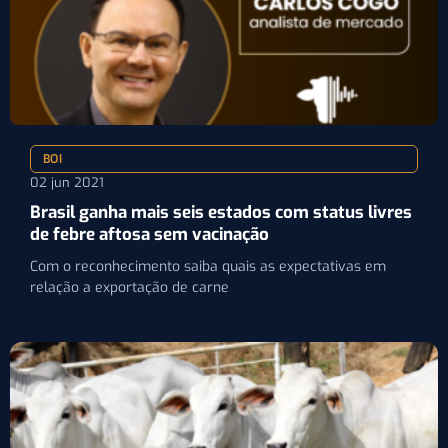
BOI
02 jun 2021
Brasil ganha mais seis estados com status livres
de febre aftosa sem vacinação
Com o reconhecimento saiba quais as expectativas em
relação a exportação de carne