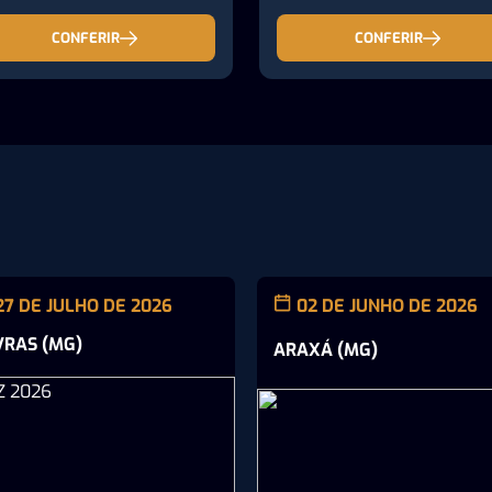
CONFERIR
CONFERIR
27 DE JULHO DE 2026
02 DE JUNHO DE 2026
VRAS (MG)
ARAXÁ (MG)