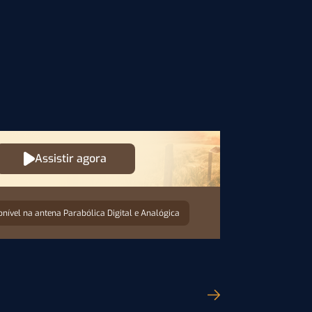
Assistir agora
onível na antena Parabólica Digital e Analógica