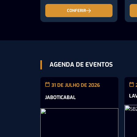
CONFERIR
AGENDA DE EVENTOS
31 DE JULHO DE 2026
LA
JABOTICABAL