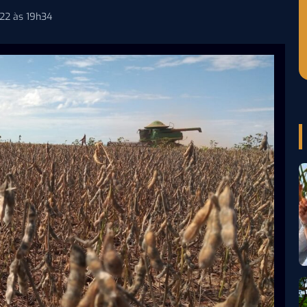
022 às 19h34