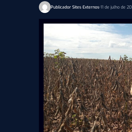
Publicador Sites Externos
•
11 de julho de 2