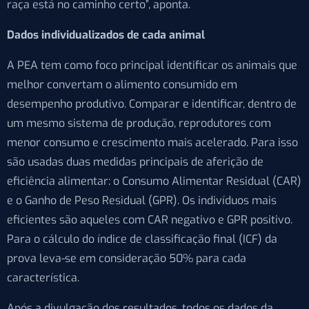
raça está no caminho certo”, aponta.
Dados individualizados de cada animal
A PEA tem como foco principal identificar os animais que
melhor convertam o alimento consumido em
desempenho produtivo. Comparar e identificar, dentro de
um mesmo sistema de produção, reprodutores com
menor consumo e crescimento mais acelerado. Para isso
são usadas duas medidas principais de aferição de
eficiência alimentar: o Consumo Alimentar Residual (CAR)
e o Ganho de Peso Residual (GPR). Os indivíduos mais
eficientes são aqueles com CAR negativo e GPR positivo.
Para o cálculo do índice de classificação final (ICF) da
prova leva-se em consideração 50% para cada
característica.
Após a divulgação dos resultados, todos os dados da