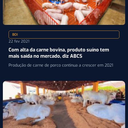
BOI
22 fev 2021
Com alta da carne bovina, produto suíno tem
mais saída no mercado, diz ABCS
Produção de carne de porco continua a crescer em 2021