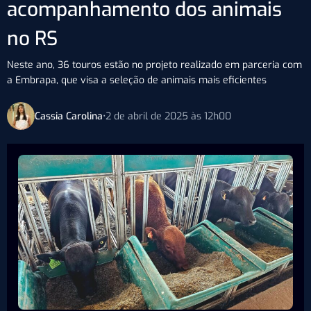
acompanhamento dos animais
no RS
Neste ano, 36 touros estão no projeto realizado em parceria com
a Embrapa, que visa a seleção de animais mais eficientes
Cassia Carolina
•
2 de abril de 2025 às 12h00