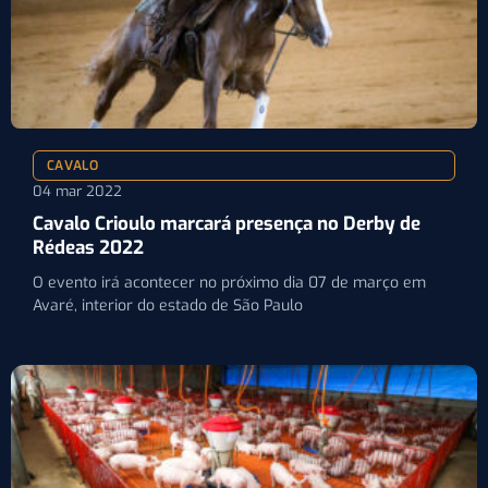
CAVALO
04 mar 2022
Cavalo Crioulo marcará presença no Derby de
Rédeas 2022
O evento irá acontecer no próximo dia 07 de março em
Avaré, interior do estado de São Paulo