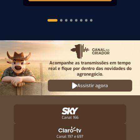
Acompanhe as transmissões em tempo
real e fique por
dentro das novidades do
agronegócio.
Assistir agora
Canal 166
Canal 197 e 697