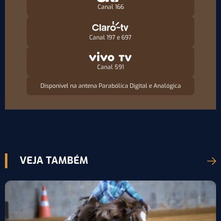
Canal 166
Canal 197 e 697
Canal 591
Disponível na antena Parabólica Digital e Analógica
VEJA TAMBÉM