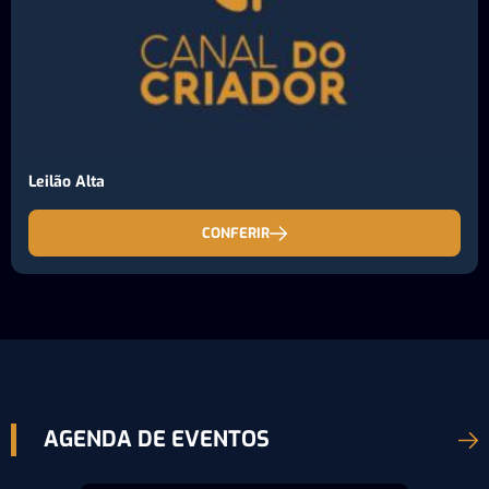
Leilão Alta
CONFERIR
AGENDA DE EVENTOS