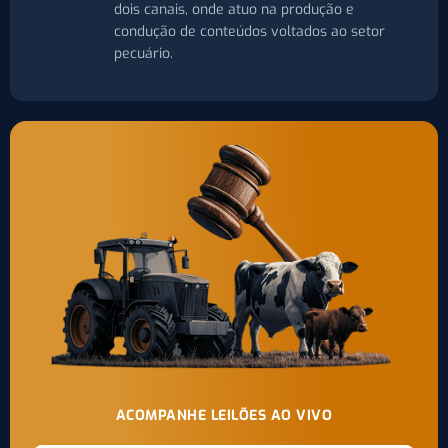
dois canais, onde atuo na produção e
condução de conteúdos voltados ao setor
pecuário.
ACOMPANHE LEILÕES AO VIVO