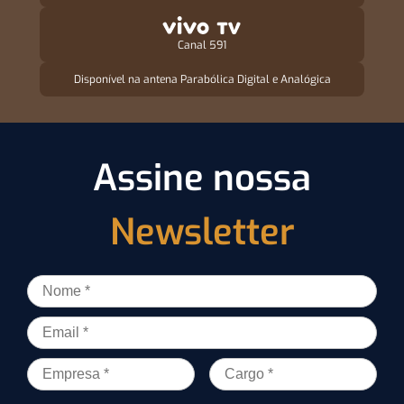
Canal 591
Disponível na antena Parabólica Digital e Analógica
Assine nossa
Newsletter