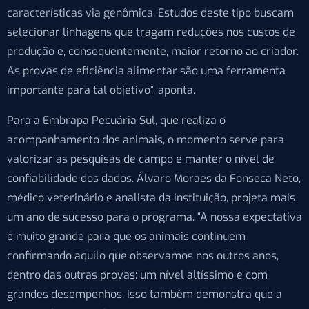
características via genômica. Estudos deste tipo buscam
selecionar linhagens que tragam reduções nos custos de
produção e, consequentemente, maior retorno ao criador.
As provas de eficiência alimentar são uma ferramenta
importante para tal objetivo”, aponta.
Para a Embrapa Pecuária Sul, que realiza o
acompanhamento dos animais, o momento serve para
valorizar as pesquisas de campo e manter o nível de
confiabilidade dos dados. Álvaro Moraes da Fonseca Neto,
médico veterinário e analista da instituição, projeta mais
um ano de sucesso para o programa. “A nossa expectativa
é muito grande para que os animais continuem
confirmando aquilo que observamos nos outros anos,
dentro das outras provas: um nível altíssimo e com
grandes desempenhos. Isso também demonstra que a