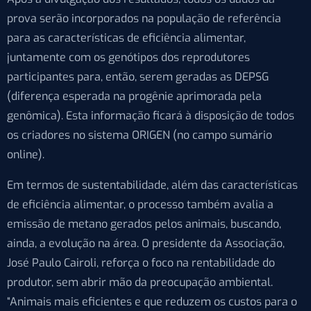
prova serão incorporados na população de referência
para as características de eficiência alimentar,
juntamente com os genótipos dos reprodutores
participantes para, então, serem geradas as DEPSG
(diferença esperada na progênie aprimorada pela
genômica). Esta informação ficará à disposição de todos
os criadores no sistema ORIGEN (no campo sumário
online).
Em termos de sustentabilidade, além das características
de eficiência alimentar, o processo também avalia a
emissão de metano gerados pelos animais, buscando,
ainda, a evolução na área. O presidente da Associação,
José Paulo Cairoli, reforça o foco na rentabilidade do
produtor, sem abrir mão da preocupação ambiental.
“Animais mais eficientes e que reduzem os custos para o