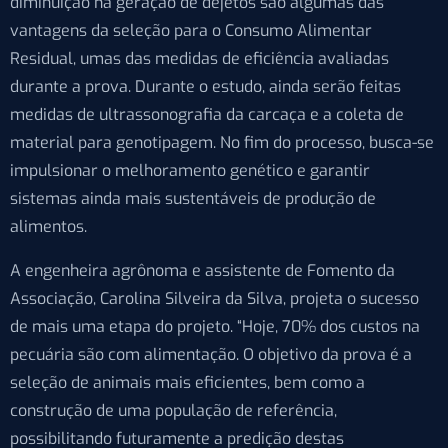
diminuição na geração de dejetos são algumas das
vantagens da seleção para o Consumo Alimentar
Residual, umas das medidas de eficiência avaliadas
durante a prova. Durante o estudo, ainda serão feitas
medidas de ultrassonografia da carcaça e a coleta de
material para genotipagem. No fim do processo, busca-se
impulsionar o melhoramento genético e garantir
sistemas ainda mais sustentáveis de produção de
alimentos.
A engenheira agrônoma e assistente de Fomento da
Associação, Carolina Silveira da Silva, projeta o sucesso
de mais uma etapa do projeto. “Hoje, 70% dos custos na
pecuária são com alimentação. O objetivo da prova é a
seleção de animais mais eficientes, bem como a
construção de uma população de referência,
possibilitando futuramente a predição destas