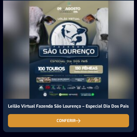
Leilão Virtual Fazenda São Lourenço – Especial Dia Dos Pais
CONFERIR