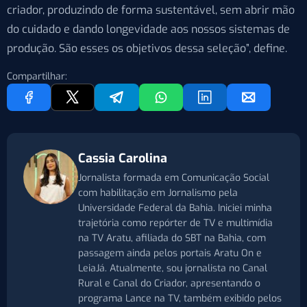
criador, produzindo de forma sustentável, sem abrir mão
do cuidado e dando longevidade aos nossos sistemas de
produção. São esses os objetivos dessa seleção”, define.
Compartilhar:
Cassia Carolina
Jornalista formada em Comunicação Social
com habilitação em Jornalismo pela
Universidade Federal da Bahia. Iniciei minha
trajetória como repórter de TV e multimídia
na TV Aratu, afiliada do SBT na Bahia, com
passagem ainda pelos portais Aratu On e
LeiaJá. Atualmente, sou jornalista no Canal
Rural e Canal do Criador, apresentando o
programa Lance na TV, também exibido pelos