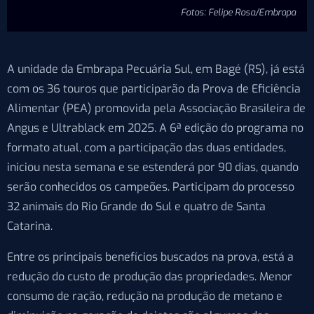
Fotos: Felipe Rosa/Embrapa
A unidade da Embrapa Pecuária Sul, em Bagé (RS), já está
com os 36 touros que participarão da Prova de Eficiência
Alimentar (PEA) promovida pela Associação Brasileira de
Angus e Ultrablack em 2025. A 6ª edição do programa no
formato atual, com a participação das duas entidades,
iniciou nesta semana e se estenderá por 90 dias, quando
serão conhecidos os campeões. Participam do processo
32 animais do Rio Grande do Sul e quatro de Santa
Catarina.
Entre os principais benefícios buscados na prova, está a
redução do custo de produção das propriedades. Menor
consumo de ração, redução na produção de metano e