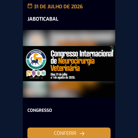
31 DE JULHO DE 2026
JABOTICABAL
CONGRESSO
CONFERIR