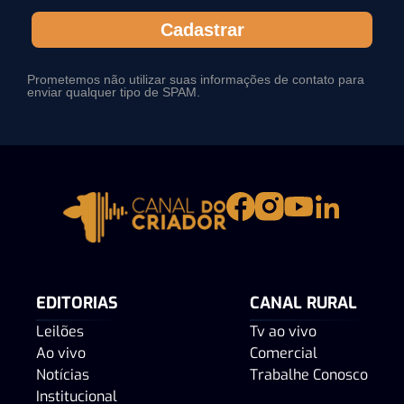
Cadastrar
Prometemos não utilizar suas informações de contato para
enviar qualquer tipo de SPAM.
EDITORIAS
CANAL RURAL
Leilões
Tv ao vivo
Ao vivo
Comercial
Notícias
Trabalhe Conosco
Institucional