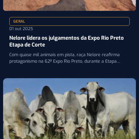
GERAL
01 out 2025
Nelore lidera os julgamentos da Expo Rio Preto
Etapa de Corte
Com quase mil animais em pista, raça Nelore reafirma
protagonismo na 62ª Expo Rio Preto, durante a Etapa…