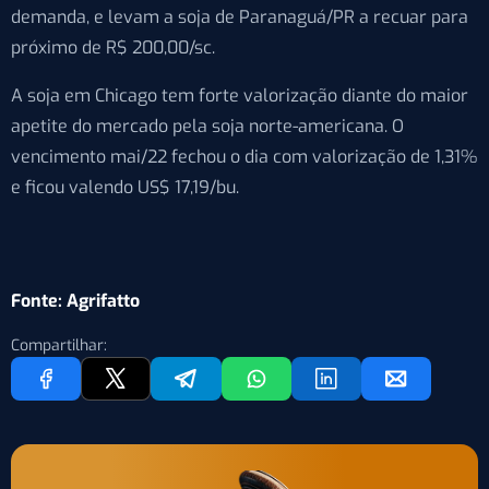
demanda, e levam a soja de Paranaguá/PR a recuar para
próximo de R$ 200,00/sc.
A soja em Chicago tem forte valorização diante do maior
apetite do mercado pela soja norte-americana. O
vencimento mai/22 fechou o dia com valorização de 1,31%
e ficou valendo US$ 17,19/bu.
Fonte: Agrifatto
Compartilhar: