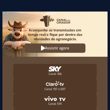
Acompanhe as transmissões em
tempo real e fique por
dentro das
novidades do agronegócio.
Assistir agora
Canal 166
Canal 197 e 697
Canal 591