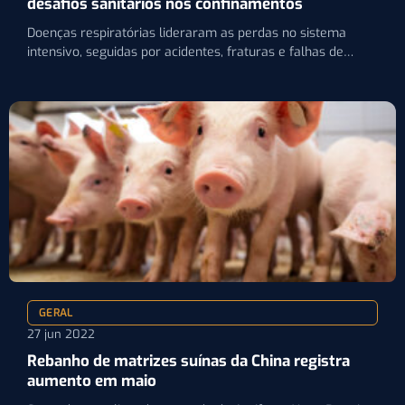
desafios sanitários nos confinamentos
Doenças respiratórias lideraram as perdas no sistema
intensivo, seguidas por acidentes, fraturas e falhas de
manejo
GERAL
27 jun 2022
Rebanho de matrizes suínas da China registra
aumento em maio