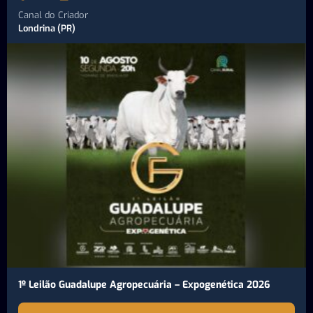
Canal do Criador
Londrina (PR)
1º Leilão Guadalupe Agropecuária – Expogenética 2026