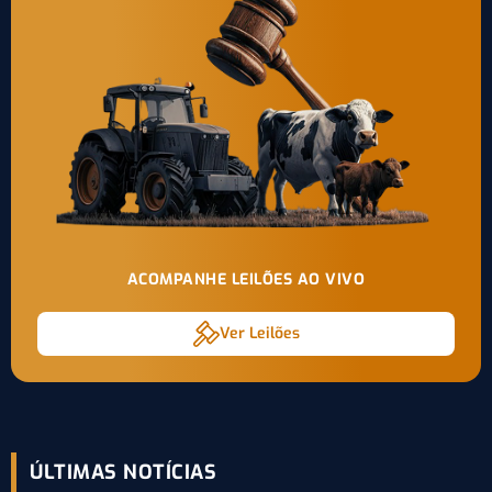
ACOMPANHE LEILÕES AO VIVO
Ver Leilões
ÚLTIMAS NOTÍCIAS