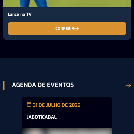
Lance na TV
CONFERIR
AGENDA DE EVENTOS
31 DE JULHO DE 2026
JABOTICABAL