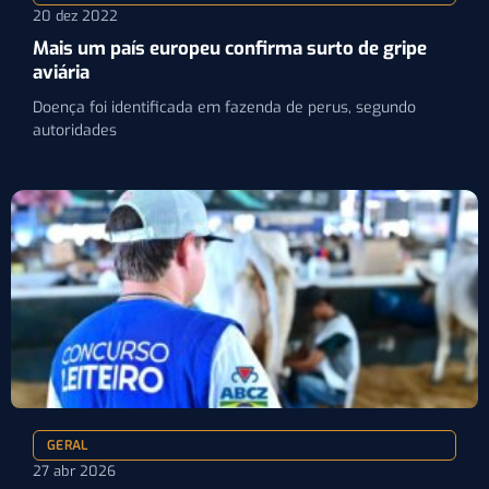
20 dez 2022
Mais um país europeu confirma surto de gripe
aviária
Doença foi identificada em fazenda de perus, segundo
autoridades
GERAL
27 abr 2026