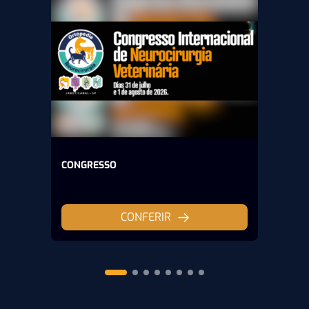
CONGRESSO
CONFERIR