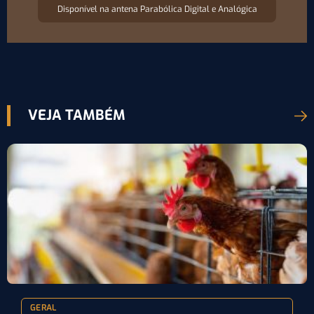
Disponível na antena Parabólica Digital e Analógica
VEJA TAMBÉM
GERAL