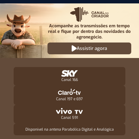
Acompanhe as transmissões em tempo
real e fique por
dentro das novidades do
agronegócio.
Assistir agora
Canal 166
Canal 197 e 697
Canal 591
Disponível na antena Parabólica Digital e Analógica