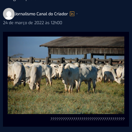
Jornalismo Canal do Criador
•
24 de março de 2022 às 12h00
????????????????????????????????????