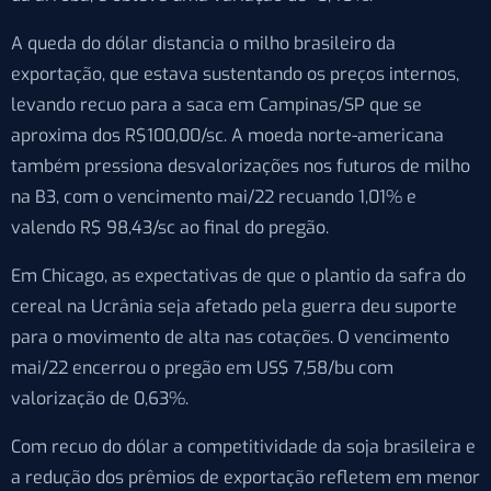
A queda do dólar distancia o milho brasileiro da
exportação, que estava sustentando os preços internos,
levando recuo para a saca em Campinas/SP que se
aproxima dos R$100,00/sc. A moeda norte-americana
também pressiona desvalorizações nos futuros de milho
na B3, com o vencimento mai/22 recuando 1,01% e
valendo R$ 98,43/sc ao final do pregão.
Em Chicago, as expectativas de que o plantio da safra do
cereal na Ucrânia seja afetado pela guerra deu suporte
para o movimento de alta nas cotações. O vencimento
mai/22 encerrou o pregão em US$ 7,58/bu com
valorização de 0,63%.
Com recuo do dólar a competitividade da soja brasileira e
a redução dos prêmios de exportação refletem em menor