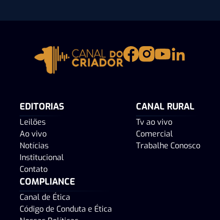
EDITORIAS
CANAL RURAL
Leilões
Tv ao vivo
Ao vivo
Comercial
Notícias
Trabalhe Conosco
Institucional
Contato
COMPLIANCE
Canal de Ética
Código de Conduta e Ética